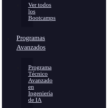
Ver todos
los
Bootcamps
Programas
Avanzados
Programa
Técnico
Avanzado
en
Ingeniería
de IA