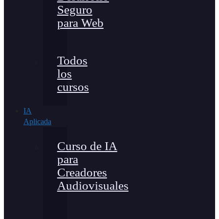
Seguro
para Web
Todos
los
cursos
IA
Aplicada
Curso de IA
para
Creadores
Audiovisuales