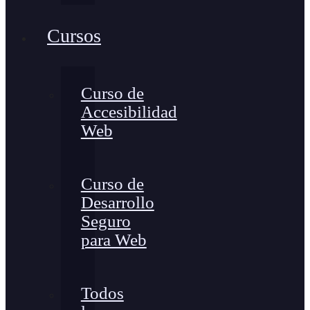
Cursos
Curso de
Accesibilidad
Web
Curso de
Desarrollo
Seguro
para Web
Todos