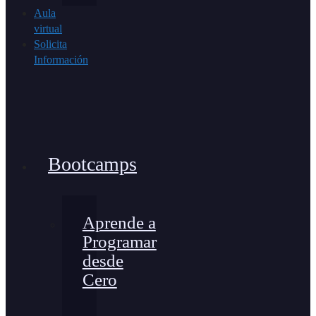
Aula
virtual
Solicita
Información
Bootcamps
Aprende a
Programar
desde
Cero