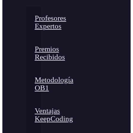
Profesores
Expertos
Premios
Recibidos
Metodología
OB1
Ventajas
KeepCoding