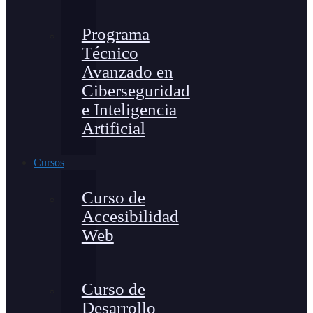
Programa
Técnico
Avanzado en
Ciberseguridad
e Inteligencia
Artificial
Cursos
Curso de
Accesibilidad
Web
Curso de
Desarrollo