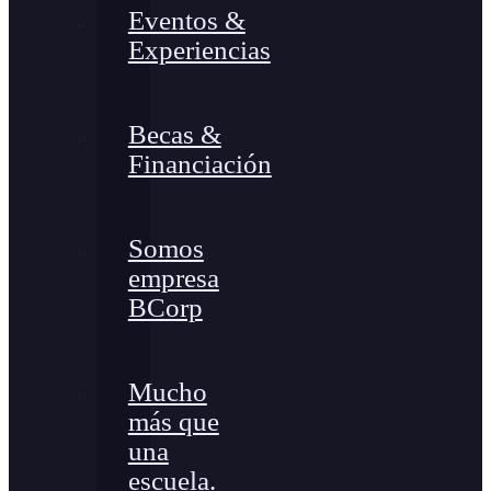
Eventos &
Experiencias
Becas &
Financiación
Somos
empresa
BCorp
Mucho
más que
una
escuela.