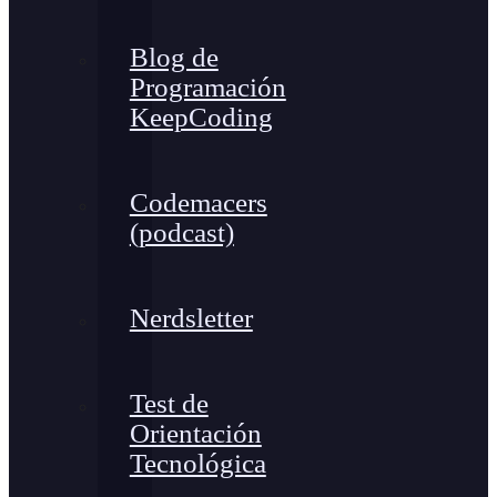
Blog de
Programación
KeepCoding
Codemacers
(podcast)
Nerdsletter
Test de
Orientación
Tecnológica