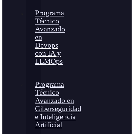
Programa
Técnico
Avanzado
en
Devops
con IA y
LLMOps
Programa
Técnico
Avanzado en
Ciberseguridad
e Inteligencia
Artificial