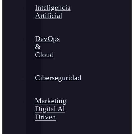
Inteligencia
Artificial
DevOps
&
Cloud
Ciberseguridad
Marketing
Digital Al
Driven