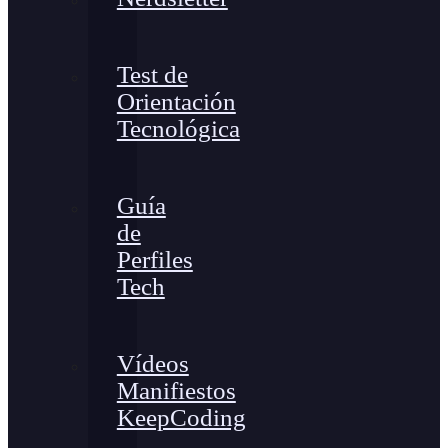
Test de
Orientación
Tecnológica
Guía
de
Perfiles
Tech
Vídeos
Manifiestos
KeepCoding