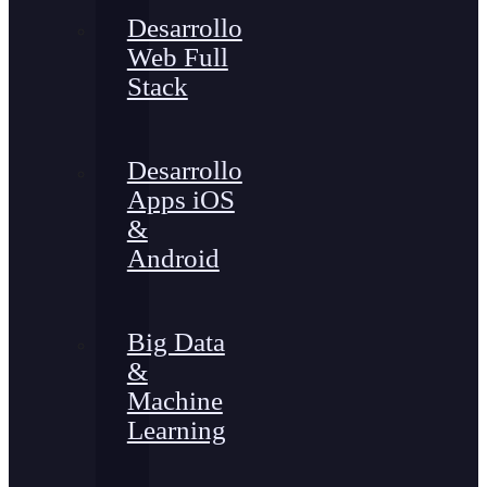
Desarrollo
Web Full
Stack
Desarrollo
Apps iOS
&
Android
Big Data
&
Machine
Learning