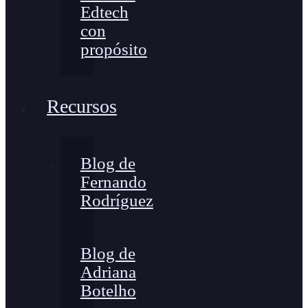
Edtech
con
propósito
Recursos
Blog de
Fernando
Rodríguez
Blog de
Adriana
Botelho