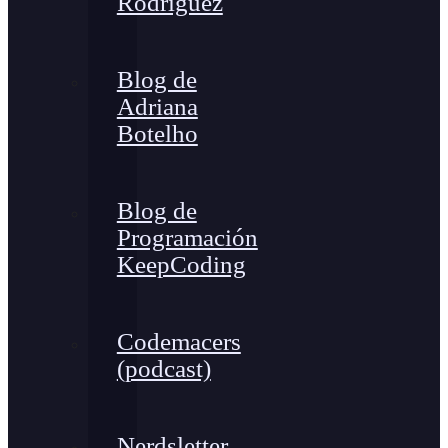
Rodríguez
Blog de
Adriana
Botelho
Blog de
Programación
KeepCoding
Codemacers
(podcast)
Nerdsletter