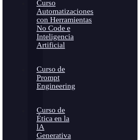
Curso
Automatizaciones
con Herramientas
No Code e
Inteligencia
Artificial
Curso de
Prompt
Engineering
Curso de
Ética en la
lA
Generativa