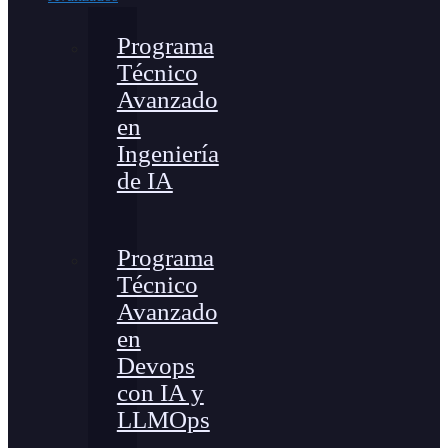
Programa
Técnico
Avanzado
en
Ingeniería
de IA
Programa
Técnico
Avanzado
en
Devops
con IA y
LLMOps