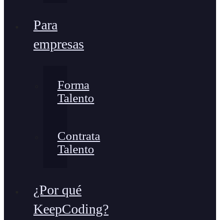
Para
empresas
Forma
Talento
Contrata
Talento
¿Por qué
KeepCoding?