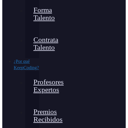
Forma
Talento
Contrata
Talento
¿Por qué
KeepCoding?
Profesores
Expertos
Premios
Recibidos