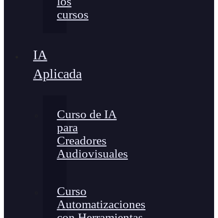
los
cursos
IA
Aplicada
Curso de IA
para
Creadores
Audiovisuales
Curso
Automatizaciones
con Herramientas