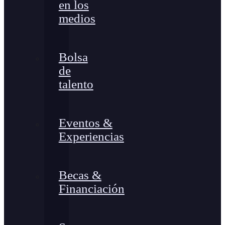
en los
medios
Bolsa
de
talento
Eventos &
Experiencias
Becas &
Financiación