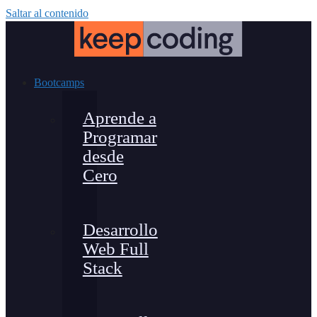
Saltar al contenido
Bootcamps
Aprende a
Programar
desde
Cero
Desarrollo
Web Full
Stack