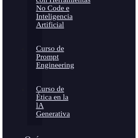
No Code e
Inteligencia
Artificial
Curso de
Prompt
Engineering
Curso de
Ética en la
lA
Generativa