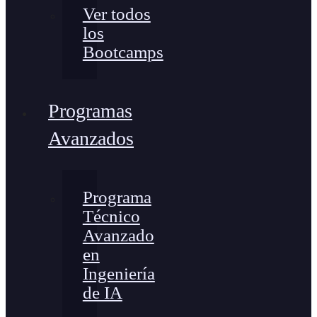
Ver todos
los
Bootcamps
Programas
Avanzados
Programa
Técnico
Avanzado
en
Ingeniería
de IA