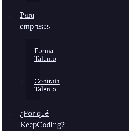
Para
empresas
Forma
Talento
Contrata
Talento
¿Por qué
KeepCoding?