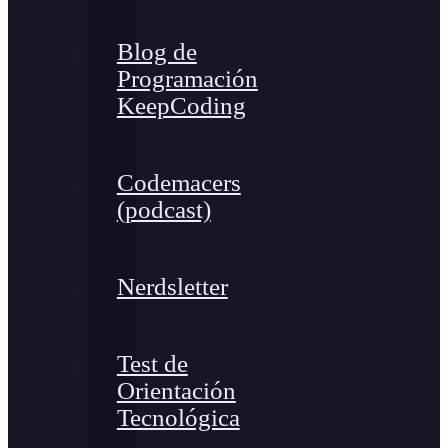
Blog de
Programación
KeepCoding
Codemacers
(podcast)
Nerdsletter
Test de
Orientación
Tecnológica