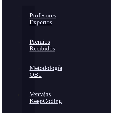
Profesores
Expertos
Premios
Recibidos
Metodología
OB1
Ventajas
KeepCoding