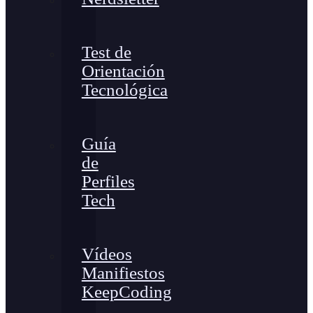
Test de
Orientación
Tecnológica
Guía
de
Perfiles
Tech
Vídeos
Manifiestos
KeepCoding