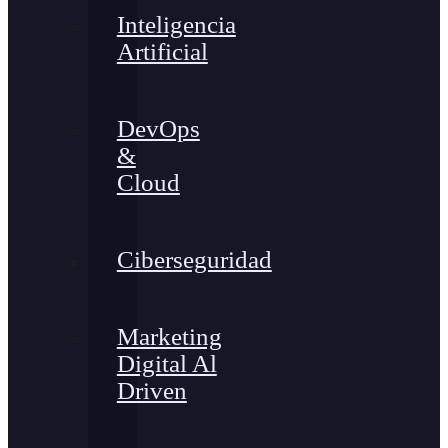
Inteligencia
Artificial
DevOps
&
Cloud
Ciberseguridad
Marketing
Digital Al
Driven