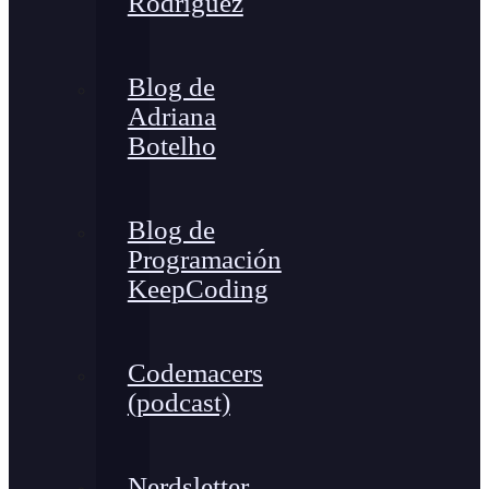
Rodríguez
Blog de
Adriana
Botelho
Blog de
Programación
KeepCoding
Codemacers
(podcast)
Nerdsletter