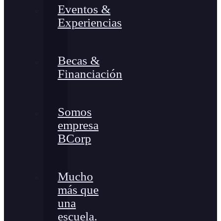
Eventos &
Experiencias
Becas &
Financiación
Somos
empresa
BCorp
Mucho
más que
una
escuela.