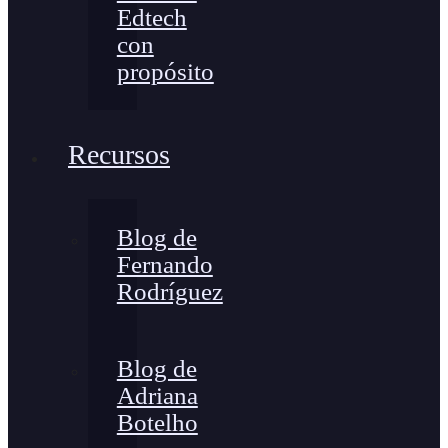
Edtech
con
propósito
Recursos
Blog de
Fernando
Rodríguez
Blog de
Adriana
Botelho