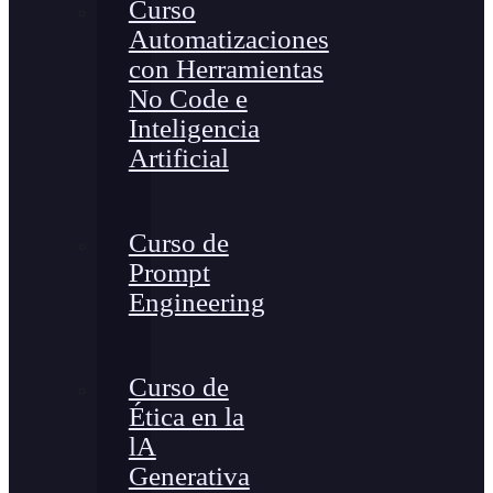
Curso
Automatizaciones
con Herramientas
No Code e
Inteligencia
Artificial
Curso de
Prompt
Engineering
Curso de
Ética en la
lA
Generativa