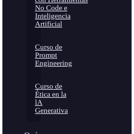
No Code e
Inteligencia
Artificial
Curso de
Prompt
Engineering
Curso de
Ética en la
lA
Generativa