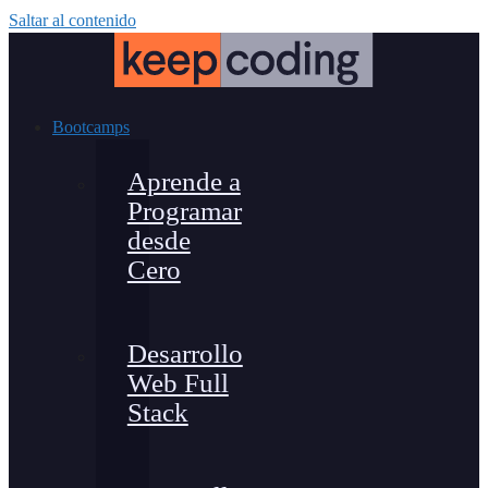
Saltar al contenido
Bootcamps
Aprende a
Programar
desde
Cero
Desarrollo
Web Full
Stack