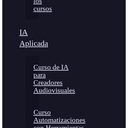
los
cursos
IA
Aplicada
Curso de IA
para
Creadores
Audiovisuales
Curso
Automatizaciones
con Herramientas