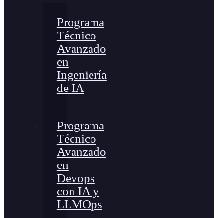
Programa
Técnico
Avanzado
en
Ingeniería
de IA
Programa
Técnico
Avanzado
en
Devops
con IA y
LLMOps