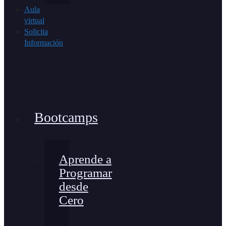
Aula
virtual
Solicita
Información
Bootcamps
Aprende a
Programar
desde
Cero