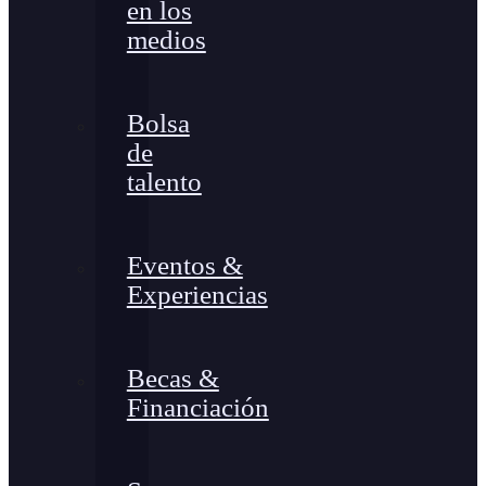
en los
medios
Bolsa
de
talento
Eventos &
Experiencias
Becas &
Financiación