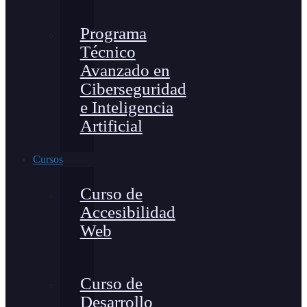
Programa
Técnico
Avanzado en
Ciberseguridad
e Inteligencia
Artificial
Cursos
Curso de
Accesibilidad
Web
Curso de
Desarrollo