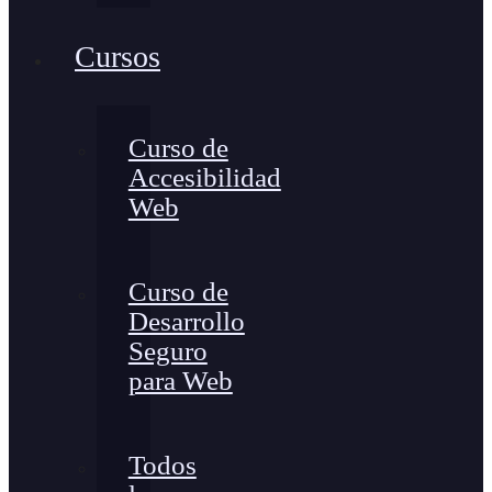
Cursos
Curso de
Accesibilidad
Web
Curso de
Desarrollo
Seguro
para Web
Todos