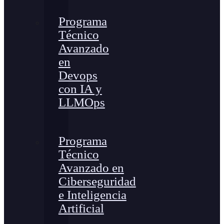
Programa
Técnico
Avanzado
en
Devops
con IA y
LLMOps
Programa
Técnico
Avanzado en
Ciberseguridad
e Inteligencia
Artificial