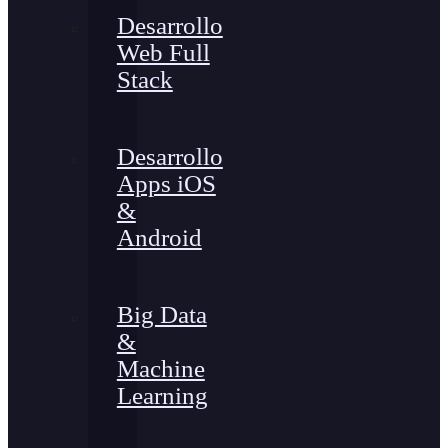
Desarrollo
Web Full
Stack
Desarrollo
Apps iOS
&
Android
Big Data
&
Machine
Learning