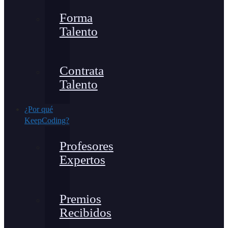
Forma
Talento
Contrata
Talento
¿Por qué
KeepCoding?
Profesores
Expertos
Premios
Recibidos