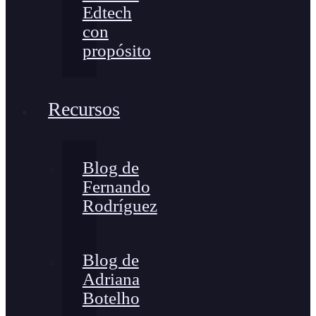
Edtech
con
propósito
Recursos
Blog de
Fernando
Rodríguez
Blog de
Adriana
Botelho