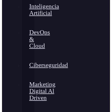
Inteligencia
Artificial
DevOps
&
Cloud
Ciberseguridad
Marketing
Digital Al
Driven