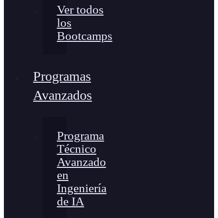
Ver todos
los
Bootcamps
Programas
Avanzados
Programa
Técnico
Avanzado
en
Ingeniería
de IA