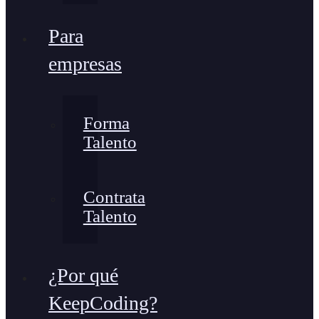
Para
empresas
Forma
Talento
Contrata
Talento
¿Por qué
KeepCoding?