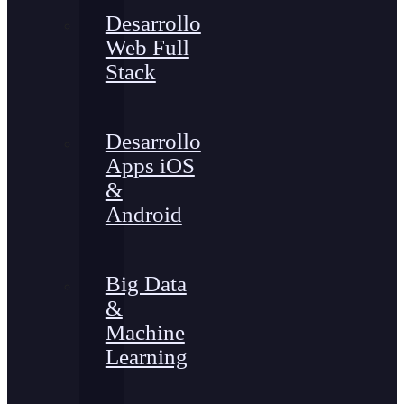
Desarrollo
Web Full
Stack
Desarrollo
Apps iOS
&
Android
Big Data
&
Machine
Learning