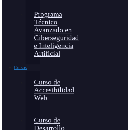
Programa
Técnico
Avanzado en
Ciberseguridad
e Inteligencia
Artificial
Cursos
Curso de
Accesibilidad
Web
Curso de
Desarrollo