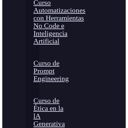
Curso
Automatizaciones
con Herramientas
No Code e
Inteligencia
Artificial
Curso de
Prompt
Engineering
Curso de
Ética en la
lA
Generativa