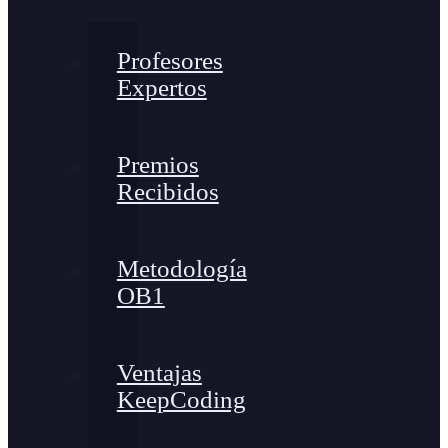
Profesores
Expertos
Premios
Recibidos
Metodología
OB1
Ventajas
KeepCoding