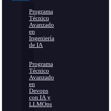
Programa
Técnico
Avanzado
en
Ingeniería
de IA
Programa
Técnico
Avanzado
en
Devops
con IA y
LLMOps