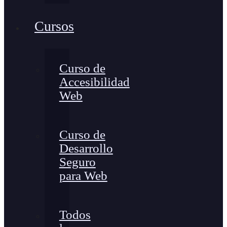
Cursos
Curso de
Accesibilidad
Web
Curso de
Desarrollo
Seguro
para Web
Todos