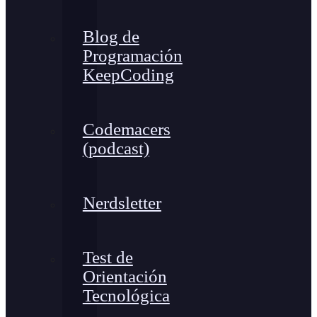
Blog de
Programación
KeepCoding
Codemacers
(podcast)
Nerdsletter
Test de
Orientación
Tecnológica