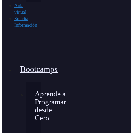
Aula
virtual
Solicita
Información
Bootcamps
Aprende a
Programar
desde
Cero