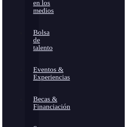
en los
medios
Bolsa
de
talento
Eventos &
Experiencias
Becas &
Financiación