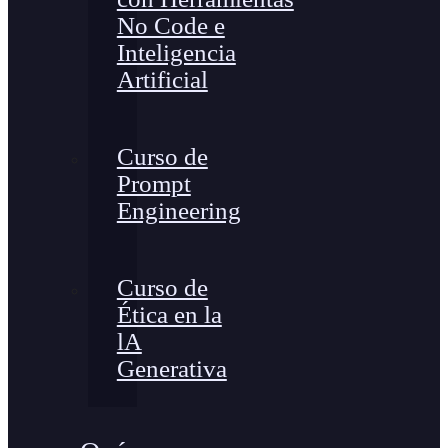
No Code e
Inteligencia
Artificial
Curso de
Prompt
Engineering
Curso de
Ética en la
lA
Generativa