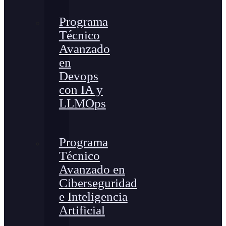
Programa
Técnico
Avanzado
en
Devops
con IA y
LLMOps
Programa
Técnico
Avanzado en
Ciberseguridad
e Inteligencia
Artificial