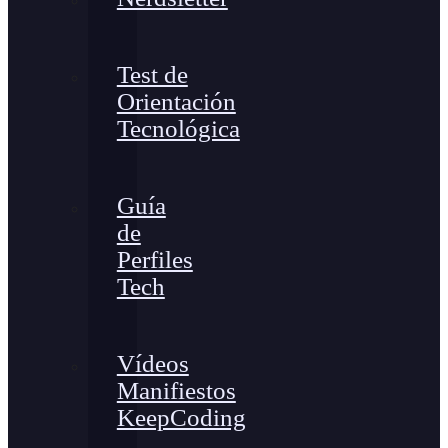
Test de
Orientación
Tecnológica
Guía
de
Perfiles
Tech
Vídeos
Manifiestos
KeepCoding