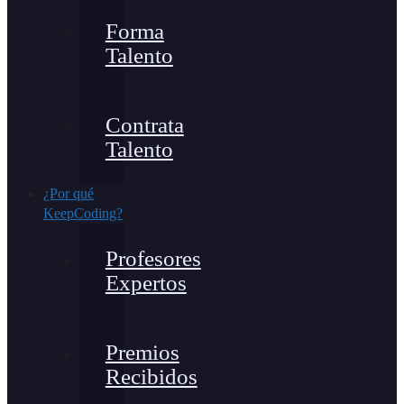
Forma
Talento
Contrata
Talento
¿Por qué
KeepCoding?
Profesores
Expertos
Premios
Recibidos