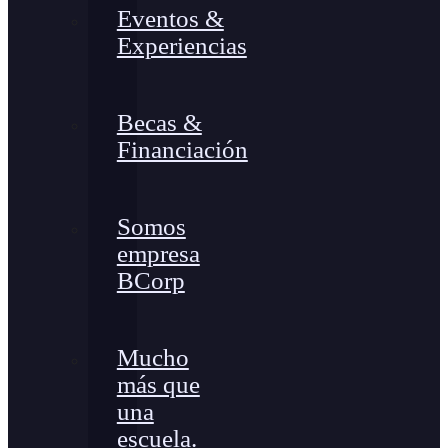
Eventos &
Experiencias
Becas &
Financiación
Somos
empresa
BCorp
Mucho
más que
una
escuela.