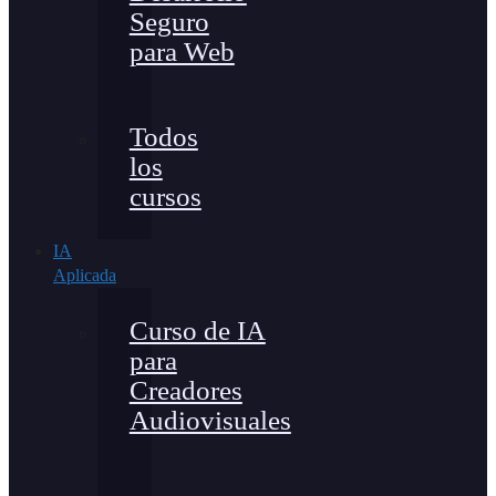
Seguro
para Web
Todos
los
cursos
IA
Aplicada
Curso de IA
para
Creadores
Audiovisuales