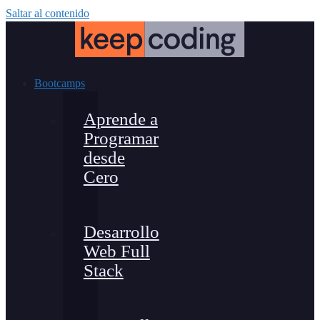
Saltar al contenido
Bootcamps
Aprende a
Programar
desde
Cero
Desarrollo
Web Full
Stack