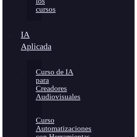
los
cursos
IA
Aplicada
Curso de IA
para
Creadores
Audiovisuales
Curso
Automatizaciones
con Herramientas