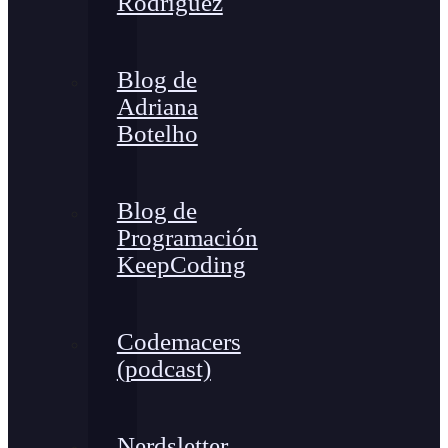
Rodríguez
Blog de
Adriana
Botelho
Blog de
Programación
KeepCoding
Codemacers
(podcast)
Nerdsletter