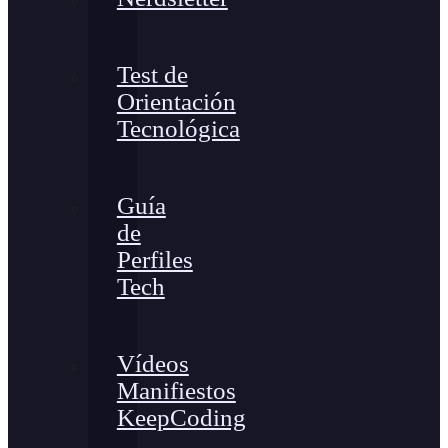
Test de
Orientación
Tecnológica
Guía
de
Perfiles
Tech
Vídeos
Manifiestos
KeepCoding