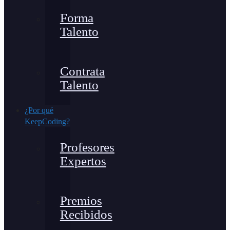
Forma
Talento
Contrata
Talento
¿Por qué
KeepCoding?
Profesores
Expertos
Premios
Recibidos