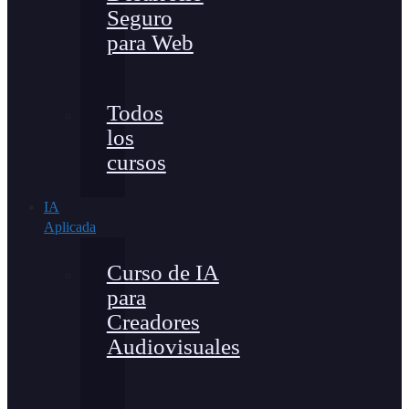
Seguro
para Web
Todos
los
cursos
IA
Aplicada
Curso de IA
para
Creadores
Audiovisuales