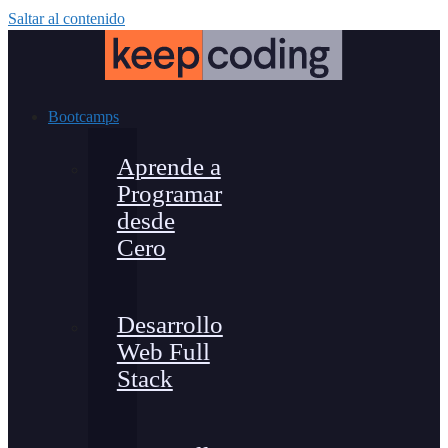
Saltar al contenido
Bootcamps
Aprende a
Programar
desde
Cero
Desarrollo
Web Full
Stack