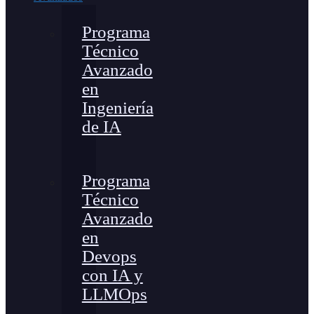
Programa
Técnico
Avanzado
en
Ingeniería
de IA
Programa
Técnico
Avanzado
en
Devops
con IA y
LLMOps