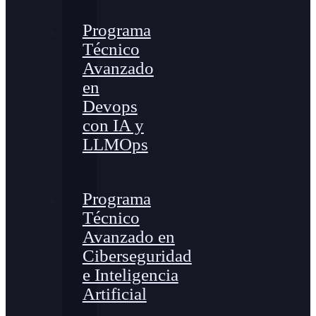
Programa
Técnico
Avanzado
en
Devops
con IA y
LLMOps
Programa
Técnico
Avanzado en
Ciberseguridad
e Inteligencia
Artificial