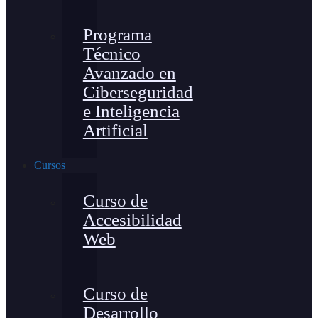
Programa
Técnico
Avanzado en
Ciberseguridad
e Inteligencia
Artificial
Cursos
Curso de
Accesibilidad
Web
Curso de
Desarrollo