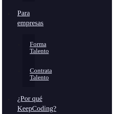
Para
empresas
Forma
Talento
Contrata
Talento
¿Por qué
KeepCoding?