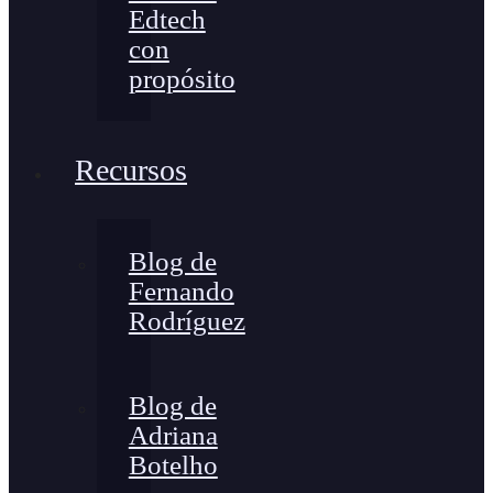
Edtech
con
propósito
Recursos
Blog de
Fernando
Rodríguez
Blog de
Adriana
Botelho