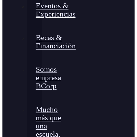
Eventos &
Experiencias
Becas &
Financiación
Somos
empresa
BCorp
Mucho
más que
una
escuela.