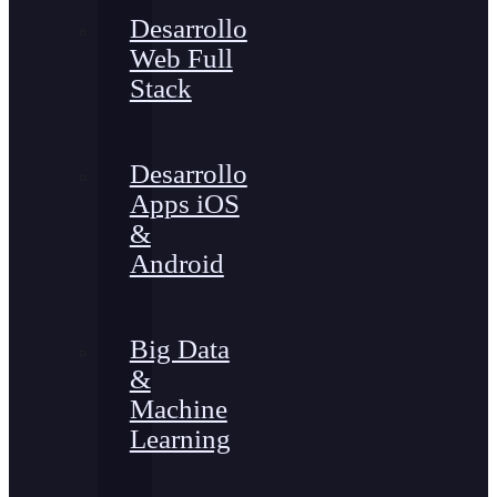
Desarrollo
Web Full
Stack
Desarrollo
Apps iOS
&
Android
Big Data
&
Machine
Learning