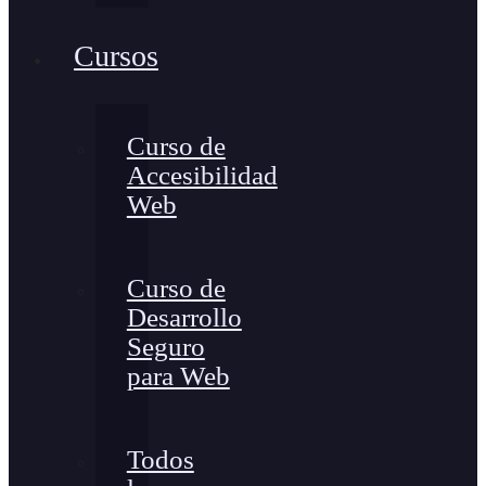
Cursos
Curso de
Accesibilidad
Web
Curso de
Desarrollo
Seguro
para Web
Todos