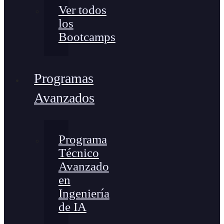
Ver todos
los
Bootcamps
Programas
Avanzados
Programa
Técnico
Avanzado
en
Ingeniería
de IA