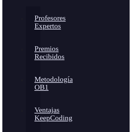
Profesores
Expertos
Premios
Recibidos
Metodología
OB1
Ventajas
KeepCoding