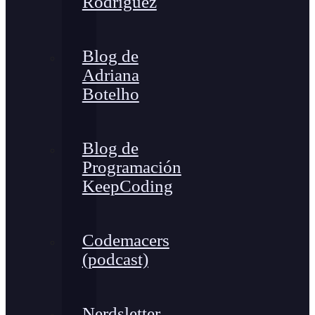
Rodríguez
Blog de
Adriana
Botelho
Blog de
Programación
KeepCoding
Codemacers
(podcast)
Nerdsletter