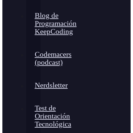
Blog de
Programación
KeepCoding
Codemacers
(podcast)
Nerdsletter
Test de
Orientación
Tecnológica