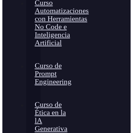
Curso
Automatizaciones
con Herramientas
No Code e
Inteligencia
Artificial
Curso de
Prompt
Engineering
Curso de
Ética en la
lA
Generativa