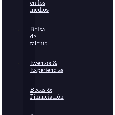
en los
medios
Bolsa
de
talento
Eventos &
Experiencias
Becas &
Financiación