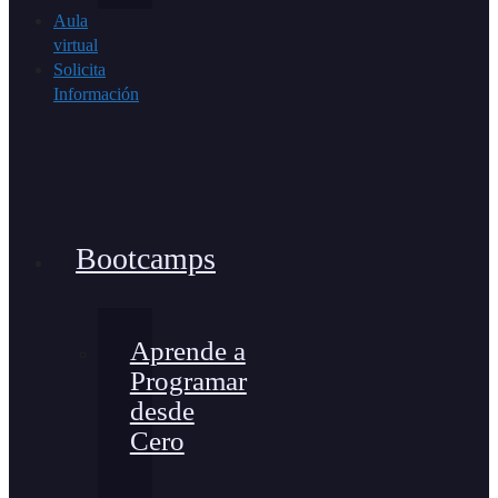
Aula
virtual
Solicita
Información
Bootcamps
Aprende a
Programar
desde
Cero