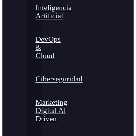
Inteligencia
Artificial
DevOps
&
Cloud
Ciberseguridad
Marketing
Digital Al
Driven