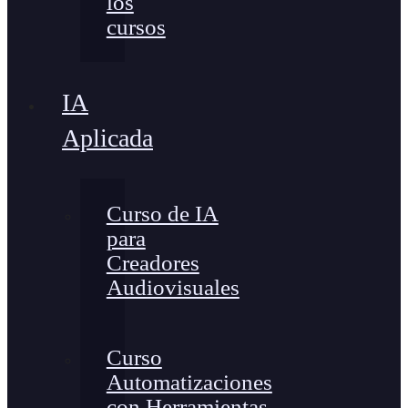
los
cursos
IA
Aplicada
Curso de IA
para
Creadores
Audiovisuales
Curso
Automatizaciones
con Herramientas