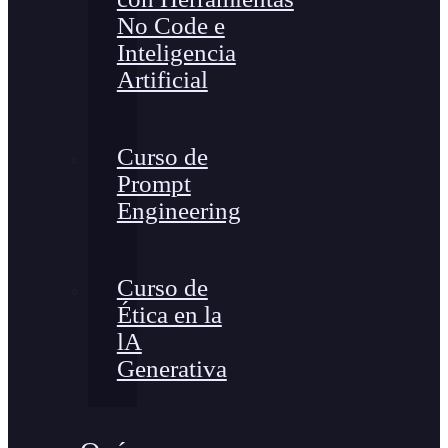
No Code e
Inteligencia
Artificial
Curso de
Prompt
Engineering
Curso de
Ética en la
lA
Generativa