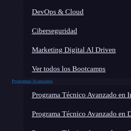
DevOps & Cloud
Home
Ciberseguridad
Marketing Digital Al Driven
Ver todos los Bootcamps
Programas Avanzados
Programa Técnico Avanzado en In
Programa Técnico Avanzado en 