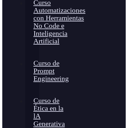
Curso
Automatizaciones
con Herramientas
No Code e
Inteligencia
Artificial
Curso de
Prompt
Engineering
Curso de
Ética en la
lA
Generativa