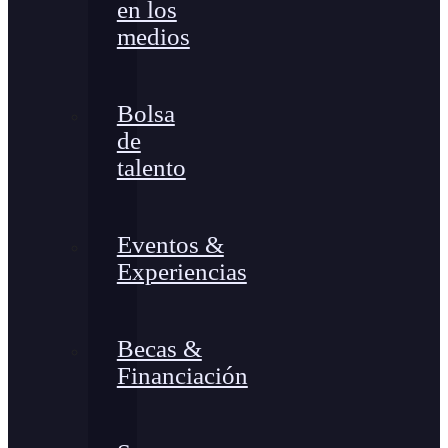
en los
medios
Bolsa
de
talento
Eventos &
Experiencias
Becas &
Financiación