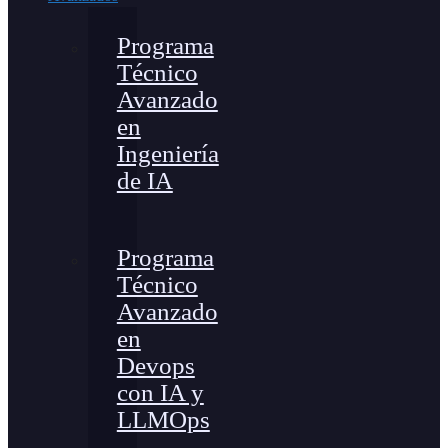
Programa
Técnico
Avanzado
en
Ingeniería
de IA
Programa
Técnico
Avanzado
en
Devops
con IA y
LLMOps