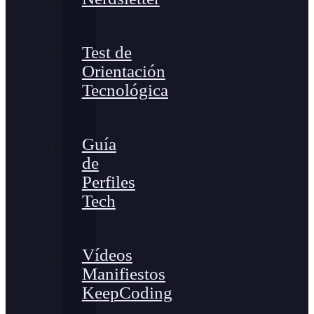
Test de
Orientación
Tecnológica
Guía
de
Perfiles
Tech
Vídeos
Manifiestos
KeepCoding