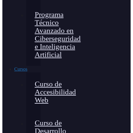
Programa
Técnico
Avanzado en
Ciberseguridad
e Inteligencia
Artificial
Cursos
Curso de
Accesibilidad
Web
Curso de
Desarrollo