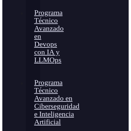
Programa
Técnico
Avanzado
en
Devops
con IA y
LLMOps
Programa
Técnico
Avanzado en
Ciberseguridad
e Inteligencia
Artificial