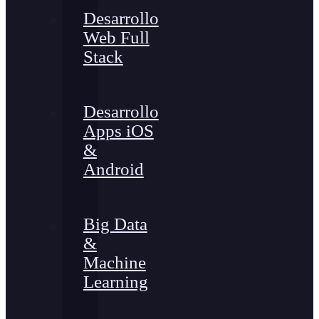
Desarrollo
Web Full
Stack
Desarrollo
Apps iOS
&
Android
Big Data
&
Machine
Learning