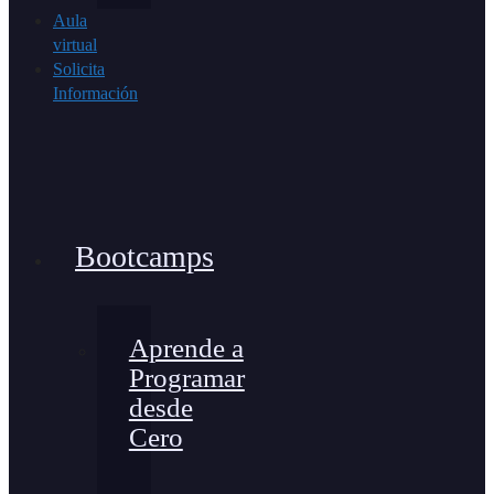
Aula
virtual
Solicita
Información
Bootcamps
Aprende a
Programar
desde
Cero