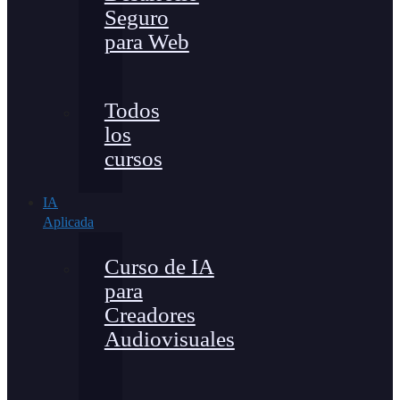
Seguro
para Web
Todos
los
cursos
IA
Aplicada
Curso de IA
para
Creadores
Audiovisuales