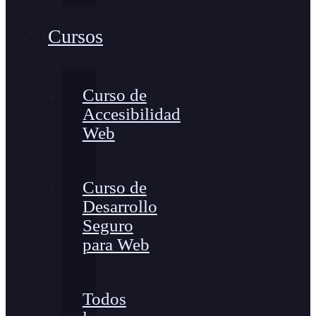
Cursos
Curso de
Accesibilidad
Web
Curso de
Desarrollo
Seguro
para Web
Todos