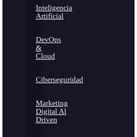
Inteligencia
Artificial
DevOps
&
Cloud
Ciberseguridad
Marketing
Digital Al
Driven