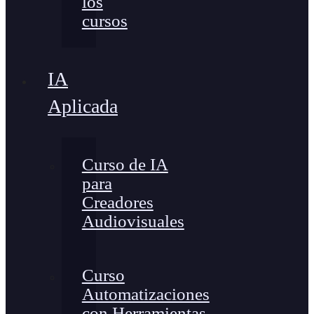
los
cursos
IA
Aplicada
Curso de IA
para
Creadores
Audiovisuales
Curso
Automatizaciones
con Herramientas