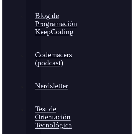
Blog de
Programación
KeepCoding
Codemacers
(podcast)
Nerdsletter
Test de
Orientación
Tecnológica