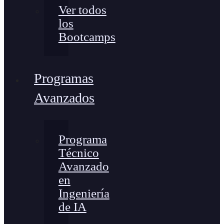
Ver todos
los
Bootcamps
Programas
Avanzados
Programa
Técnico
Avanzado
en
Ingeniería
de IA