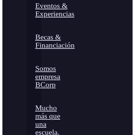
Eventos &
Experiencias
Becas &
Financiación
Somos
empresa
BCorp
Mucho
más que
una
escuela.