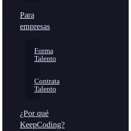
Para
empresas
Forma
Talento
Contrata
Talento
¿Por qué
KeepCoding?