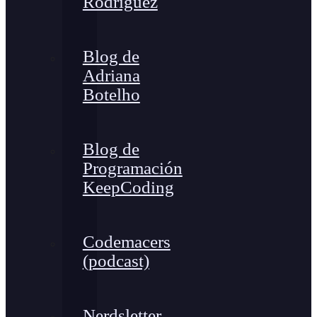
Rodríguez
Blog de
Adriana
Botelho
Blog de
Programación
KeepCoding
Codemacers
(podcast)
Nerdsletter