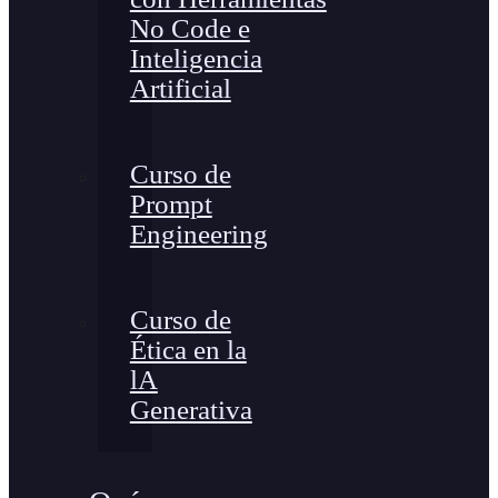
No Code e
Inteligencia
Artificial
Curso de
Prompt
Engineering
Curso de
Ética en la
lA
Generativa