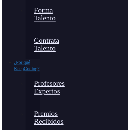
Forma
Talento
Contrata
Talento
¿Por qué
KeepCoding?
Profesores
Expertos
Premios
Recibidos