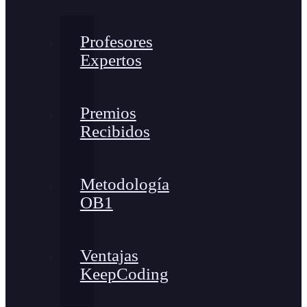
Profesores
Expertos
Premios
Recibidos
Metodología
OB1
Ventajas
KeepCoding