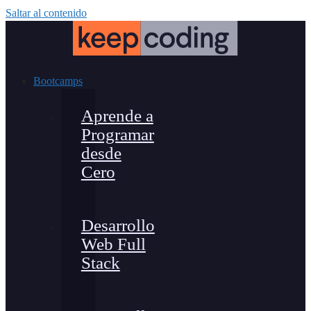
Saltar al contenido
Bootcamps
Aprende a
Programar
desde
Cero
Desarrollo
Web Full
Stack