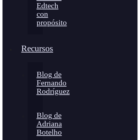
Edtech
con
propósito
Recursos
Blog de
Fernando
Rodríguez
Blog de
Adriana
Botelho