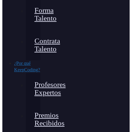
Forma
Talento
Contrata
Talento
¿Por qué
KeepCoding?
Profesores
Expertos
Premios
Recibidos