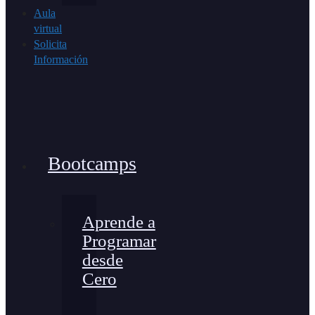
Aula
virtual
Solicita
Información
Bootcamps
Aprende a
Programar
desde
Cero