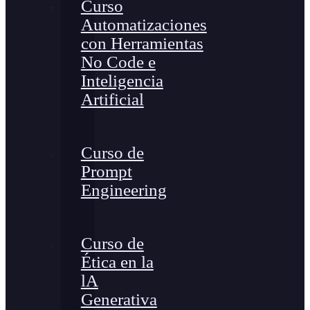
Curso
Automatizaciones
con Herramientas
No Code e
Inteligencia
Artificial
Curso de
Prompt
Engineering
Curso de
Ética en la
lA
Generativa