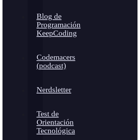
Blog de
Programación
KeepCoding
Codemacers
(podcast)
Nerdsletter
Test de
Orientación
Tecnológica