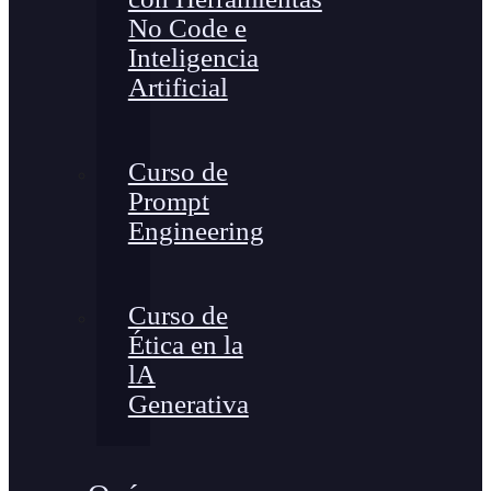
No Code e
Inteligencia
Artificial
Curso de
Prompt
Engineering
Curso de
Ética en la
lA
Generativa