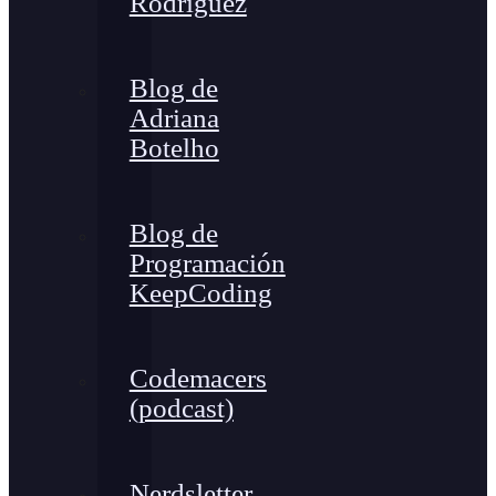
Rodríguez
Blog de
Adriana
Botelho
Blog de
Programación
KeepCoding
Codemacers
(podcast)
Nerdsletter