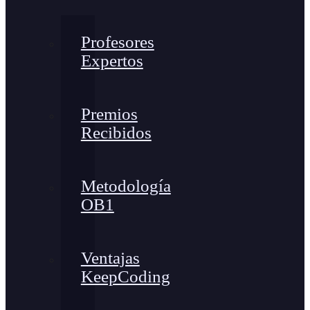
Profesores
Expertos
Premios
Recibidos
Metodología
OB1
Ventajas
KeepCoding