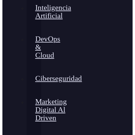
Inteligencia
Artificial
DevOps
&
Cloud
Ciberseguridad
Marketing
Digital Al
Driven