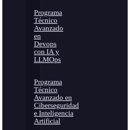
Programa
Técnico
Avanzado
en
Devops
con IA y
LLMOps
Programa
Técnico
Avanzado en
Ciberseguridad
e Inteligencia
Artificial