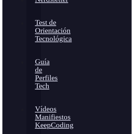
Test de
Orientación
Tecnológica
Guía
de
Perfiles
Tech
Vídeos
Manifiestos
KeepCoding