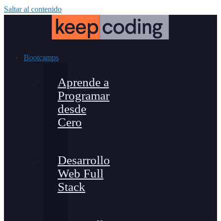
Saltar al contenido
Bootcamps
Aprende a
Programar
desde
Cero
Desarrollo
Web Full
Stack