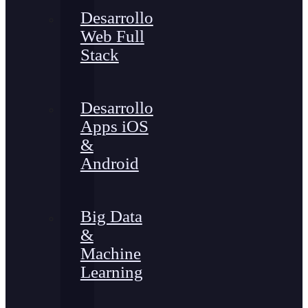
Desarrollo
Web Full
Stack
Desarrollo
Apps iOS
&
Android
Big Data
&
Machine
Learning