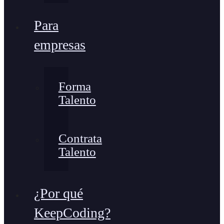
Para
empresas
Forma
Talento
Contrata
Talento
¿Por qué
KeepCoding?