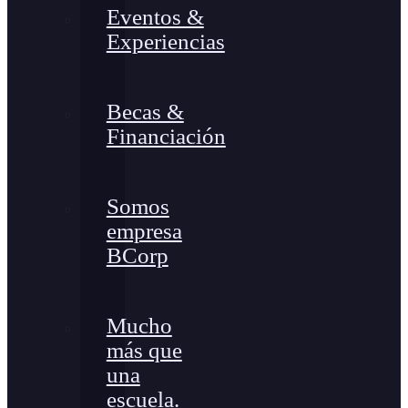
Eventos &
Experiencias
Becas &
Financiación
Somos
empresa
BCorp
Mucho
más que
una
escuela.