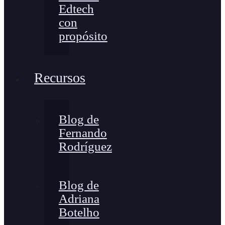
Edtech
con
propósito
Recursos
Blog de
Fernando
Rodríguez
Blog de
Adriana
Botelho