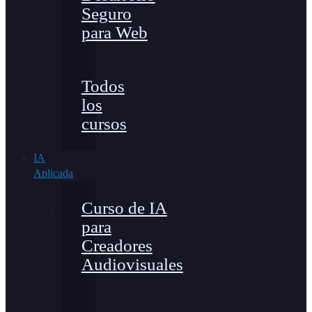
Seguro
para Web
Todos
los
cursos
IA
Aplicada
Curso de IA
para
Creadores
Audiovisuales