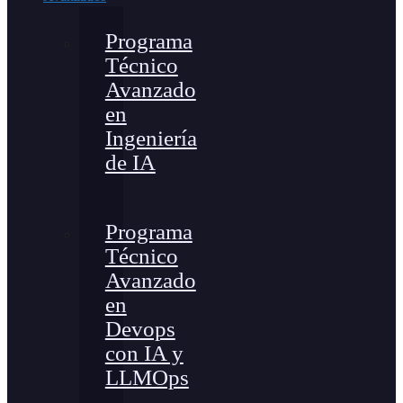
Programa
Técnico
Avanzado
en
Ingeniería
de IA
Programa
Técnico
Avanzado
en
Devops
con IA y
LLMOps