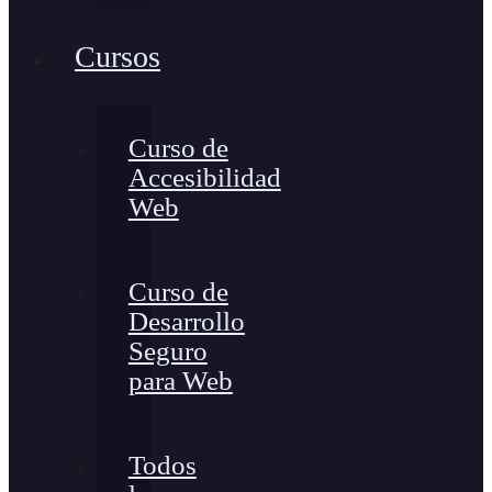
Cursos
Curso de
Accesibilidad
Web
Curso de
Desarrollo
Seguro
para Web
Todos