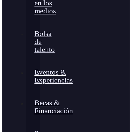
en los
medios
Bolsa
de
talento
Eventos &
Experiencias
Becas &
Financiación