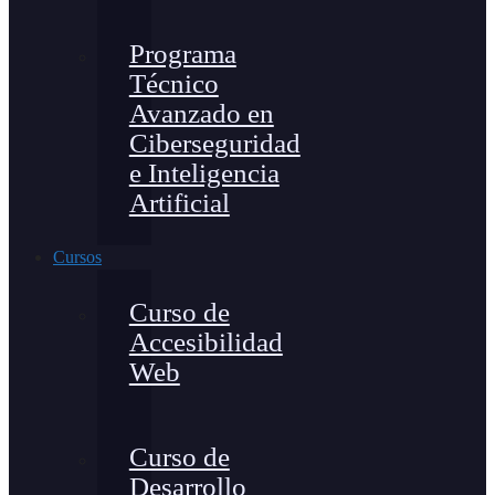
Programa
Técnico
Avanzado en
Ciberseguridad
e Inteligencia
Artificial
Cursos
Curso de
Accesibilidad
Web
Curso de
Desarrollo