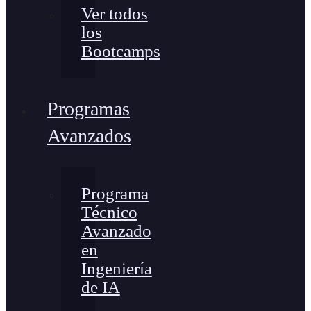
Ver todos
los
Bootcamps
Programas
Avanzados
Programa
Técnico
Avanzado
en
Ingeniería
de IA