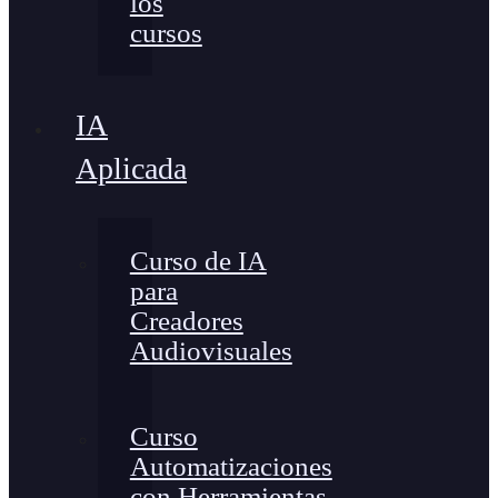
los
cursos
IA
Aplicada
Curso de IA
para
Creadores
Audiovisuales
Curso
Automatizaciones
con Herramientas