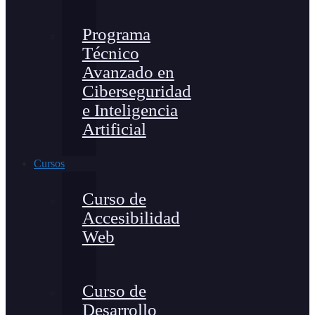
Programa
Técnico
Avanzado en
Ciberseguridad
e Inteligencia
Artificial
Cursos
Curso de
Accesibilidad
Web
Curso de
Desarrollo