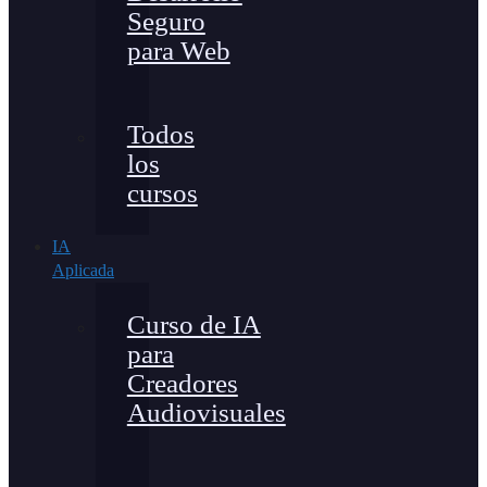
Seguro
para Web
Todos
los
cursos
IA
Aplicada
Curso de IA
para
Creadores
Audiovisuales