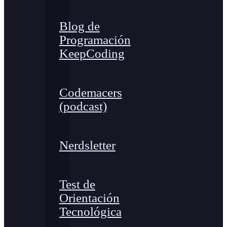
Blog de
Programación
KeepCoding
Codemacers
(podcast)
Nerdsletter
Test de
Orientación
Tecnológica