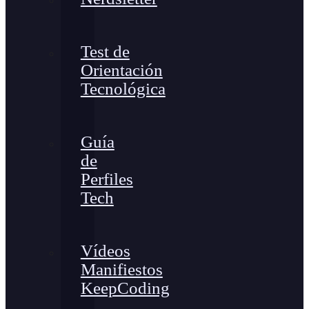
Test de
Orientación
Tecnológica
Guía
de
Perfiles
Tech
Vídeos
Manifiestos
KeepCoding