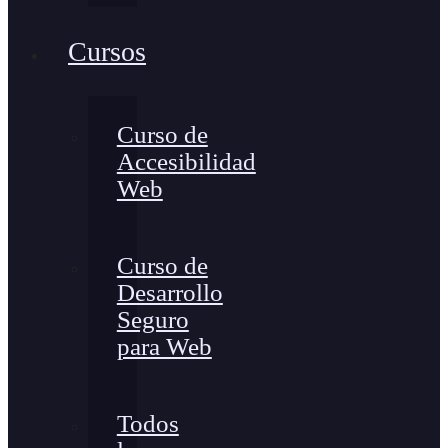
Cursos
Curso de
Accesibilidad
Web
Curso de
Desarrollo
Seguro
para Web
Todos