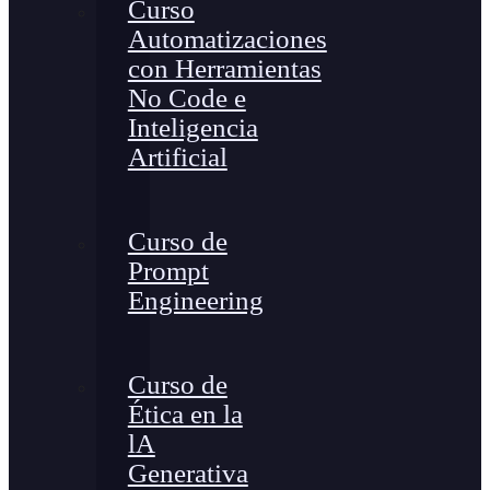
Curso
Automatizaciones
con Herramientas
No Code e
Inteligencia
Artificial
Curso de
Prompt
Engineering
Curso de
Ética en la
lA
Generativa