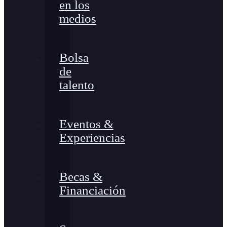
en los
medios
Bolsa
de
talento
Eventos &
Experiencias
Becas &
Financiación