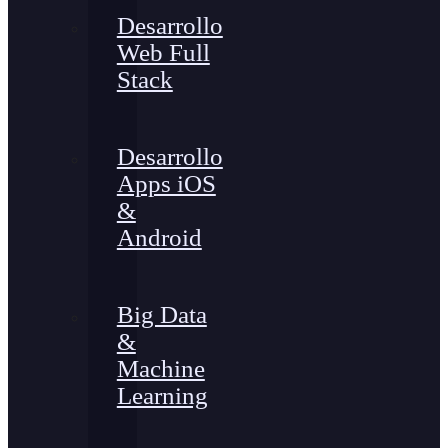
Desarrollo
Web Full
Stack
Desarrollo
Apps iOS
&
Android
Big Data
&
Machine
Learning