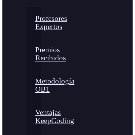
Profesores
Expertos
Premios
Recibidos
Metodología
OB1
Ventajas
KeepCoding