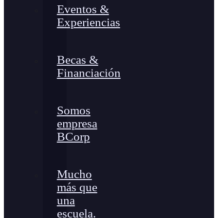
Eventos &
Experiencias
Becas &
Financiación
Somos
empresa
BCorp
Mucho
más que
una
escuela.