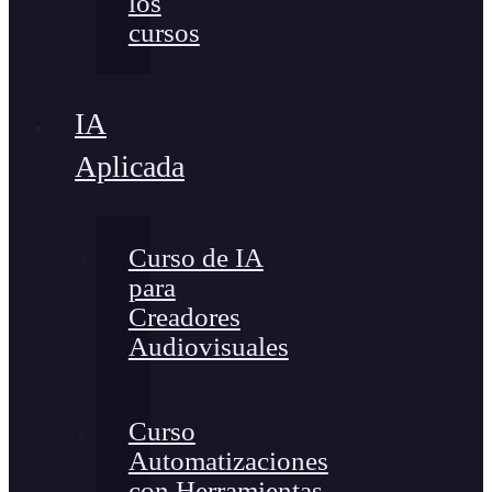
los
cursos
IA
Aplicada
Curso de IA
para
Creadores
Audiovisuales
Curso
Automatizaciones
con Herramientas