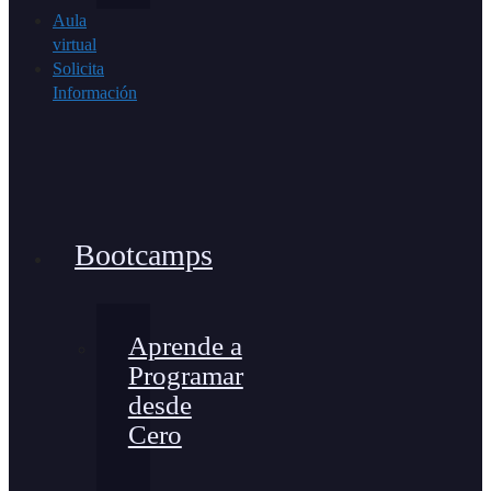
Aula
virtual
Solicita
Información
Bootcamps
Aprende a
Programar
desde
Cero