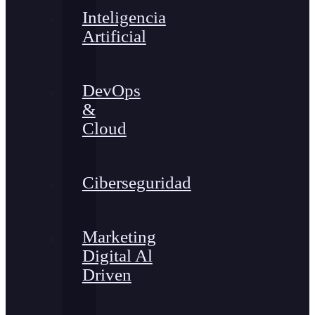
Inteligencia
Artificial
DevOps
&
Cloud
Ciberseguridad
Marketing
Digital Al
Driven