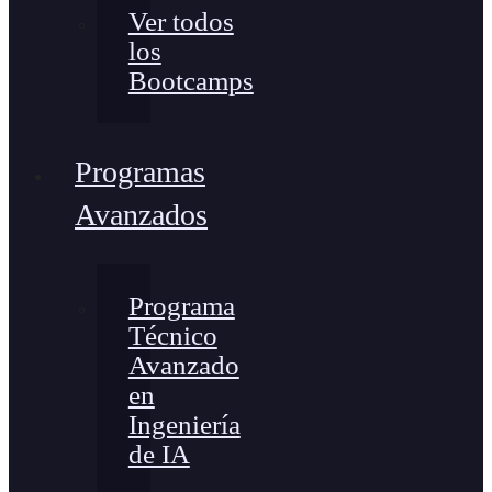
Ver todos
los
Bootcamps
Programas
Avanzados
Programa
Técnico
Avanzado
en
Ingeniería
de IA