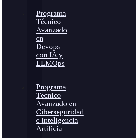
Programa
Técnico
Avanzado
en
Devops
con IA y
LLMOps
Programa
Técnico
Avanzado en
Ciberseguridad
e Inteligencia
Artificial