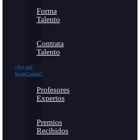
Forma
Talento
Contrata
Talento
¿Por qué
KeepCoding?
Profesores
Expertos
Premios
Recibidos