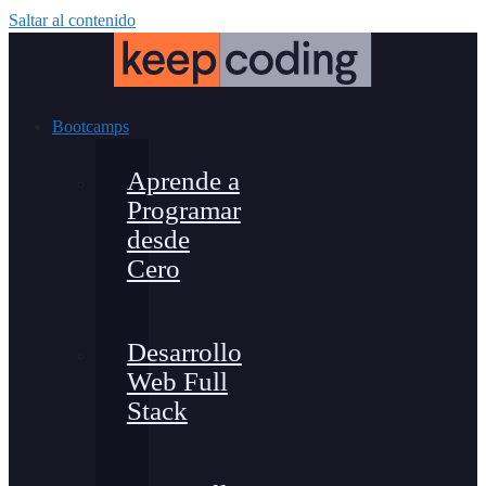
Saltar al contenido
Bootcamps
Aprende a
Programar
desde
Cero
Desarrollo
Web Full
Stack