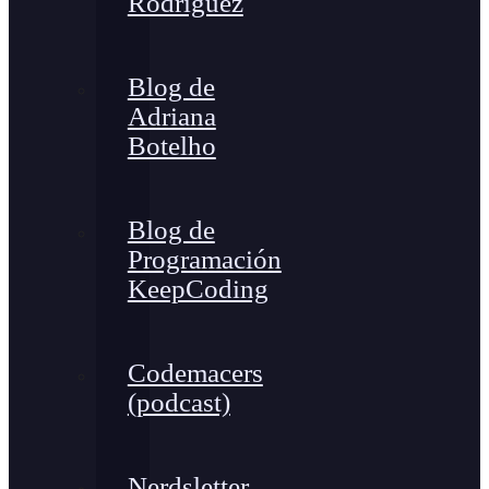
Rodríguez
Blog de
Adriana
Botelho
Blog de
Programación
KeepCoding
Codemacers
(podcast)
Nerdsletter