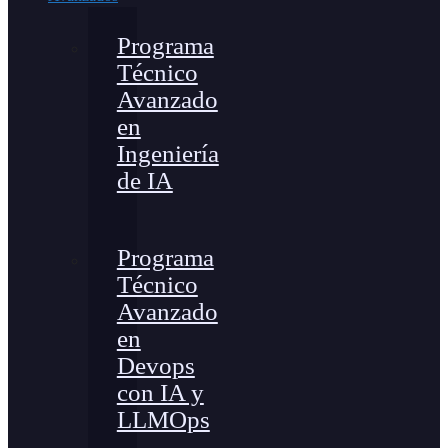
Programa
Técnico
Avanzado
en
Ingeniería
de IA
Programa
Técnico
Avanzado
en
Devops
con IA y
LLMOps