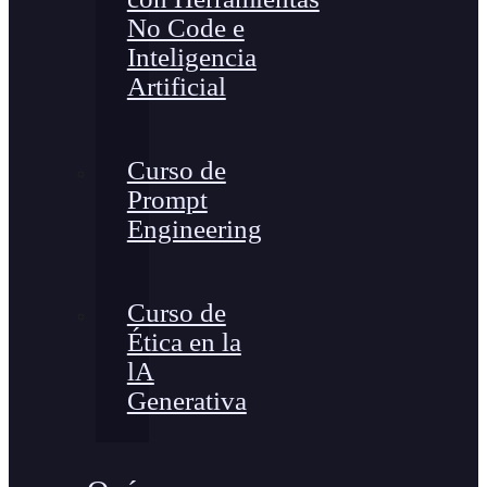
No Code e
Inteligencia
Artificial
Curso de
Prompt
Engineering
Curso de
Ética en la
lA
Generativa