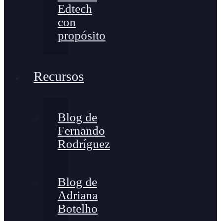
Edtech
con
propósito
Recursos
Blog de
Fernando
Rodríguez
Blog de
Adriana
Botelho