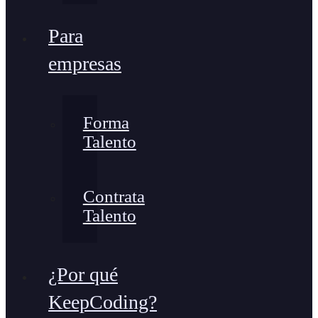
Para
empresas
Forma
Talento
Contrata
Talento
¿Por qué
KeepCoding?