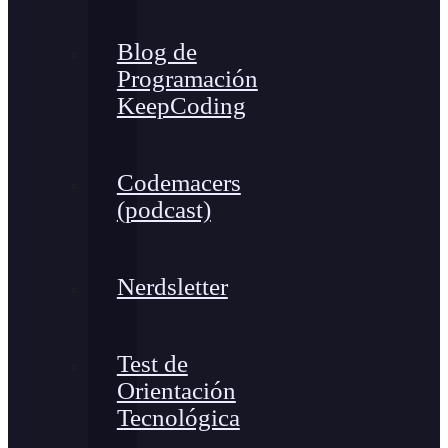
Blog de
Programación
KeepCoding
Codemacers
(podcast)
Nerdsletter
Test de
Orientación
Tecnológica