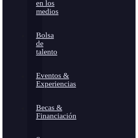
en los
medios
Bolsa
de
talento
Eventos &
Experiencias
Becas &
Financiación