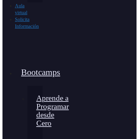
Aula
virtual
Solicita
Información
Bootcamps
Aprende a
Programar
desde
Cero