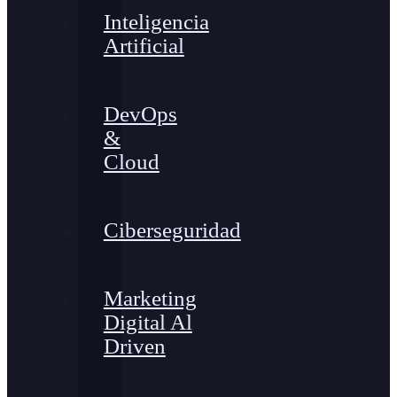
Inteligencia
Artificial
DevOps
&
Cloud
Ciberseguridad
Marketing
Digital Al
Driven