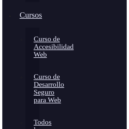
Cursos
Curso de
Accesibilidad
Web
Curso de
Desarrollo
Seguro
para Web
Todos