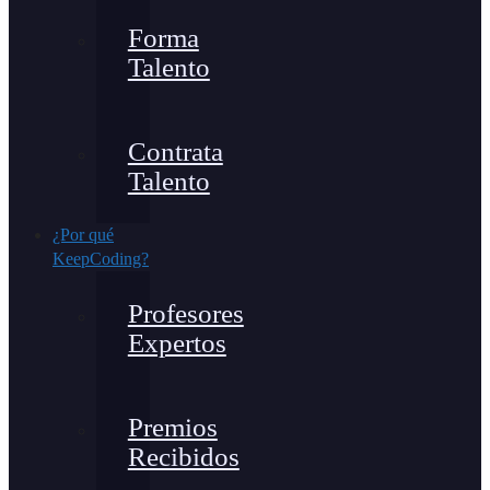
Forma
Talento
Contrata
Talento
¿Por qué
KeepCoding?
Profesores
Expertos
Premios
Recibidos