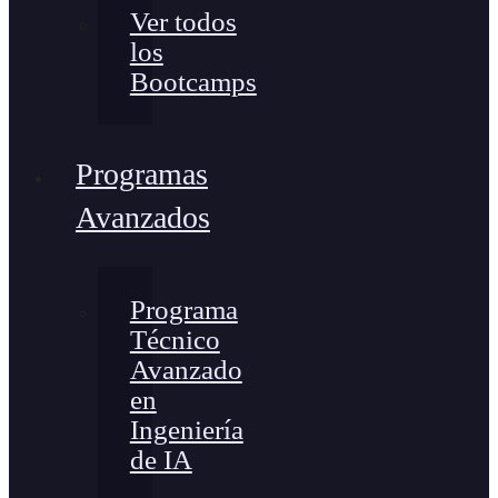
Ver todos
los
Bootcamps
Programas
Avanzados
Programa
Técnico
Avanzado
en
Ingeniería
de IA