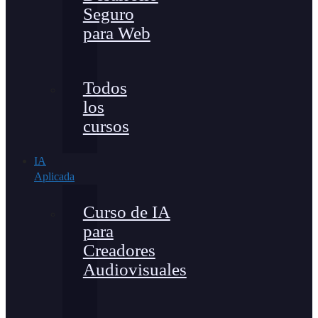
Seguro
para Web
Todos
los
cursos
IA
Aplicada
Curso de IA
para
Creadores
Audiovisuales