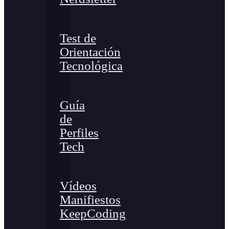
Test de
Orientación
Tecnológica
Guía
de
Perfiles
Tech
Vídeos
Manifiestos
KeepCoding