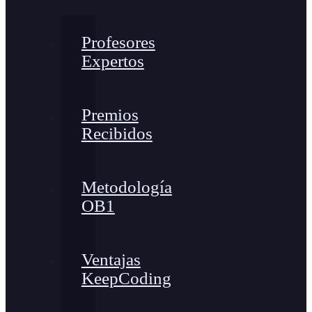
Profesores
Expertos
Premios
Recibidos
Metodología
OB1
Ventajas
KeepCoding