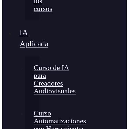
los
cursos
IA
Aplicada
Curso de IA
para
Creadores
Audiovisuales
Curso
Automatizaciones
con Herramientas