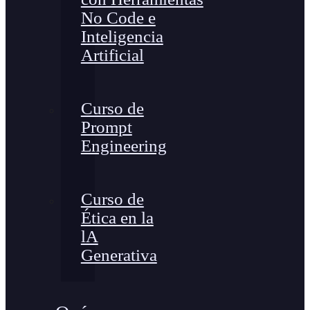
No Code e
Inteligencia
Artificial
Curso de
Prompt
Engineering
Curso de
Ética en la
lA
Generativa