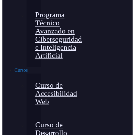
Programa
Técnico
Avanzado en
Ciberseguridad
e Inteligencia
Artificial
Cursos
Curso de
Accesibilidad
Web
Curso de
Desarrollo