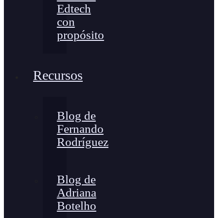
Edtech
con
propósito
Recursos
Blog de
Fernando
Rodríguez
Blog de
Adriana
Botelho