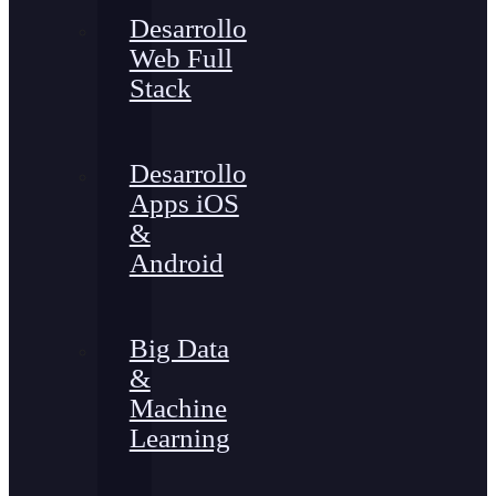
Desarrollo
Web Full
Stack
Desarrollo
Apps iOS
&
Android
Big Data
&
Machine
Learning