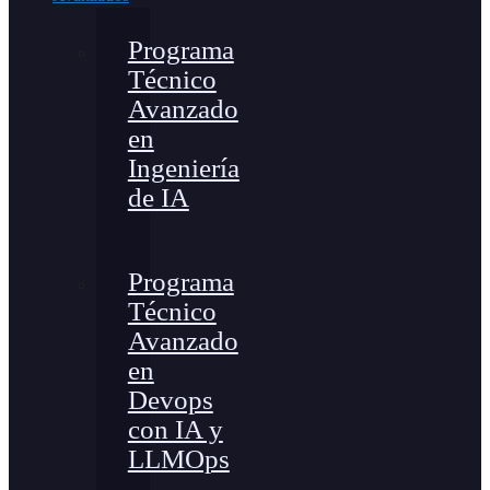
Programa
Técnico
Avanzado
en
Ingeniería
de IA
Programa
Técnico
Avanzado
en
Devops
con IA y
LLMOps