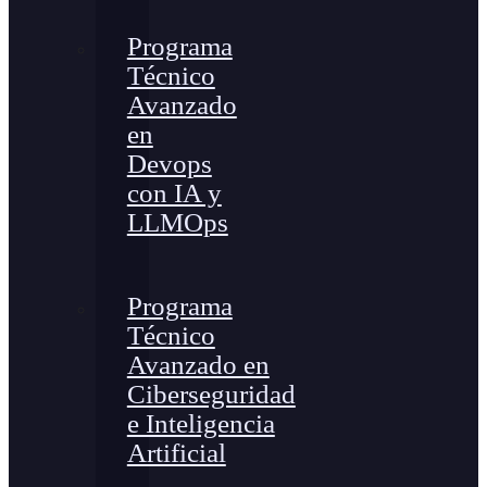
Programa
Técnico
Avanzado
en
Devops
con IA y
LLMOps
Programa
Técnico
Avanzado en
Ciberseguridad
e Inteligencia
Artificial