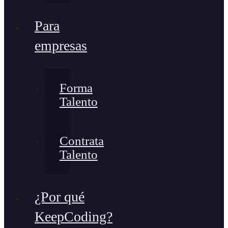
Para
empresas
Forma
Talento
Contrata
Talento
¿Por qué
KeepCoding?