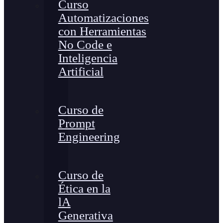
Curso
Automatizaciones
con Herramientas
No Code e
Inteligencia
Artificial
Curso de
Prompt
Engineering
Curso de
Ética en la
lA
Generativa