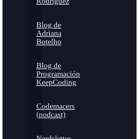
Rodríguez
Blog de
Adriana
Botelho
Blog de
Programación
KeepCoding
Codemacers
(podcast)
Nerdsletter