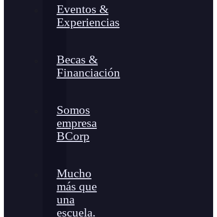
Eventos &
Experiencias
Becas &
Financiación
Somos
empresa
BCorp
Mucho
más que
una
escuela.