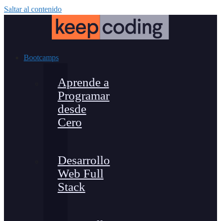
Saltar al contenido
Bootcamps
Aprende a
Programar
desde
Cero
Desarrollo
Web Full
Stack