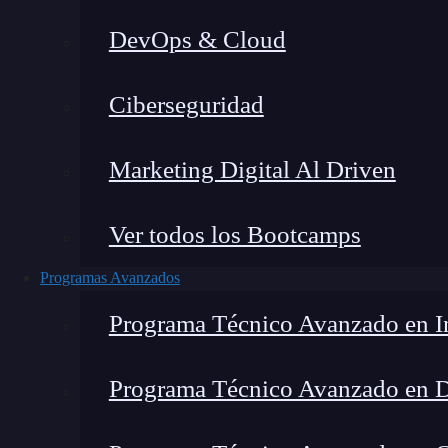
DevOps & Cloud
H
Ciberseguridad
Marketing Digital Al Driven
Ver todos los Bootcamps
Programas Avanzados
Programa Técnico Avanzado en In
Programa Técnico Avanzado en 