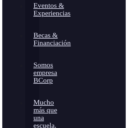
Eventos &
Experiencias
Becas &
Financiación
Somos
empresa
BCorp
Mucho
más que
una
escuela.