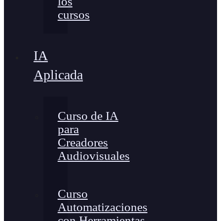
los
cursos
IA
Aplicada
Curso de IA
para
Creadores
Audiovisuales
Curso
Automatizaciones
con Herramientas