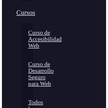
Cursos
Curso de
Accesibilidad
Web
Curso de
Desarrollo
Seguro
para Web
Todos