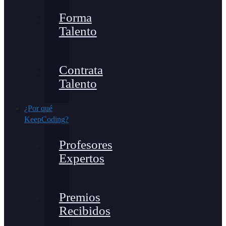
Forma
Talento
Contrata
Talento
¿Por qué
KeepCoding?
Profesores
Expertos
Premios
Recibidos