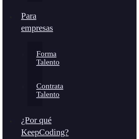
Para
empresas
Forma
Talento
Contrata
Talento
¿Por qué
KeepCoding?