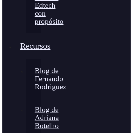
Edtech
con
propósito
Recursos
Blog de
Fernando
Rodríguez
Blog de
Adriana
Botelho