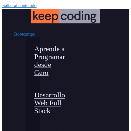
Saltar al contenido
Bootcamps
Aprende a
Programar
desde
Cero
Desarrollo
Web Full
Stack