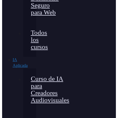
Seguro
para Web
Todos
los
cursos
IA
Aplicada
Curso de IA
para
Creadores
Audiovisuales