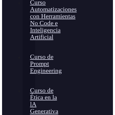
Curso
Automatizaciones
con Herramientas
No Code e
Inteligencia
Artificial
Curso de
Prompt
Engineering
Curso de
Ética en la
lA
Generativa