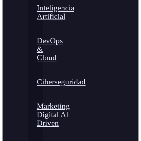
Inteligencia
Artificial
DevOps
&
Cloud
Ciberseguridad
Marketing
Digital Al
Driven