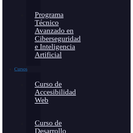
Programa
Técnico
Avanzado en
Ciberseguridad
e Inteligencia
Artificial
Cursos
Curso de
Accesibilidad
Web
Curso de
Desarrollo