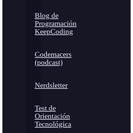
Blog de
Programación
KeepCoding
Codemacers
(podcast)
Nerdsletter
Test de
Orientación
Tecnológica