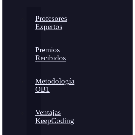
Profesores
Expertos
Premios
Recibidos
Metodología
OB1
Ventajas
KeepCoding