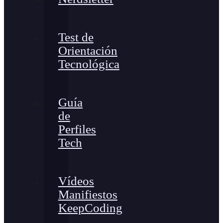
Test de
Orientación
Tecnológica
Guía
de
Perfiles
Tech
Vídeos
Manifiestos
KeepCoding