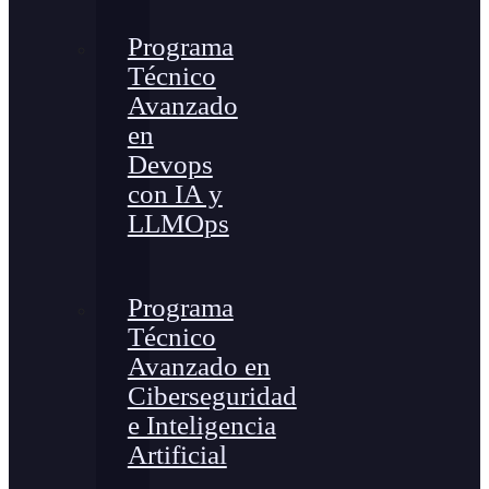
Programa
Técnico
Avanzado
en
Devops
con IA y
LLMOps
Programa
Técnico
Avanzado en
Ciberseguridad
e Inteligencia
Artificial