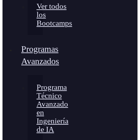
Ver todos
los
Bootcamps
Programas
Avanzados
Programa
Técnico
Avanzado
en
Ingeniería
de IA