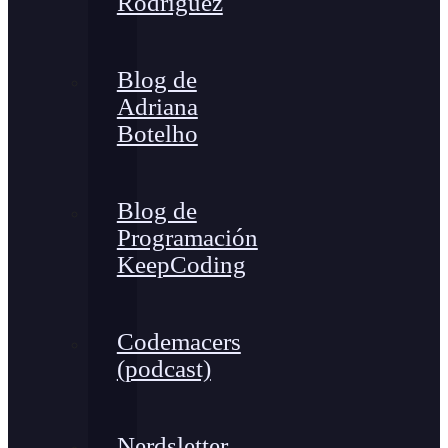
Rodríguez
Blog de
Adriana
Botelho
Blog de
Programación
KeepCoding
Codemacers
(podcast)
Nerdsletter