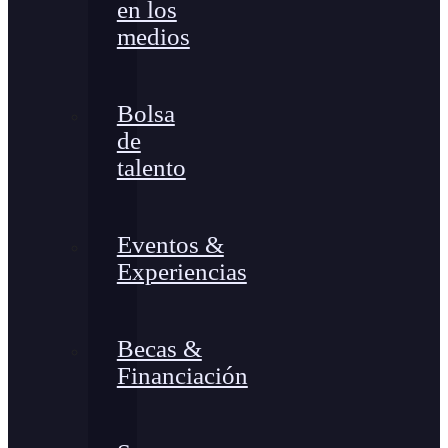
en los
medios
Bolsa
de
talento
Eventos &
Experiencias
Becas &
Financiación