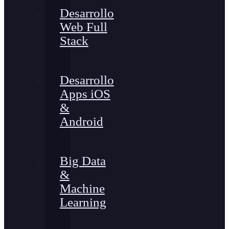
Desarrollo
Web Full
Stack
Desarrollo
Apps iOS
&
Android
Big Data
&
Machine
Learning