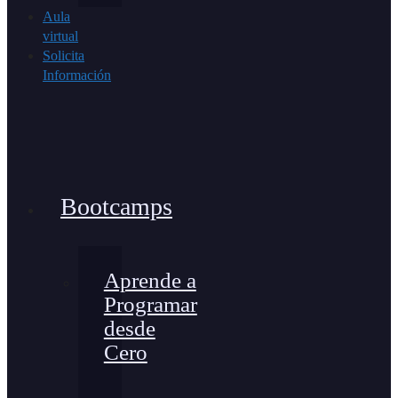
Aula
virtual
Solicita
Información
Bootcamps
Aprende a
Programar
desde
Cero