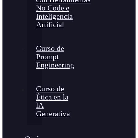
No Code e
Inteligencia
Artificial
Curso de
Prompt
Engineering
Curso de
Ética en la
lA
Generativa