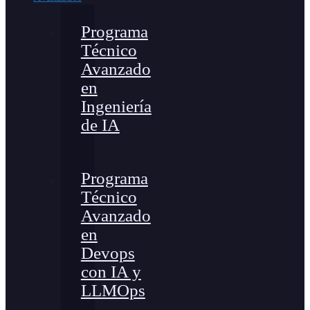
Programa
Técnico
Avanzado
en
Ingeniería
de IA
Programa
Técnico
Avanzado
en
Devops
con IA y
LLMOps