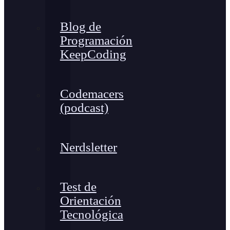
Blog de
Programación
KeepCoding
Codemacers
(podcast)
Nerdsletter
Test de
Orientación
Tecnológica