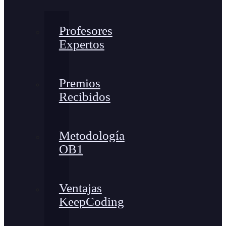
Profesores
Expertos
Premios
Recibidos
Metodología
OB1
Ventajas
KeepCoding