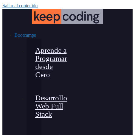
Saltar al contenido
Bootcamps
Aprende a
Programar
desde
Cero
Desarrollo
Web Full
Stack