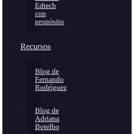
Edtech
con
propósito
Recursos
Blog de
Fernando
Rodríguez
Blog de
Adriana
Botelho