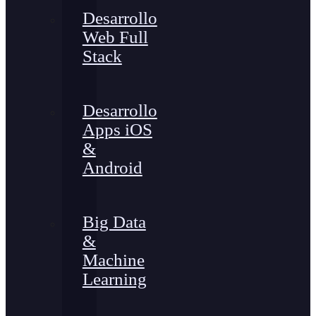
Desarrollo
Web Full
Stack
Desarrollo
Apps iOS
&
Android
Big Data
&
Machine
Learning