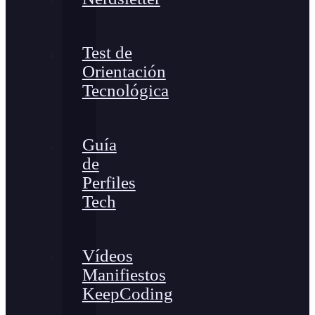
Test de
Orientación
Tecnológica
Guía
de
Perfiles
Tech
Vídeos
Manifiestos
KeepCoding