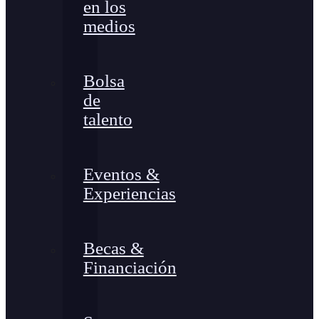
en los
medios
Bolsa
de
talento
Eventos &
Experiencias
Becas &
Financiación