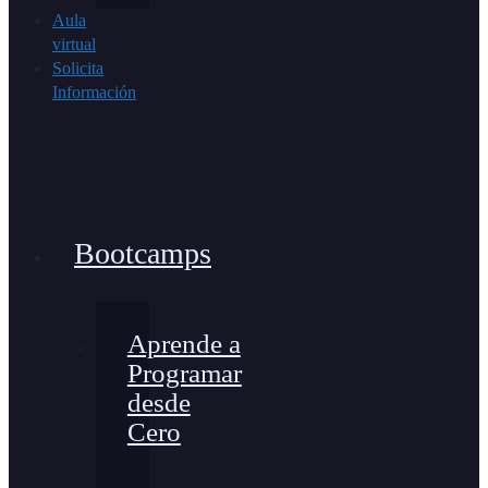
Aula
virtual
Solicita
Información
Bootcamps
Aprende a
Programar
desde
Cero