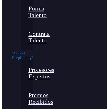
Forma
Talento
Contrata
Talento
¿Por qué
KeepCoding?
Profesores
Expertos
Premios
Recibidos