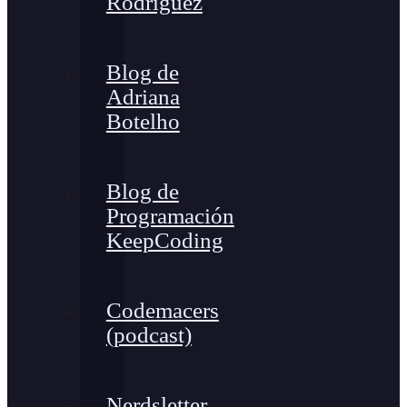
Rodríguez
Blog de
Adriana
Botelho
Blog de
Programación
KeepCoding
Codemacers
(podcast)
Nerdsletter