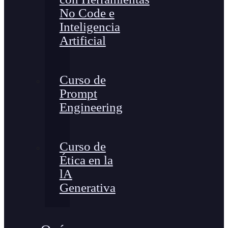
No Code e
Inteligencia
Artificial
Curso de
Prompt
Engineering
Curso de
Ética en la
lA
Generativa