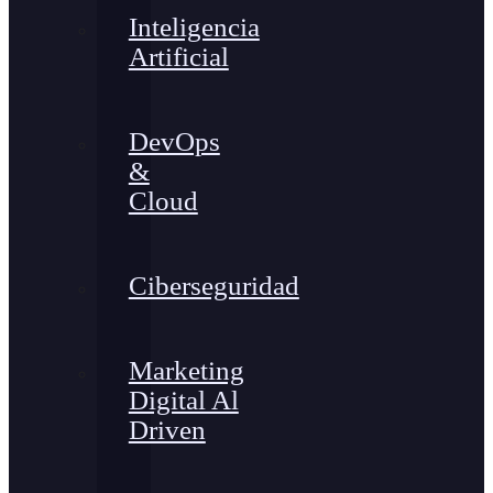
Inteligencia
Artificial
DevOps
&
Cloud
Ciberseguridad
Marketing
Digital Al
Driven