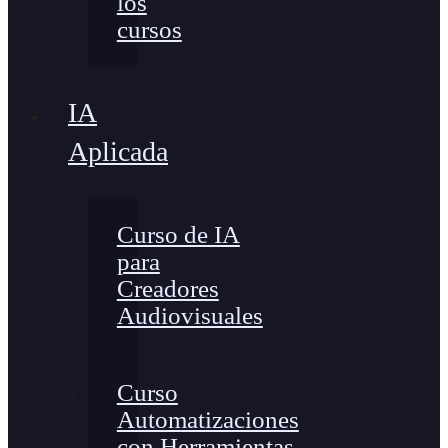
los
cursos
IA
Aplicada
Curso de IA
para
Creadores
Audiovisuales
Curso
Automatizaciones
con Herramientas