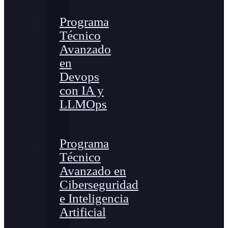
Programa
Técnico
Avanzado
en
Devops
con IA y
LLMOps
Programa
Técnico
Avanzado en
Ciberseguridad
e Inteligencia
Artificial