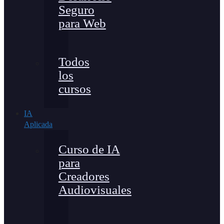
Seguro
para Web
Todos
los
cursos
IA
Aplicada
Curso de IA
para
Creadores
Audiovisuales