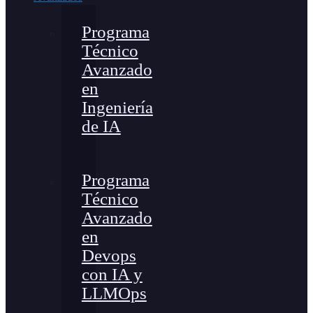
Programa
Técnico
Avanzado
en
Ingeniería
de IA
Programa
Técnico
Avanzado
en
Devops
con IA y
LLMOps