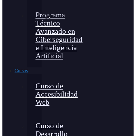
Programa
Técnico
Avanzado en
Ciberseguridad
e Inteligencia
Artificial
Cursos
Curso de
Accesibilidad
Web
Curso de
Desarrollo