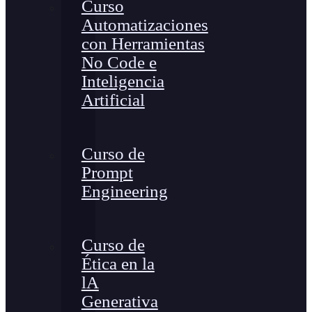
Curso
Automatizaciones
con Herramientas
No Code e
Inteligencia
Artificial
Curso de
Prompt
Engineering
Curso de
Ética en la
lA
Generativa