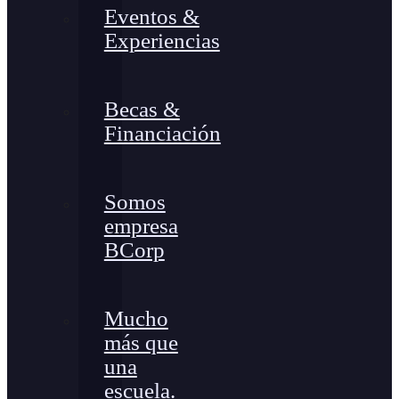
Eventos &
Experiencias
Becas &
Financiación
Somos
empresa
BCorp
Mucho
más que
una
escuela.