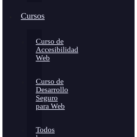
Cursos
Curso de
Accesibilidad
Web
Curso de
Desarrollo
Seguro
para Web
Todos