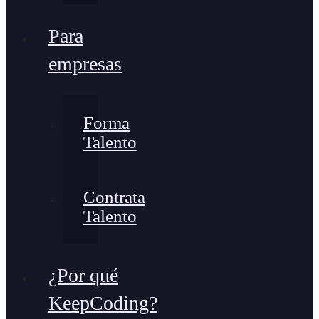
Para
empresas
Forma
Talento
Contrata
Talento
¿Por qué
KeepCoding?