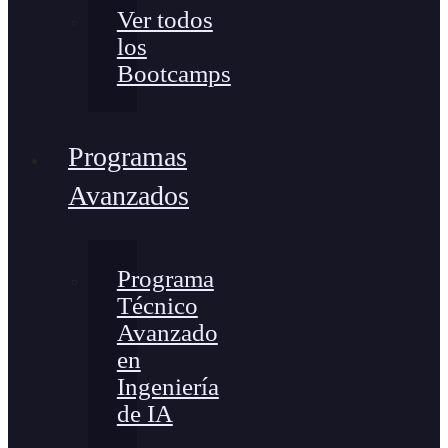
Ver todos
los
Bootcamps
Programas
Avanzados
Programa
Técnico
Avanzado
en
Ingeniería
de IA