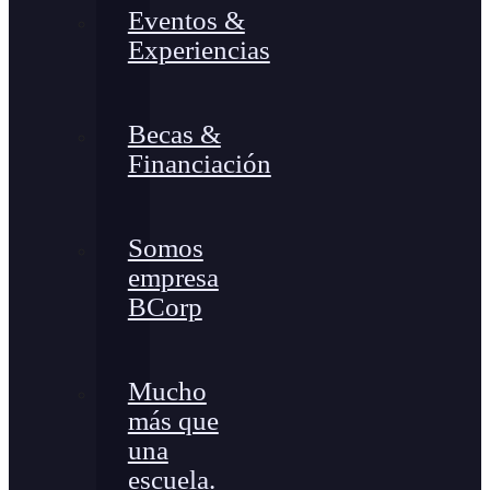
Eventos &
Experiencias
Becas &
Financiación
Somos
empresa
BCorp
Mucho
más que
una
escuela.