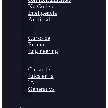
No Code e
Inteligencia
Artificial
Curso de
Prompt
Engineering
Curso de
Ética en la
lA
Generativa