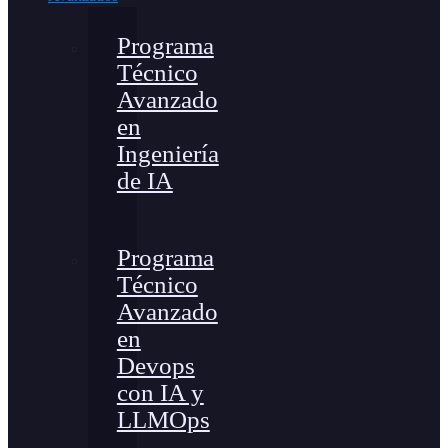
Programa
Técnico
Avanzado
en
Ingeniería
de IA
Programa
Técnico
Avanzado
en
Devops
con IA y
LLMOps