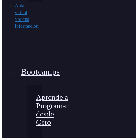
Aula
virtual
Solicita
Información
Bootcamps
Aprende a
Programar
desde
Cero