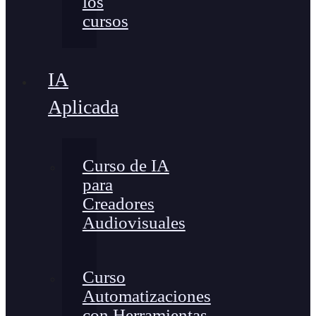
los
cursos
IA
Aplicada
Curso de IA
para
Creadores
Audiovisuales
Curso
Automatizaciones
con Herramientas