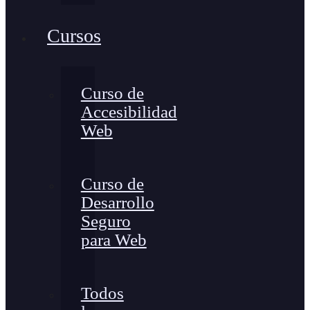
Cursos
Curso de
Accesibilidad
Web
Curso de
Desarrollo
Seguro
para Web
Todos