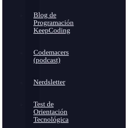
Blog de
Programación
KeepCoding
Codemacers
(podcast)
Nerdsletter
Test de
Orientación
Tecnológica