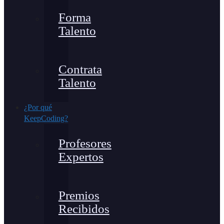
Forma
Talento
Contrata
Talento
¿Por qué
KeepCoding?
Profesores
Expertos
Premios
Recibidos