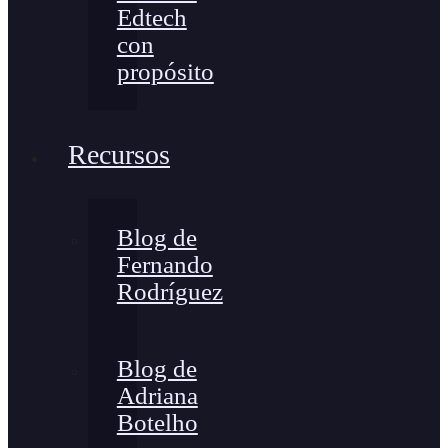
Edtech
con
propósito
Recursos
Blog de
Fernando
Rodríguez
Blog de
Adriana
Botelho