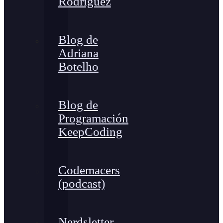
Rodríguez
Blog de
Adriana
Botelho
Blog de
Programación
KeepCoding
Codemacers
(podcast)
Nerdsletter