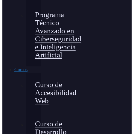
Programa
Técnico
Avanzado en
Ciberseguridad
e Inteligencia
Artificial
Cursos
Curso de
Accesibilidad
Web
Curso de
Desarrollo