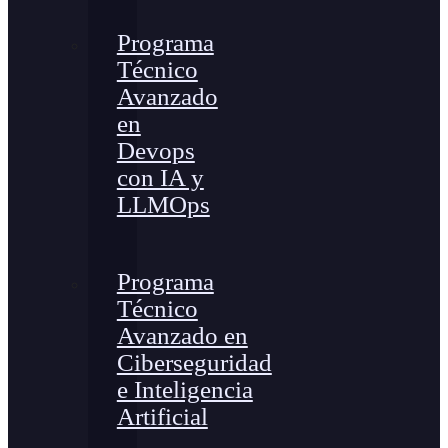
Programa
Técnico
Avanzado
en
Devops
con IA y
LLMOps
Programa
Técnico
Avanzado en
Ciberseguridad
e Inteligencia
Artificial