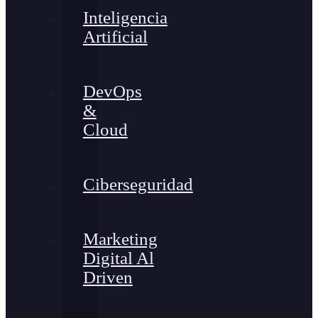
Inteligencia
Artificial
DevOps
&
Cloud
Ciberseguridad
Marketing
Digital Al
Driven