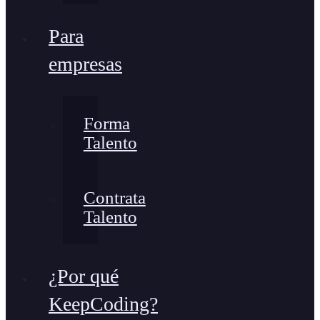
Para
empresas
Forma
Talento
Contrata
Talento
¿Por qué
KeepCoding?