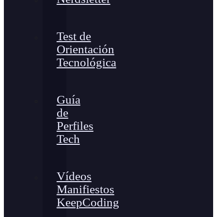
Test de
Orientación
Tecnológica
Guía
de
Perfiles
Tech
Vídeos
Manifiestos
KeepCoding