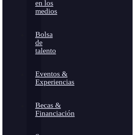
en los
medios
Bolsa
de
talento
Eventos &
Experiencias
Becas &
Financiación