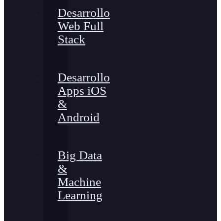
Desarrollo
Web Full
Stack
Desarrollo
Apps iOS
&
Android
Big Data
&
Machine
Learning