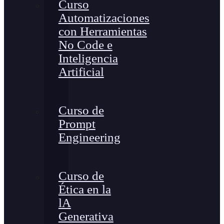
Curso
Automatizaciones
con Herramientas
No Code e
Inteligencia
Artificial
Curso de
Prompt
Engineering
Curso de
Ética en la
lA
Generativa