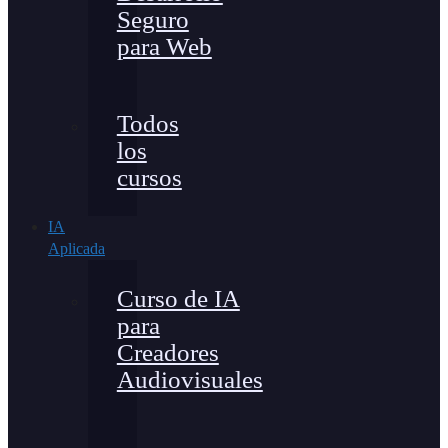
Seguro
para Web
Todos
los
cursos
IA
Aplicada
Curso de IA
para
Creadores
Audiovisuales