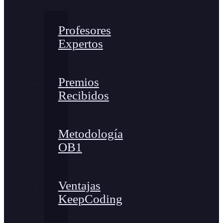
Profesores
Expertos
Premios
Recibidos
Metodología
OB1
Ventajas
KeepCoding