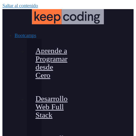
Saltar al contenido
Bootcamps
Aprende a
Programar
desde
Cero
Desarrollo
Web Full
Stack