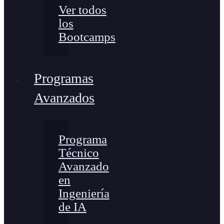
Ver todos
los
Bootcamps
Programas
Avanzados
Programa
Técnico
Avanzado
en
Ingeniería
de IA