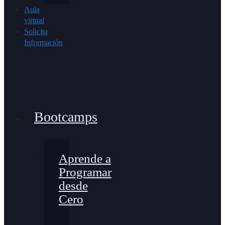
Aula
virtual
Solicita
Información
Bootcamps
Aprende a
Programar
desde
Cero