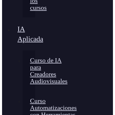
los
cursos
IA
Aplicada
Curso de IA
para
Creadores
Audiovisuales
Curso
Automatizaciones
con Herramientas