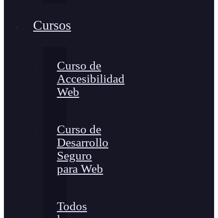
Cursos
Curso de
Accesibilidad
Web
Curso de
Desarrollo
Seguro
para Web
Todos