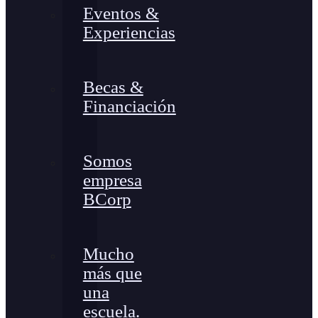
Eventos &
Experiencias
Becas &
Financiación
Somos
empresa
BCorp
Mucho
más que
una
escuela.