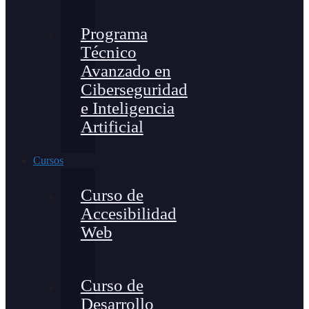
Programa
Técnico
Avanzado en
Ciberseguridad
e Inteligencia
Artificial
Cursos
Curso de
Accesibilidad
Web
Curso de
Desarrollo