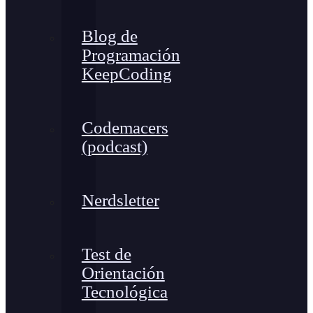
Blog de
Programación
KeepCoding
Codemacers
(podcast)
Nerdsletter
Test de
Orientación
Tecnológica