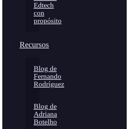
Edtech
con
propósito
Recursos
Blog de
Fernando
Rodríguez
Blog de
Adriana
Botelho