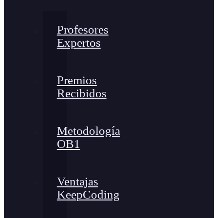
Profesores
Expertos
Premios
Recibidos
Metodología
OB1
Ventajas
KeepCoding