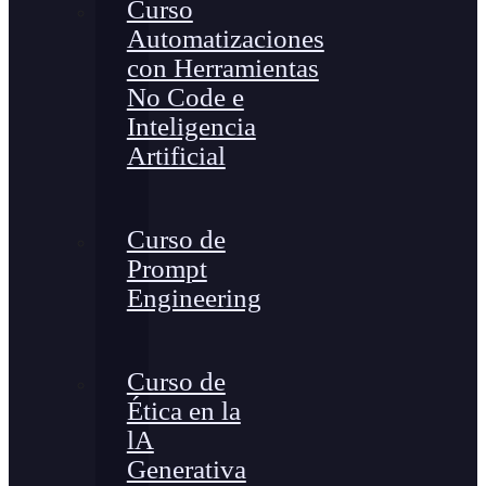
Curso
Automatizaciones
con Herramientas
No Code e
Inteligencia
Artificial
Curso de
Prompt
Engineering
Curso de
Ética en la
lA
Generativa