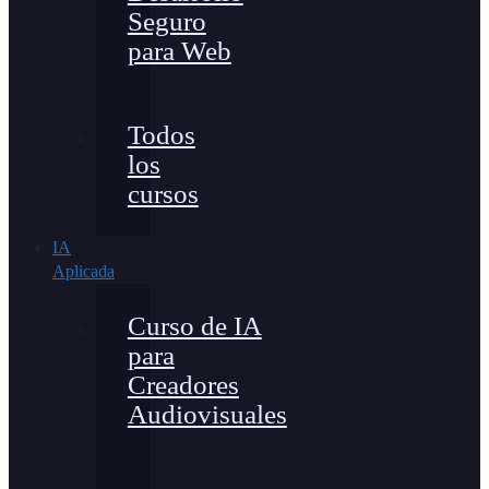
Seguro
para Web
Todos
los
cursos
IA
Aplicada
Curso de IA
para
Creadores
Audiovisuales