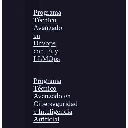
Programa
Técnico
Avanzado
en
Devops
con IA y
LLMOps
Programa
Técnico
Avanzado en
Ciberseguridad
e Inteligencia
Artificial