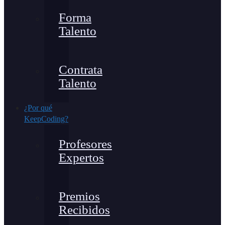
Forma
Talento
Contrata
Talento
¿Por qué
KeepCoding?
Profesores
Expertos
Premios
Recibidos