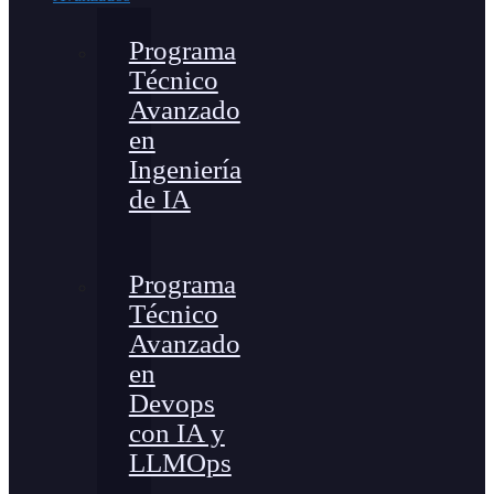
Programa
Técnico
Avanzado
en
Ingeniería
de IA
Programa
Técnico
Avanzado
en
Devops
con IA y
LLMOps