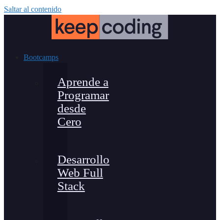
Saltar al contenido
Bootcamps
Aprende a
Programar
desde
Cero
Desarrollo
Web Full
Stack