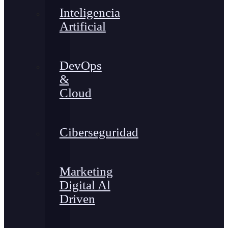
Inteligencia
Artificial
DevOps
&
Cloud
Ciberseguridad
Marketing
Digital Al
Driven