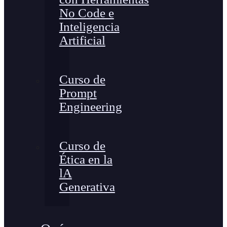
No Code e
Inteligencia
Artificial
Curso de
Prompt
Engineering
Curso de
Ética en la
lA
Generativa