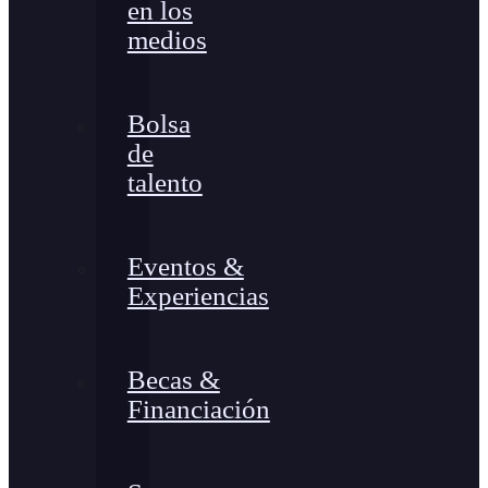
en los
medios
Bolsa
de
talento
Eventos &
Experiencias
Becas &
Financiación