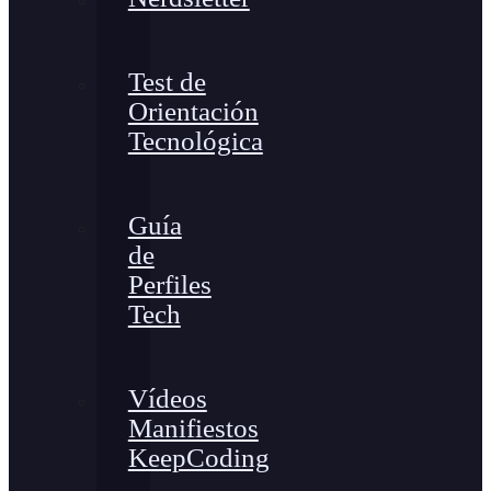
Test de
Orientación
Tecnológica
Guía
de
Perfiles
Tech
Vídeos
Manifiestos
KeepCoding