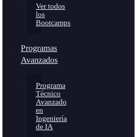
Ver todos
los
Bootcamps
Programas
Avanzados
Programa
Técnico
Avanzado
en
Ingeniería
de IA