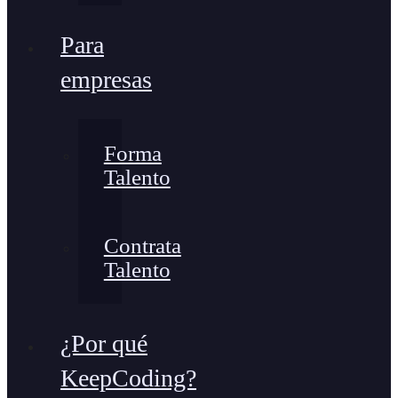
Para
empresas
Forma
Talento
Contrata
Talento
¿Por qué
KeepCoding?