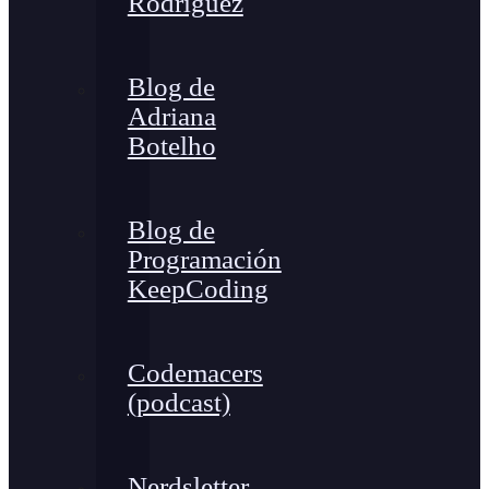
Rodríguez
Blog de
Adriana
Botelho
Blog de
Programación
KeepCoding
Codemacers
(podcast)
Nerdsletter