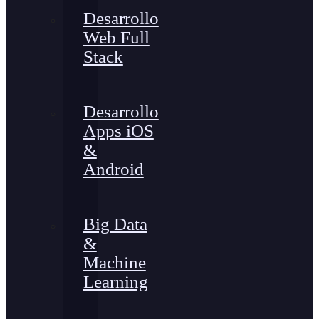
Desarrollo
Web Full
Stack
Desarrollo
Apps iOS
&
Android
Big Data
&
Machine
Learning