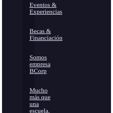
Eventos &
Experiencias
Becas &
Financiación
Somos
empresa
BCorp
Mucho
más que
una
escuela.