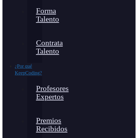
Forma
Talento
Contrata
Talento
¿Por qué
KeepCoding?
Profesores
Expertos
Premios
Recibidos