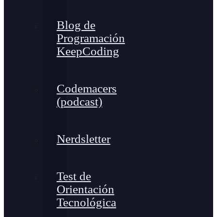
Blog de
Programación
KeepCoding
Codemacers
(podcast)
Nerdsletter
Test de
Orientación
Tecnológica