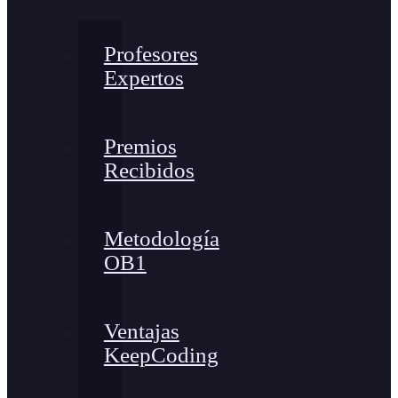
Profesores
Expertos
Premios
Recibidos
Metodología
OB1
Ventajas
KeepCoding