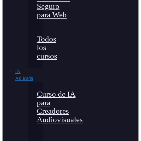
Seguro
para Web
Todos
los
cursos
IA
Aplicada
Curso de IA
para
Creadores
Audiovisuales