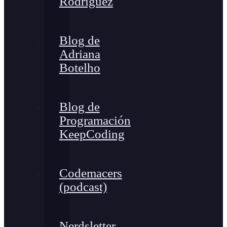
Rodríguez
Blog de
Adriana
Botelho
Blog de
Programación
KeepCoding
Codemacers
(podcast)
Nerdsletter