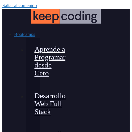
Saltar al contenido
Bootcamps
Aprende a
Programar
desde
Cero
Desarrollo
Web Full
Stack