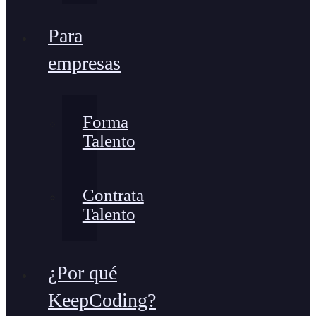
Para
empresas
Forma
Talento
Contrata
Talento
¿Por qué
KeepCoding?