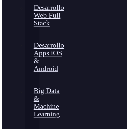
Desarrollo
Web Full
Stack
Desarrollo
Apps iOS
&
Android
Big Data
&
Machine
Learning