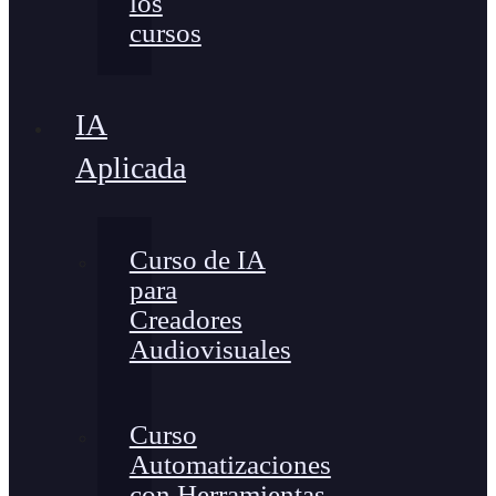
los
cursos
IA
Aplicada
Curso de IA
para
Creadores
Audiovisuales
Curso
Automatizaciones
con Herramientas