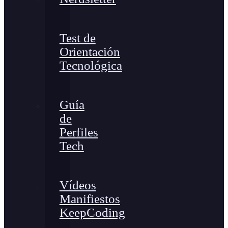
Test de
Orientación
Tecnológica
Guía
de
Perfiles
Tech
Vídeos
Manifiestos
KeepCoding