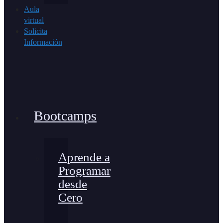
Aula
virtual
Solicita
Información
Bootcamps
Aprende a
Programar
desde
Cero