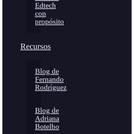
Edtech
con
propósito
Recursos
Blog de
Fernando
Rodríguez
Blog de
Adriana
Botelho