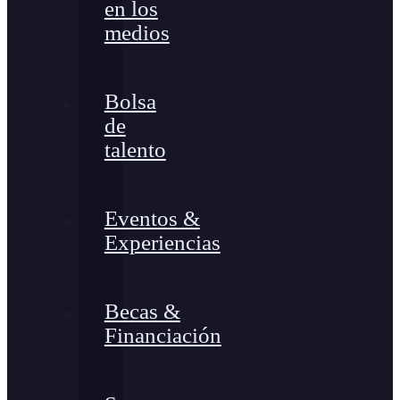
en los
medios
Bolsa
de
talento
Eventos &
Experiencias
Becas &
Financiación