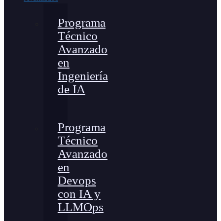
Programa
Técnico
Avanzado
en
Ingeniería
de IA
Programa
Técnico
Avanzado
en
Devops
con IA y
LLMOps