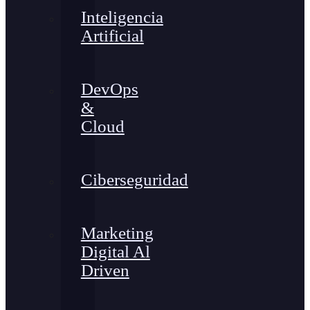
Inteligencia
Artificial
DevOps
&
Cloud
Ciberseguridad
Marketing
Digital Al
Driven