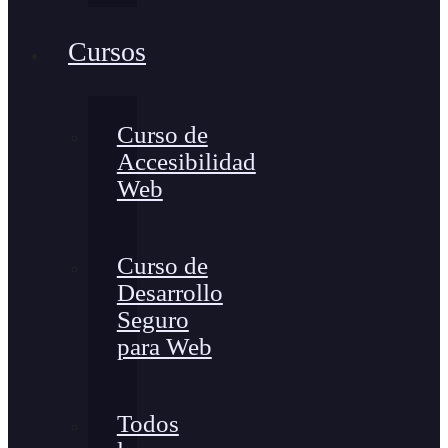
Cursos
Curso de
Accesibilidad
Web
Curso de
Desarrollo
Seguro
para Web
Todos