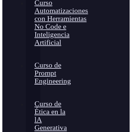
Curso
Automatizaciones
con Herramientas
No Code e
Inteligencia
Artificial
Curso de
Prompt
Engineering
Curso de
Ética en la
lA
Generativa