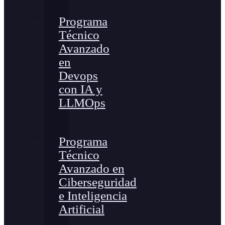
Programa
Técnico
Avanzado
en
Devops
con IA y
LLMOps
Programa
Técnico
Avanzado en
Ciberseguridad
e Inteligencia
Artificial