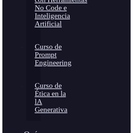
No Code e
Inteligencia
Artificial
Curso de
Prompt
Engineering
Curso de
Ética en la
lA
Generativa