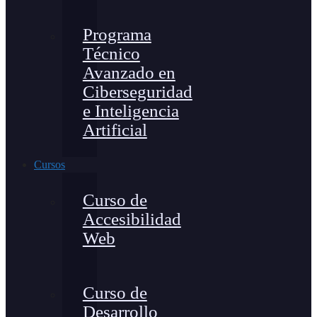
Programa
Técnico
Avanzado en
Ciberseguridad
e Inteligencia
Artificial
Cursos
Curso de
Accesibilidad
Web
Curso de
Desarrollo