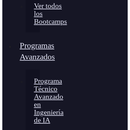
Ver todos
los
Bootcamps
Programas
Avanzados
Programa
Técnico
Avanzado
en
Ingeniería
de IA