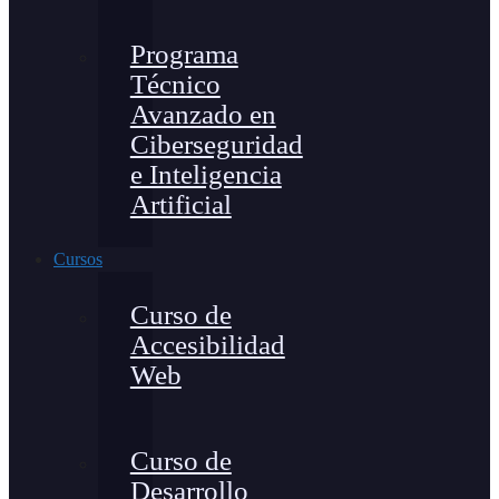
Programa
Técnico
Avanzado en
Ciberseguridad
e Inteligencia
Artificial
Cursos
Curso de
Accesibilidad
Web
Curso de
Desarrollo