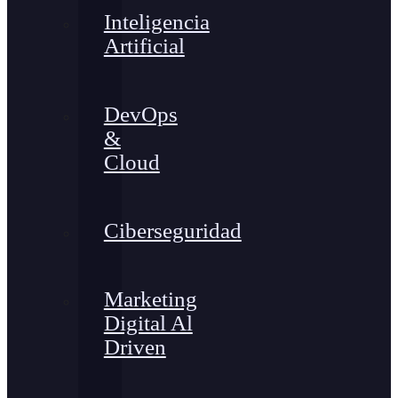
Inteligencia
Artificial
DevOps
&
Cloud
Ciberseguridad
Marketing
Digital Al
Driven