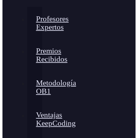
Profesores
Expertos
Premios
Recibidos
Metodología
OB1
Ventajas
KeepCoding