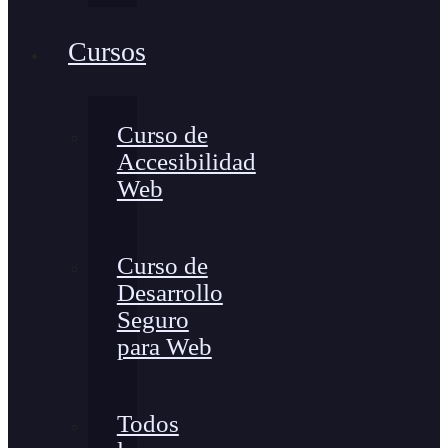
Cursos
Curso de
Accesibilidad
Web
Curso de
Desarrollo
Seguro
para Web
Todos