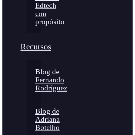
Edtech
con
propósito
Recursos
Blog de
Fernando
Rodríguez
Blog de
Adriana
Botelho