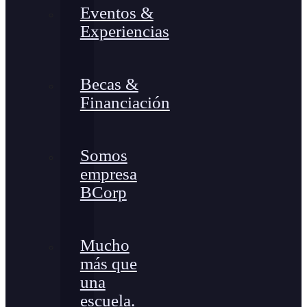
Eventos &
Experiencias
Becas &
Financiación
Somos
empresa
BCorp
Mucho
más que
una
escuela.