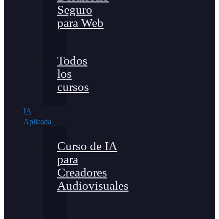
Seguro
para Web
Todos
los
cursos
IA
Aplicada
Curso de IA
para
Creadores
Audiovisuales