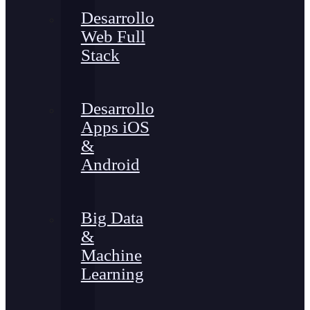
Desarrollo
Web Full
Stack
Desarrollo
Apps iOS
&
Android
Big Data
&
Machine
Learning