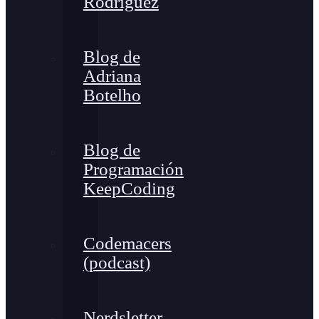
Rodríguez
Blog de
Adriana
Botelho
Blog de
Programación
KeepCoding
Codemacers
(podcast)
Nerdsletter