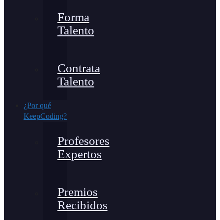
Forma
Talento
Contrata
Talento
¿Por qué
KeepCoding?
Profesores
Expertos
Premios
Recibidos