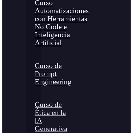
Curso
Automatizaciones
con Herramientas
No Code e
Inteligencia
Artificial
Curso de
Prompt
Engineering
Curso de
Ética en la
lA
Generativa