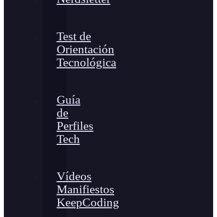
Test de
Orientación
Tecnológica
Guía
de
Perfiles
Tech
Vídeos
Manifiestos
KeepCoding