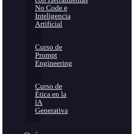
No Code e
Inteligencia
Artificial
Curso de
Prompt
Engineering
Curso de
Ética en la
lA
Generativa