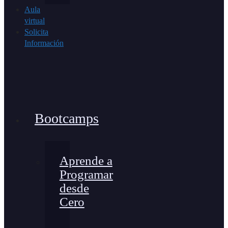
Aula
virtual
Solicita
Información
Bootcamps
Aprende a
Programar
desde
Cero