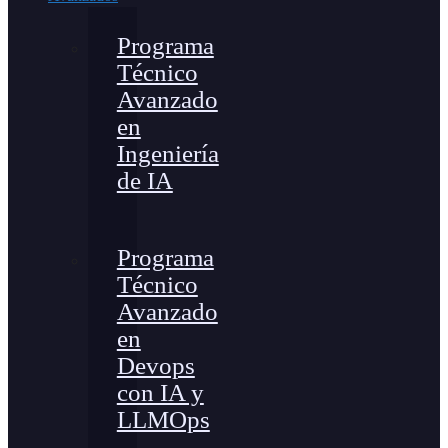
Programa
Técnico
Avanzado
en
Ingeniería
de IA
Programa
Técnico
Avanzado
en
Devops
con IA y
LLMOps