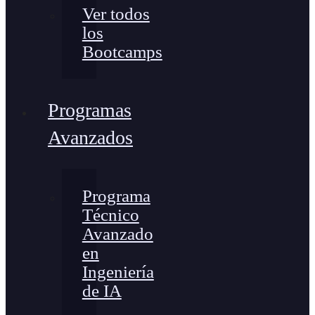
Ver todos
los
Bootcamps
Programas
Avanzados
Programa
Técnico
Avanzado
en
Ingeniería
de IA