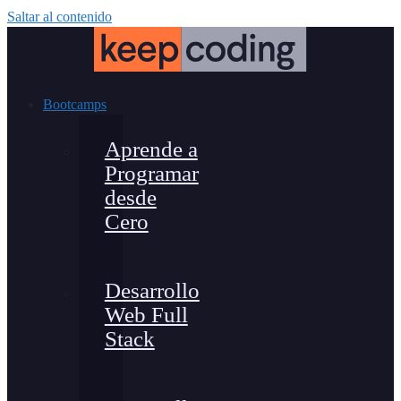
Saltar al contenido
Bootcamps
Aprende a
Programar
desde
Cero
Desarrollo
Web Full
Stack