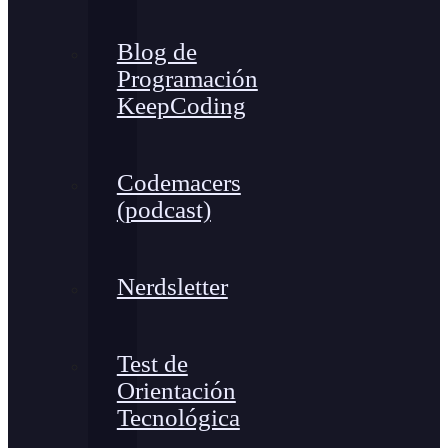
Blog de
Programación
KeepCoding
Codemacers
(podcast)
Nerdsletter
Test de
Orientación
Tecnológica