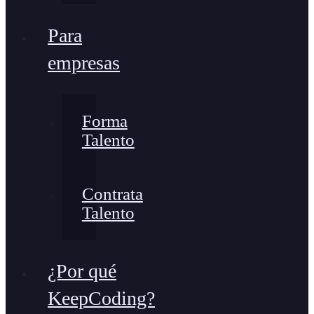
Para
empresas
Forma
Talento
Contrata
Talento
¿Por qué
KeepCoding?