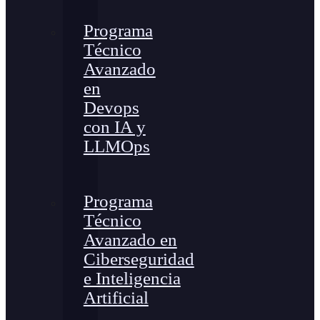
Programa
Técnico
Avanzado
en
Devops
con IA y
LLMOps
Programa
Técnico
Avanzado en
Ciberseguridad
e Inteligencia
Artificial