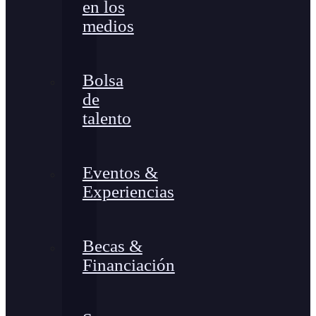
en los
medios
Bolsa
de
talento
Eventos &
Experiencias
Becas &
Financiación