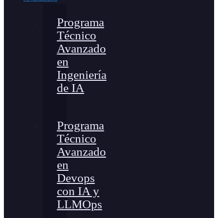
Programa
Técnico
Avanzado
en
Ingeniería
de IA
Programa
Técnico
Avanzado
en
Devops
con IA y
LLMOps