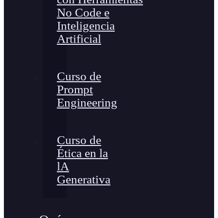
No Code e
Inteligencia
Artificial
Curso de
Prompt
Engineering
Curso de
Ética en la
lA
Generativa