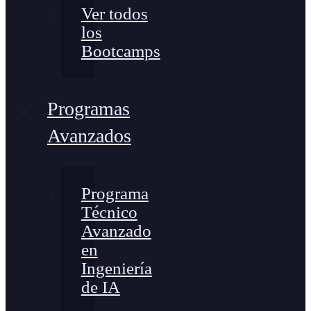
Ver todos
los
Bootcamps
Programas
Avanzados
Programa
Técnico
Avanzado
en
Ingeniería
de IA