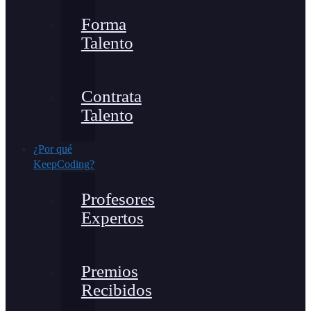
Forma
Talento
Contrata
Talento
¿Por qué
KeepCoding?
Profesores
Expertos
Premios
Recibidos