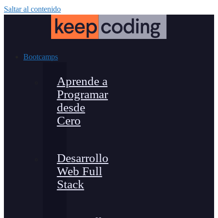
Saltar al contenido
Bootcamps
Aprende a
Programar
desde
Cero
Desarrollo
Web Full
Stack