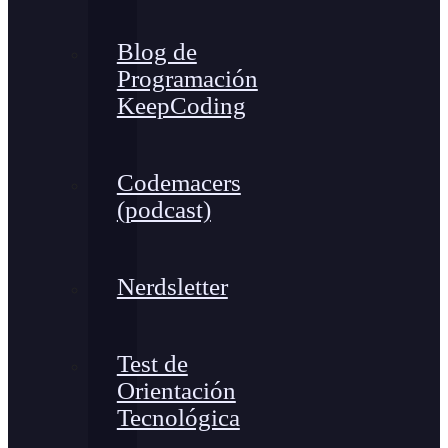
Blog de
Programación
KeepCoding
Codemacers
(podcast)
Nerdsletter
Test de
Orientación
Tecnológica