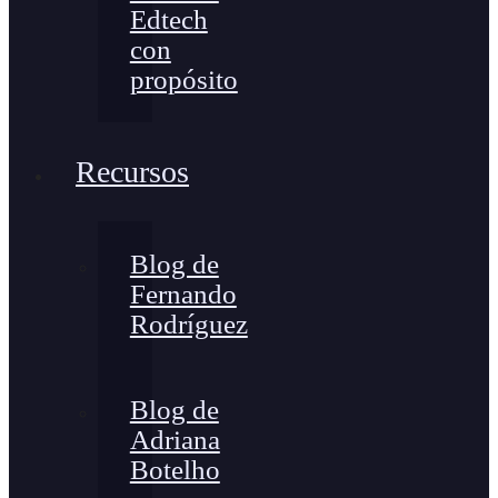
Edtech
con
propósito
Recursos
Blog de
Fernando
Rodríguez
Blog de
Adriana
Botelho