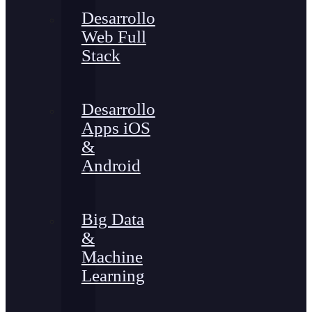
Desarrollo
Web Full
Stack
Desarrollo
Apps iOS
&
Android
Big Data
&
Machine
Learning