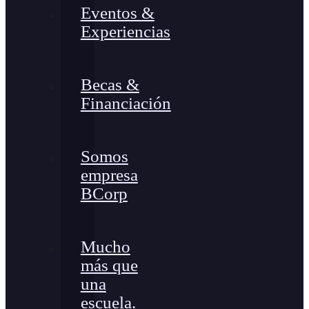
Eventos &
Experiencias
Becas &
Financiación
Somos
empresa
BCorp
Mucho
más que
una
escuela.