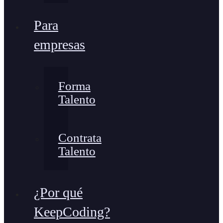
Para
empresas
Forma
Talento
Contrata
Talento
¿Por qué
KeepCoding?