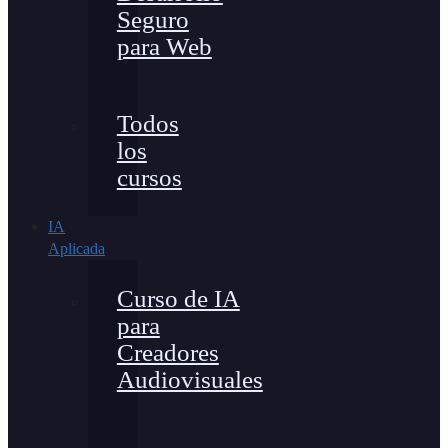
Seguro
para Web
Todos
los
cursos
IA
Aplicada
Curso de IA
para
Creadores
Audiovisuales