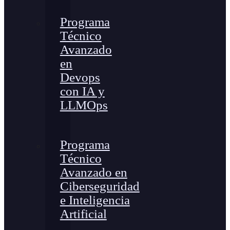
Programa
Técnico
Avanzado
en
Devops
con IA y
LLMOps
Programa
Técnico
Avanzado en
Ciberseguridad
e Inteligencia
Artificial