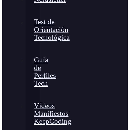
Test de
Orientación
Tecnológica
Guía
de
Perfiles
Tech
Vídeos
Manifiestos
KeepCoding