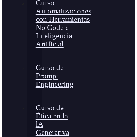
Curso
Automatizaciones
con Herramientas
No Code e
Inteligencia
Artificial
Curso de
Prompt
Engineering
Curso de
Ética en la
lA
Generativa