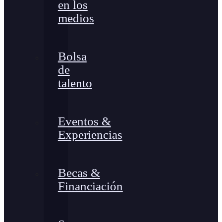
en los
medios
Bolsa
de
talento
Eventos &
Experiencias
Becas &
Financiación