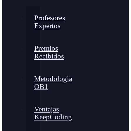
Profesores
Expertos
Premios
Recibidos
Metodología
OB1
Ventajas
KeepCoding