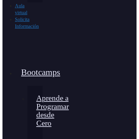
Aula
virtual
Solicita
Información
Bootcamps
Aprende a
Programar
desde
Cero