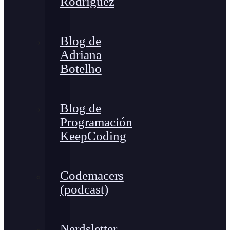
Rodríguez
Blog de
Adriana
Botelho
Blog de
Programación
KeepCoding
Codemacers
(podcast)
Nerdsletter