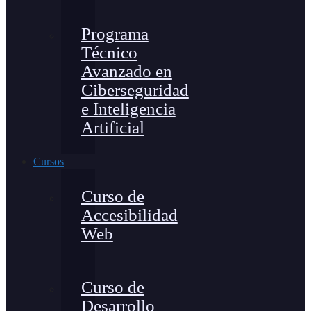
Programa
Técnico
Avanzado en
Ciberseguridad
e Inteligencia
Artificial
Cursos
Curso de
Accesibilidad
Web
Curso de
Desarrollo