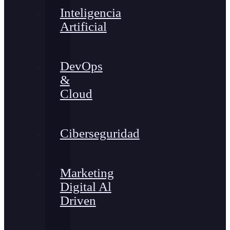
Inteligencia
Artificial
DevOps
&
Cloud
Ciberseguridad
Marketing
Digital Al
Driven