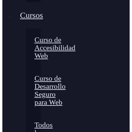
Cursos
Curso de
Accesibilidad
Web
Curso de
Desarrollo
Seguro
para Web
Todos