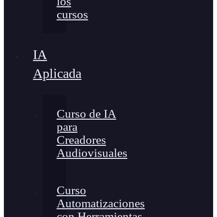
los
cursos
IA
Aplicada
Curso de IA
para
Creadores
Audiovisuales
Curso
Automatizaciones
con Herramientas