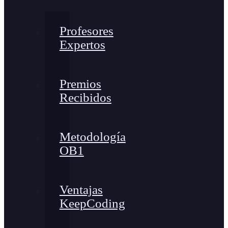
Profesores
Expertos
Premios
Recibidos
Metodología
OB1
Ventajas
KeepCoding