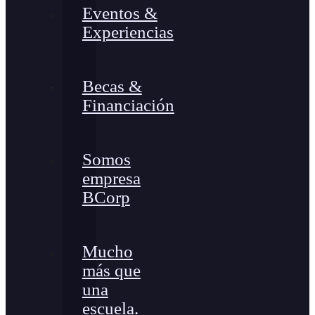
Eventos &
Experiencias
Becas &
Financiación
Somos
empresa
BCorp
Mucho
más que
una
escuela.