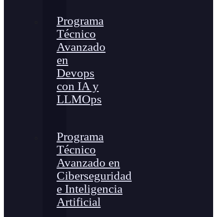
Programa
Técnico
Avanzado
en
Devops
con IA y
LLMOps
Programa
Técnico
Avanzado en
Ciberseguridad
e Inteligencia
Artificial