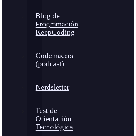
Blog de
Programación
KeepCoding
Codemacers
(podcast)
Nerdsletter
Test de
Orientación
Tecnológica