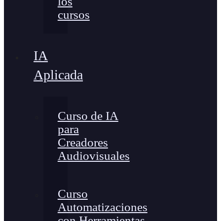
los
cursos
IA
Aplicada
Curso de IA
para
Creadores
Audiovisuales
Curso
Automatizaciones
con Herramientas