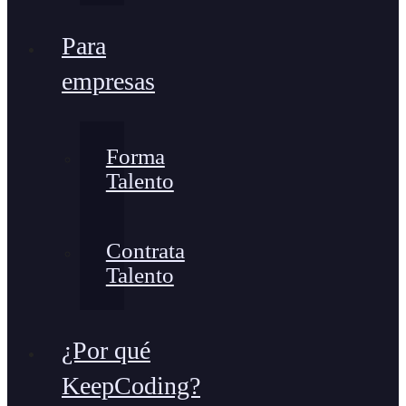
Para
empresas
Forma
Talento
Contrata
Talento
¿Por qué
KeepCoding?