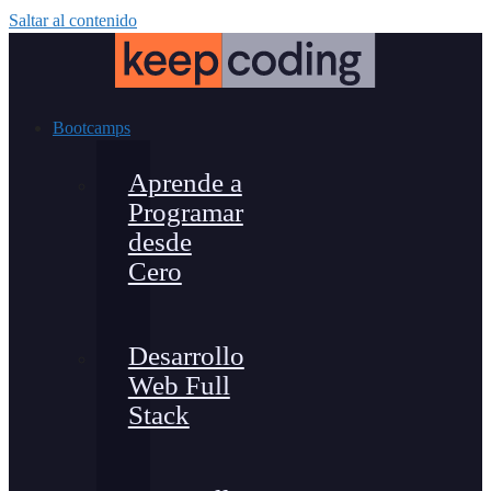
Saltar al contenido
Bootcamps
Aprende a
Programar
desde
Cero
Desarrollo
Web Full
Stack