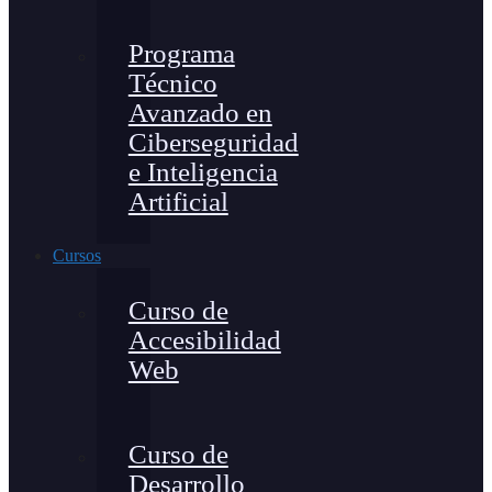
Programa
Técnico
Avanzado en
Ciberseguridad
e Inteligencia
Artificial
Cursos
Curso de
Accesibilidad
Web
Curso de
Desarrollo