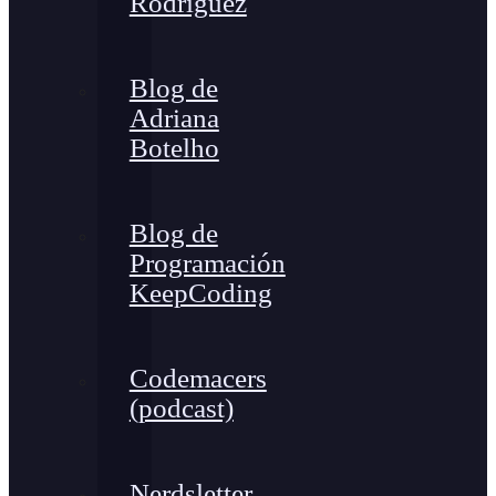
Rodríguez
Blog de
Adriana
Botelho
Blog de
Programación
KeepCoding
Codemacers
(podcast)
Nerdsletter