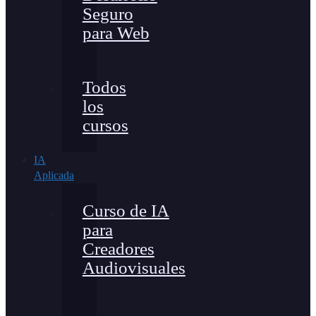
Seguro
para Web
Todos
los
cursos
IA
Aplicada
Curso de IA
para
Creadores
Audiovisuales