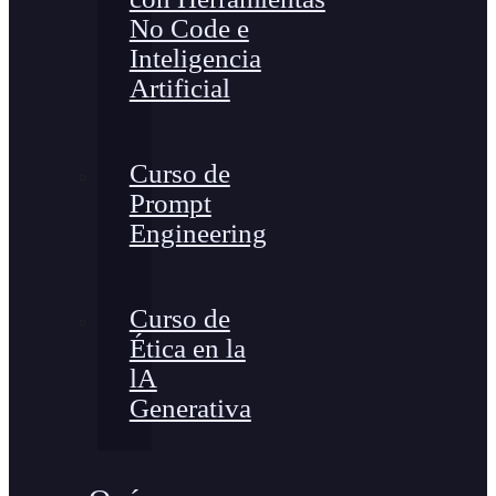
No Code e
Inteligencia
Artificial
Curso de
Prompt
Engineering
Curso de
Ética en la
lA
Generativa