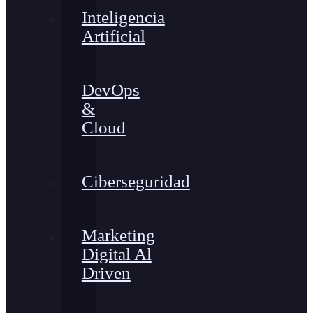
Inteligencia
Artificial
DevOps
&
Cloud
Ciberseguridad
Marketing
Digital Al
Driven