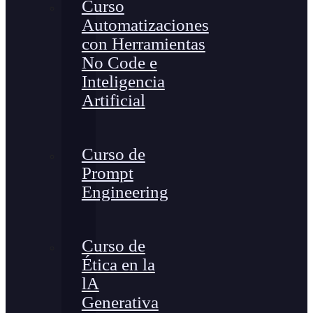
Curso
Automatizaciones
con Herramientas
No Code e
Inteligencia
Artificial
Curso de
Prompt
Engineering
Curso de
Ética en la
lA
Generativa