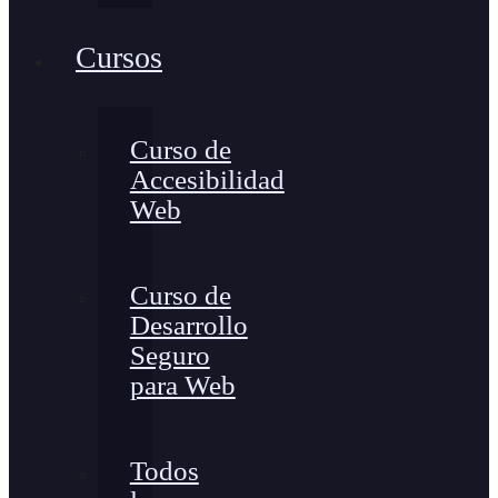
Cursos
Curso de
Accesibilidad
Web
Curso de
Desarrollo
Seguro
para Web
Todos