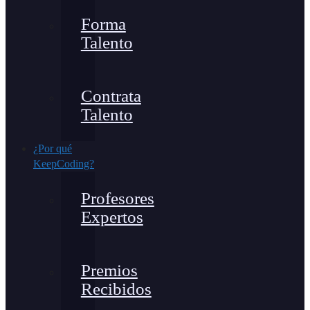
Forma
Talento
Contrata
Talento
¿Por qué
KeepCoding?
Profesores
Expertos
Premios
Recibidos