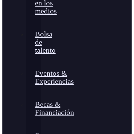
en los
medios
Bolsa
de
talento
Eventos &
Experiencias
Becas &
Financiación