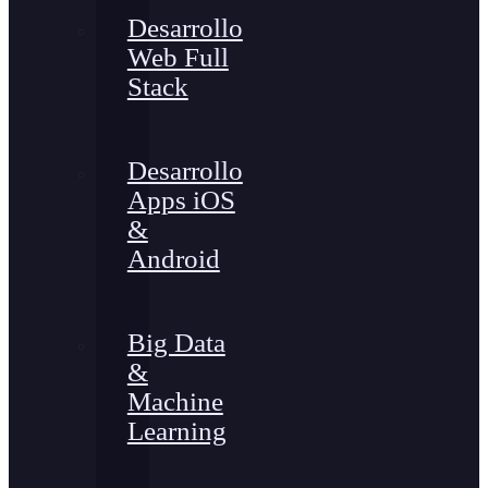
Desarrollo
Web Full
Stack
Desarrollo
Apps iOS
&
Android
Big Data
&
Machine
Learning