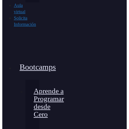
Aula
virtual
Solicita
Información
Bootcamps
Aprende a
Programar
desde
Cero