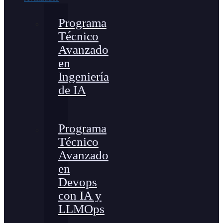
Programa
Técnico
Avanzado
en
Ingeniería
de IA
Programa
Técnico
Avanzado
en
Devops
con IA y
LLMOps