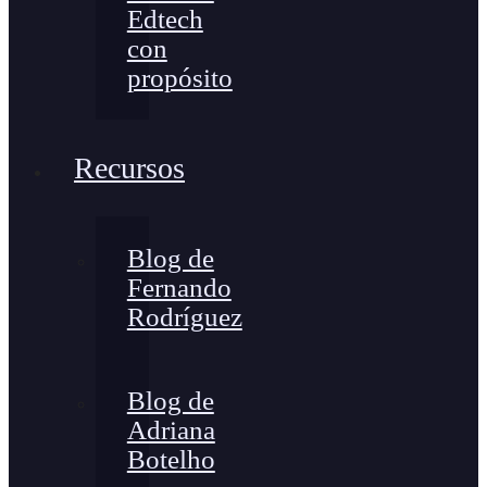
Edtech
con
propósito
Recursos
Blog de
Fernando
Rodríguez
Blog de
Adriana
Botelho