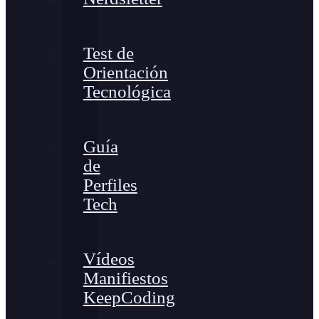
Test de
Orientación
Tecnológica
Guía
de
Perfiles
Tech
Vídeos
Manifiestos
KeepCoding