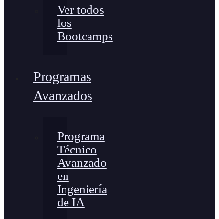
Ver todos
los
Bootcamps
Programas
Avanzados
Programa
Técnico
Avanzado
en
Ingeniería
de IA