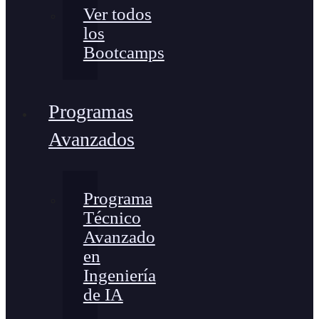
Ver todos
los
Bootcamps
Programas
Avanzados
Programa
Técnico
Avanzado
en
Ingeniería
de IA