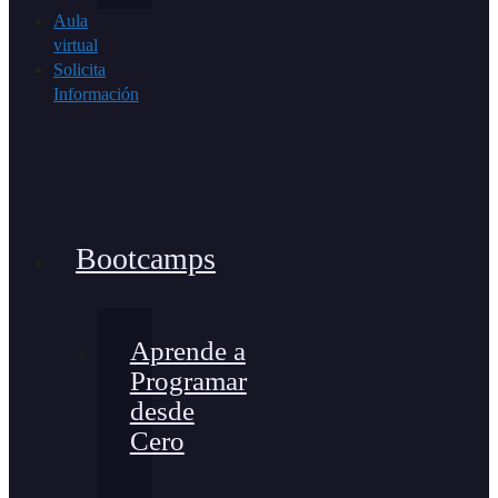
Aula
virtual
Solicita
Información
Bootcamps
Aprende a
Programar
desde
Cero