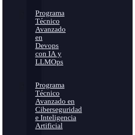
Programa
Técnico
Avanzado
en
Devops
con IA y
LLMOps
Programa
Técnico
Avanzado en
Ciberseguridad
e Inteligencia
Artificial