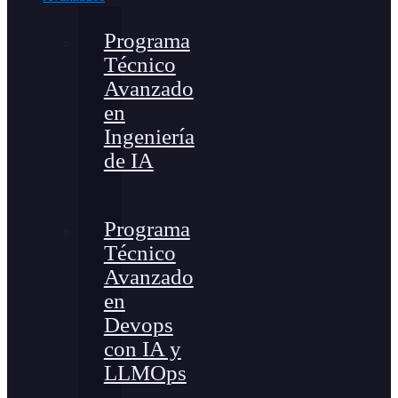
Programa
Técnico
Avanzado
en
Ingeniería
de IA
Programa
Técnico
Avanzado
en
Devops
con IA y
LLMOps