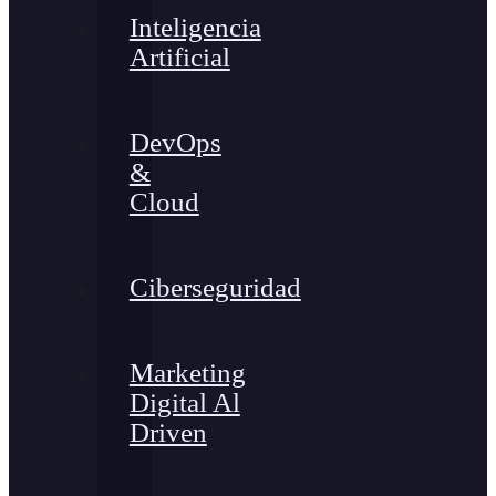
Inteligencia
Artificial
DevOps
&
Cloud
Ciberseguridad
Marketing
Digital Al
Driven