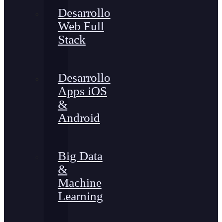
Desarrollo
Web Full
Stack
Desarrollo
Apps iOS
&
Android
Big Data
&
Machine
Learning