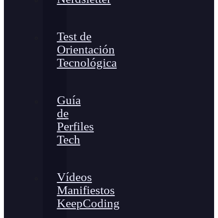
Test de
Orientación
Tecnológica
Guía
de
Perfiles
Tech
Vídeos
Manifiestos
KeepCoding