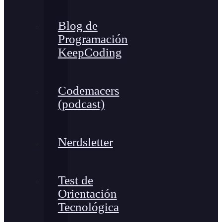
Blog de
Programación
KeepCoding
Codemacers
(podcast)
Nerdsletter
Test de
Orientación
Tecnológica