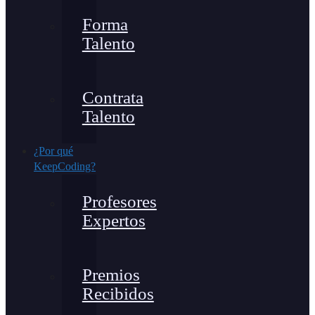
Forma
Talento
Contrata
Talento
¿Por qué
KeepCoding?
Profesores
Expertos
Premios
Recibidos