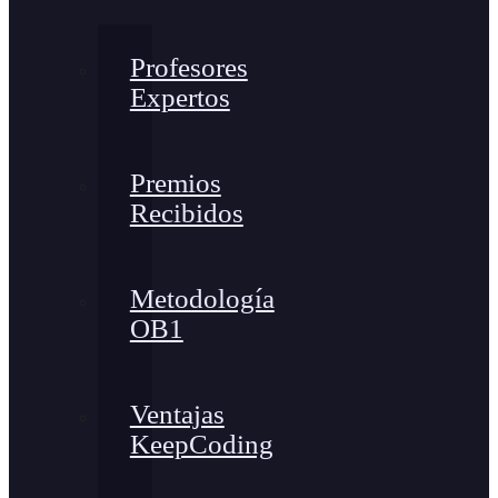
Profesores
Expertos
Premios
Recibidos
Metodología
OB1
Ventajas
KeepCoding