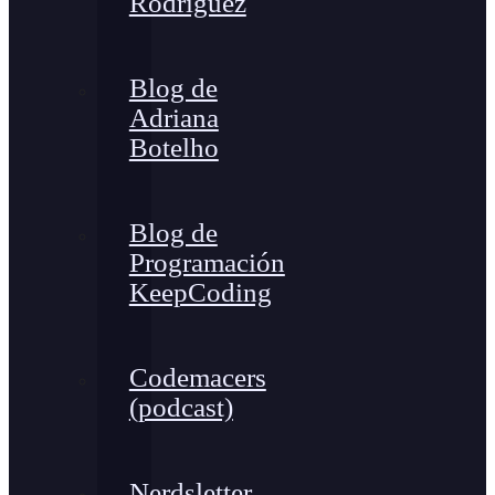
Rodríguez
Blog de
Adriana
Botelho
Blog de
Programación
KeepCoding
Codemacers
(podcast)
Nerdsletter