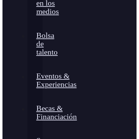
en los
medios
Bolsa
de
talento
Eventos &
Experiencias
Becas &
Financiación