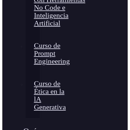
No Code e
Inteligencia
Artificial
Curso de
Prompt
Engineering
Curso de
Ética en la
lA
Generativa