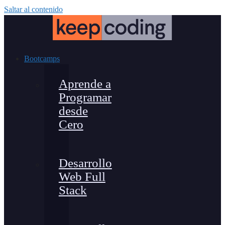
Saltar al contenido
Bootcamps
Aprende a
Programar
desde
Cero
Desarrollo
Web Full
Stack