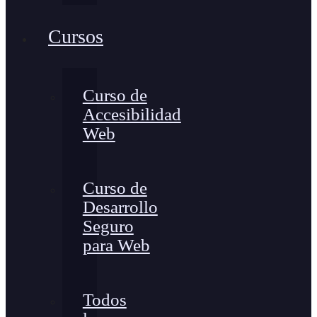
Cursos
Curso de
Accesibilidad
Web
Curso de
Desarrollo
Seguro
para Web
Todos