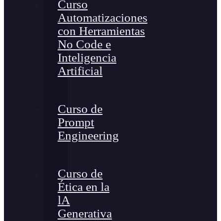
Curso
Automatizaciones
con Herramientas
No Code e
Inteligencia
Artificial
Curso de
Prompt
Engineering
Curso de
Ética en la
lA
Generativa