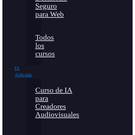
Seguro
para Web
Todos
los
cursos
IA
Aplicada
Curso de IA
para
Creadores
Audiovisuales