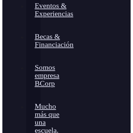
Eventos &
Experiencias
Becas &
Financiación
Somos
empresa
BCorp
Mucho
más que
una
escuela.