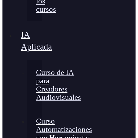
los
cursos
IA
Aplicada
Curso de IA
para
Creadores
Audiovisuales
Curso
Automatizaciones
con Herramientas