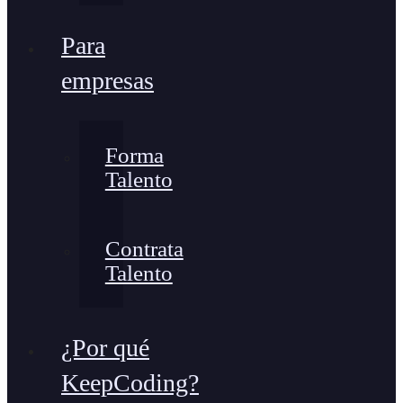
Para
empresas
Forma
Talento
Contrata
Talento
¿Por qué
KeepCoding?