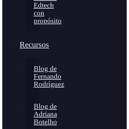
Edtech
con
propósito
Recursos
Blog de
Fernando
Rodríguez
Blog de
Adriana
Botelho