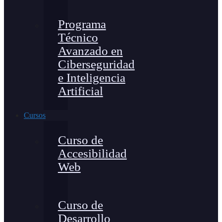
Programa
Técnico
Avanzado en
Ciberseguridad
e Inteligencia
Artificial
Cursos
Curso de
Accesibilidad
Web
Curso de
Desarrollo