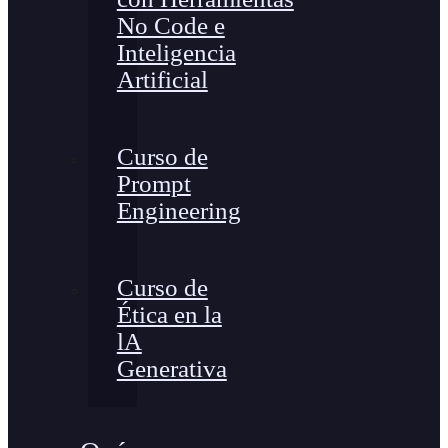
No Code e
Inteligencia
Artificial
Curso de
Prompt
Engineering
Curso de
Ética en la
lA
Generativa