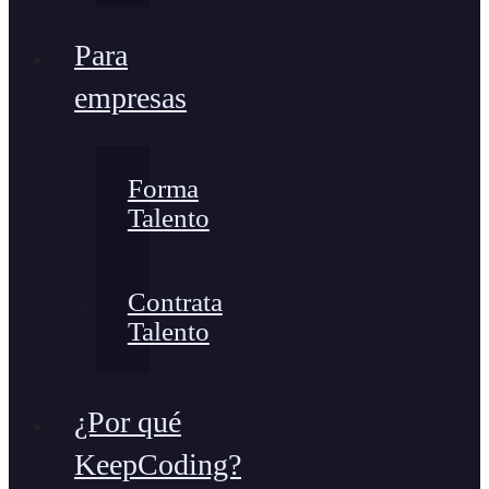
Para
empresas
Forma
Talento
Contrata
Talento
¿Por qué
KeepCoding?