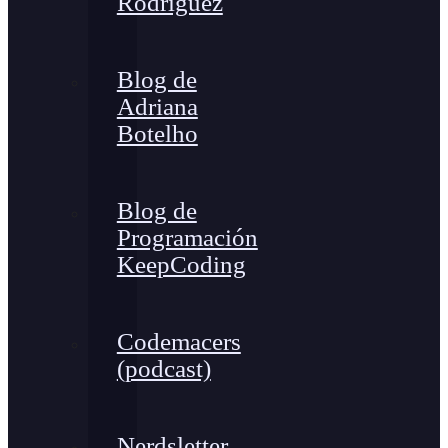
Rodríguez
Blog de
Adriana
Botelho
Blog de
Programación
KeepCoding
Codemacers
(podcast)
Nerdsletter