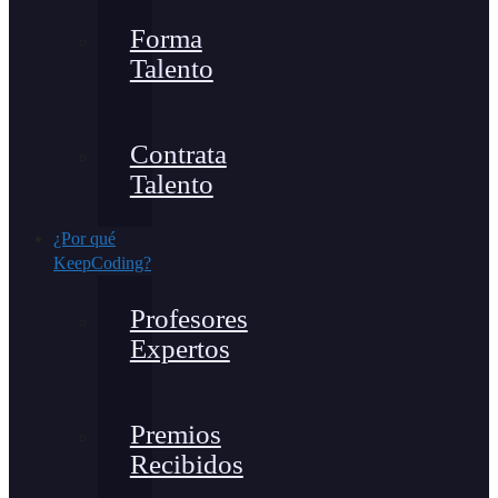
Forma
Talento
Contrata
Talento
¿Por qué
KeepCoding?
Profesores
Expertos
Premios
Recibidos