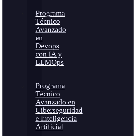
Programa
Técnico
Avanzado
en
Devops
con IA y
LLMOps
Programa
Técnico
Avanzado en
Ciberseguridad
e Inteligencia
Artificial