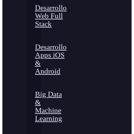
Desarrollo
Web Full
Stack
Desarrollo
Apps iOS
&
Android
Big Data
&
Machine
Learning