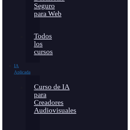
Seguro
para Web
Todos
los
cursos
IA
Aplicada
Curso de IA
para
Creadores
Audiovisuales