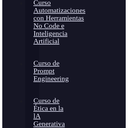
Curso
Automatizaciones
con Herramientas
No Code e
Inteligencia
Artificial
Curso de
Prompt
Engineering
Curso de
Ética en la
lA
Generativa