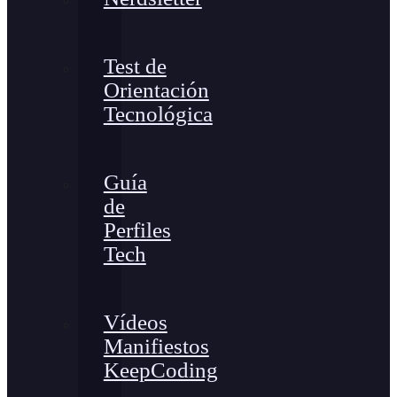
Test de
Orientación
Tecnológica
Guía
de
Perfiles
Tech
Vídeos
Manifiestos
KeepCoding