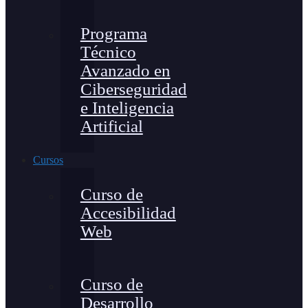
Programa
Técnico
Avanzado en
Ciberseguridad
e Inteligencia
Artificial
Cursos
Curso de
Accesibilidad
Web
Curso de
Desarrollo