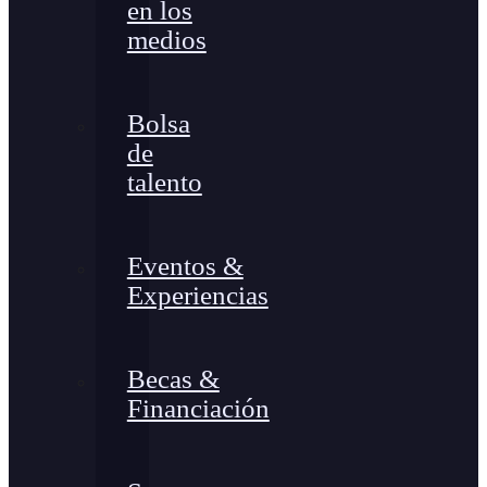
en los
medios
Bolsa
de
talento
Eventos &
Experiencias
Becas &
Financiación