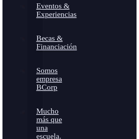
Eventos &
Experiencias
Becas &
Financiación
Somos
empresa
BCorp
Mucho
más que
una
escuela.