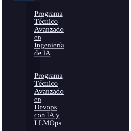
Programa
Técnico
Avanzado
en
Ingeniería
de IA
Programa
Técnico
Avanzado
en
Devops
con IA y
LLMOps