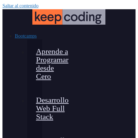
Saltar al contenido
Bootcamps
Aprende a
Programar
desde
Cero
Desarrollo
Web Full
Stack