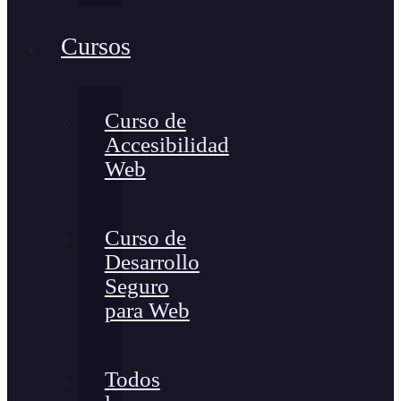
Cursos
Curso de
Accesibilidad
Web
Curso de
Desarrollo
Seguro
para Web
Todos