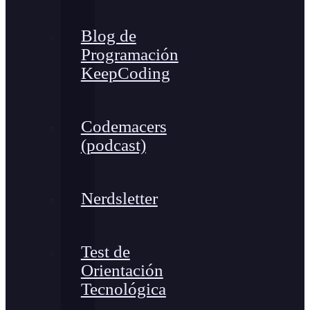
Blog de
Programación
KeepCoding
Codemacers
(podcast)
Nerdsletter
Test de
Orientación
Tecnológica