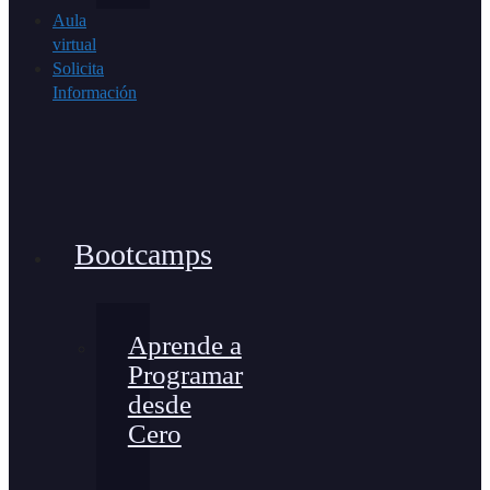
Aula
virtual
Solicita
Información
Bootcamps
Aprende a
Programar
desde
Cero