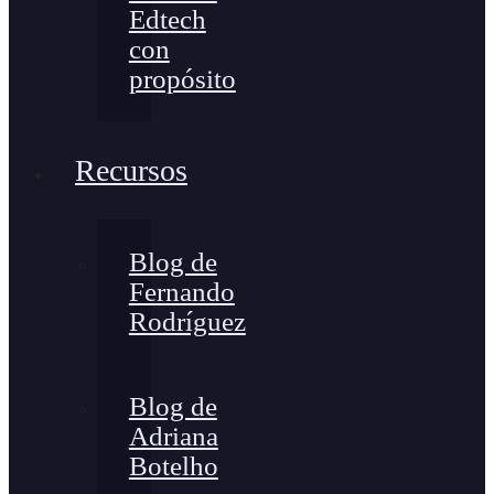
Edtech
con
propósito
Recursos
Blog de
Fernando
Rodríguez
Blog de
Adriana
Botelho