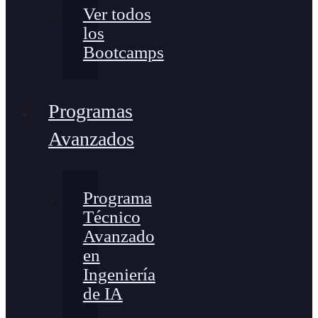
Ver todos
los
Bootcamps
Programas
Avanzados
Programa
Técnico
Avanzado
en
Ingeniería
de IA