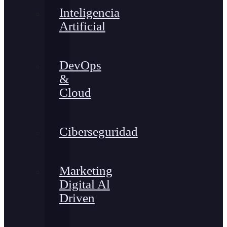
Inteligencia
Artificial
DevOps
&
Cloud
Ciberseguridad
Marketing
Digital Al
Driven