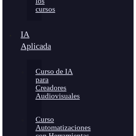
los
cursos
IA
Aplicada
Curso de IA
para
Creadores
Audiovisuales
Curso
Automatizaciones
con Herramientas