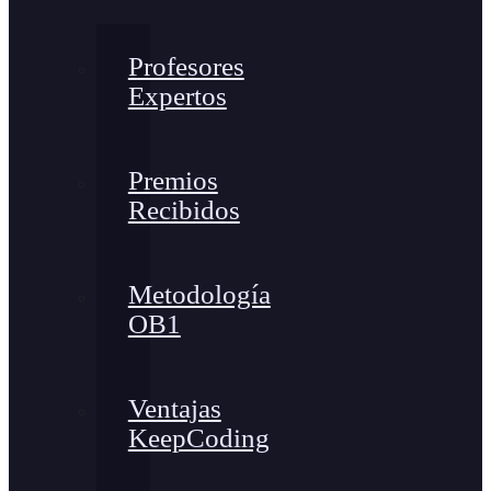
Profesores
Expertos
Premios
Recibidos
Metodología
OB1
Ventajas
KeepCoding