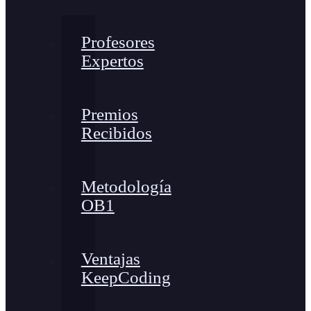
Profesores
Expertos
Premios
Recibidos
Metodología
OB1
Ventajas
KeepCoding