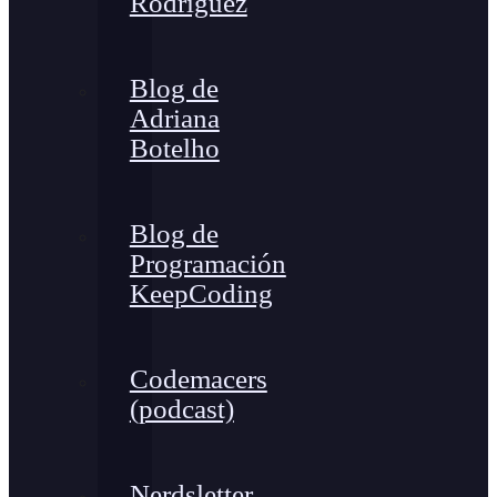
Rodríguez
Blog de
Adriana
Botelho
Blog de
Programación
KeepCoding
Codemacers
(podcast)
Nerdsletter