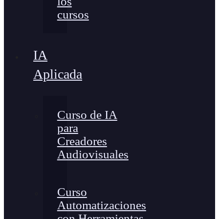
los
cursos
IA
Aplicada
Curso de IA
para
Creadores
Audiovisuales
Curso
Automatizaciones
con Herramientas