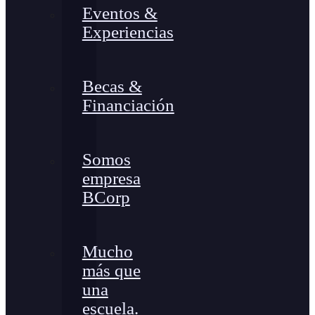
Eventos &
Experiencias
Becas &
Financiación
Somos
empresa
BCorp
Mucho
más que
una
escuela.