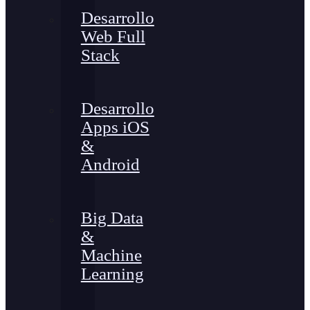
Desarrollo
Web Full
Stack
Desarrollo
Apps iOS
&
Android
Big Data
&
Machine
Learning