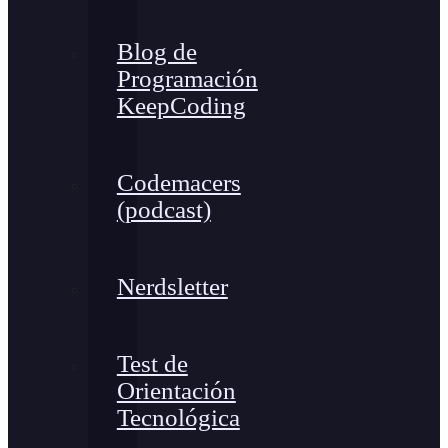
Blog de
Programación
KeepCoding
Codemacers
(podcast)
Nerdsletter
Test de
Orientación
Tecnológica