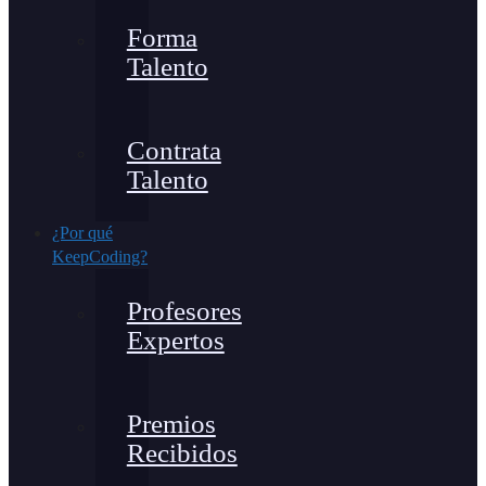
Forma
Talento
Contrata
Talento
¿Por qué
KeepCoding?
Profesores
Expertos
Premios
Recibidos