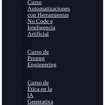
Curso
Automatizaciones
con Herramientas
No Code e
Inteligencia
Artificial
Curso de
Prompt
Engineering
Curso de
Ética en la
lA
Generativa