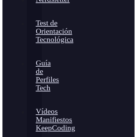
Test de
Orientación
Tecnológica
Guía
de
Perfiles
Tech
Vídeos
Manifiestos
KeepCoding