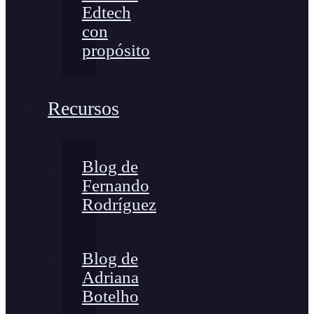
Edtech
con
propósito
Recursos
Blog de
Fernando
Rodríguez
Blog de
Adriana
Botelho