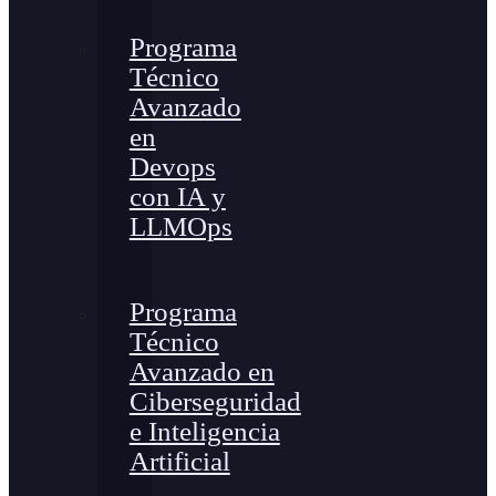
Programa
Técnico
Avanzado
en
Devops
con IA y
LLMOps
Programa
Técnico
Avanzado en
Ciberseguridad
e Inteligencia
Artificial