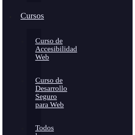
Cursos
Curso de
Accesibilidad
Web
Curso de
Desarrollo
Seguro
para Web
Todos