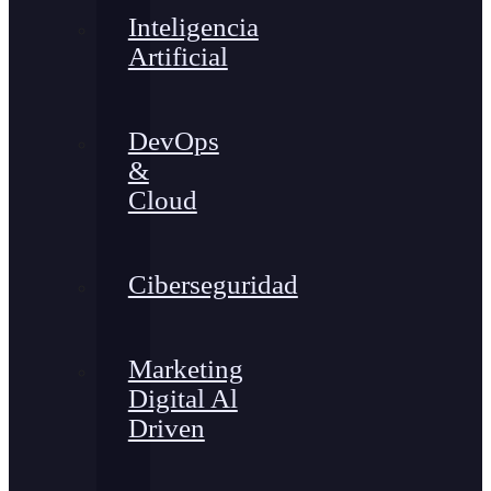
Inteligencia
Artificial
DevOps
&
Cloud
Ciberseguridad
Marketing
Digital Al
Driven