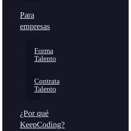
Para
empresas
Forma
Talento
Contrata
Talento
¿Por qué
KeepCoding?