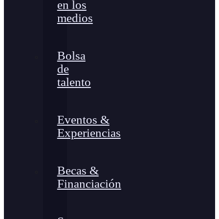
en los
medios
Bolsa
de
talento
Eventos &
Experiencias
Becas &
Financiación