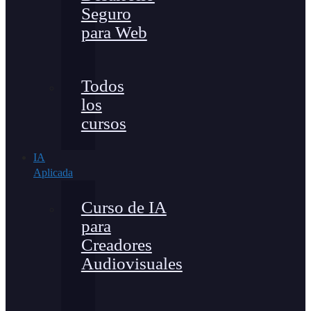
Seguro
para Web
Todos
los
cursos
IA
Aplicada
Curso de IA
para
Creadores
Audiovisuales