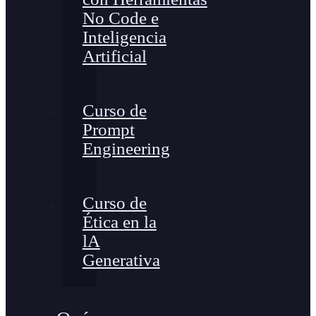
No Code e
Inteligencia
Artificial
Curso de
Prompt
Engineering
Curso de
Ética en la
lA
Generativa