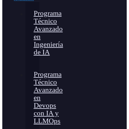
Programa
Técnico
Avanzado
en
Ingeniería
de IA
Programa
Técnico
Avanzado
en
Devops
con IA y
LLMOps