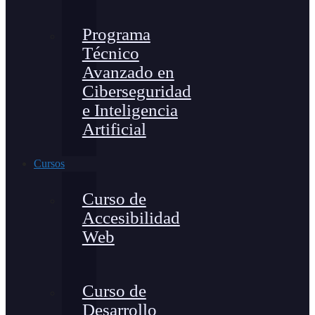
Programa
Técnico
Avanzado en
Ciberseguridad
e Inteligencia
Artificial
Cursos
Curso de
Accesibilidad
Web
Curso de
Desarrollo