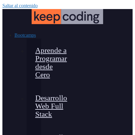
Saltar al contenido
Bootcamps
Aprende a
Programar
desde
Cero
Desarrollo
Web Full
Stack