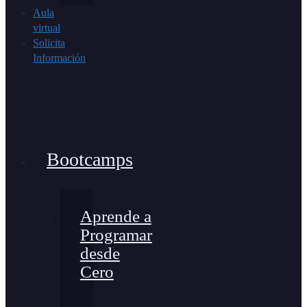
Aula
virtual
Solicita
Información
Bootcamps
Aprende a
Programar
desde
Cero