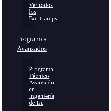
Ver todos
los
Bootcamps
Programas
Avanzados
Programa
Técnico
Avanzado
en
Ingeniería
de IA