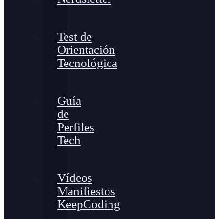
Test de
Orientación
Tecnológica
Guía
de
Perfiles
Tech
Vídeos
Manifiestos
KeepCoding