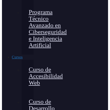
Programa
Técnico
Avanzado en
Ciberseguridad
e Inteligencia
Artificial
Cursos
Curso de
Accesibilidad
Web
Curso de
Desarrollo