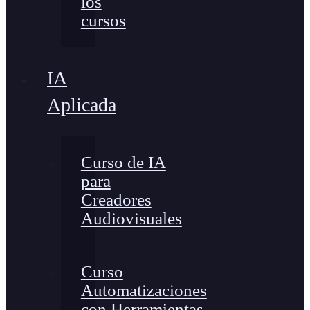
los
cursos
IA
Aplicada
Curso de IA
para
Creadores
Audiovisuales
Curso
Automatizaciones
con Herramientas