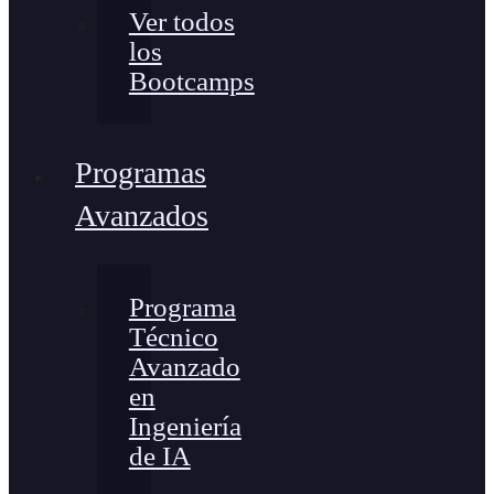
Ver todos
los
Bootcamps
Programas
Avanzados
Programa
Técnico
Avanzado
en
Ingeniería
de IA