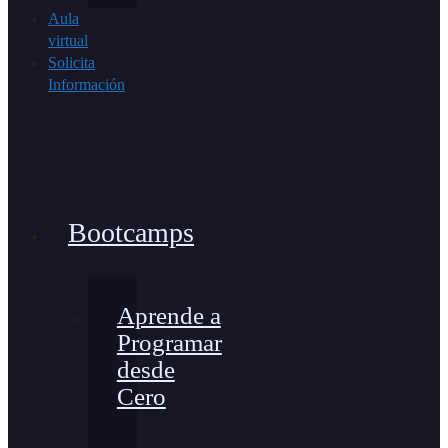
Aula
virtual
Solicita
Información
Bootcamps
Aprende a
Programar
desde
Cero