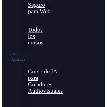
Seguro
para Web
Todos
los
cursos
IA
Aplicada
Curso de IA
para
Creadores
Audiovisuales