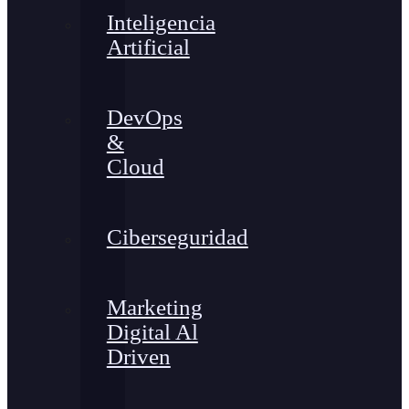
Inteligencia
Artificial
DevOps
&
Cloud
Ciberseguridad
Marketing
Digital Al
Driven