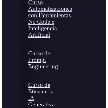
Curso
Automatizaciones
con Herramientas
No Code e
Inteligencia
Artificial
Curso de
Prompt
Engineering
Curso de
Ética en la
lA
Generativa