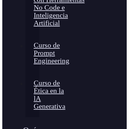
No Code e
Inteligencia
Artificial
Curso de
Prompt
Engineering
Curso de
Ética en la
lA
Generativa