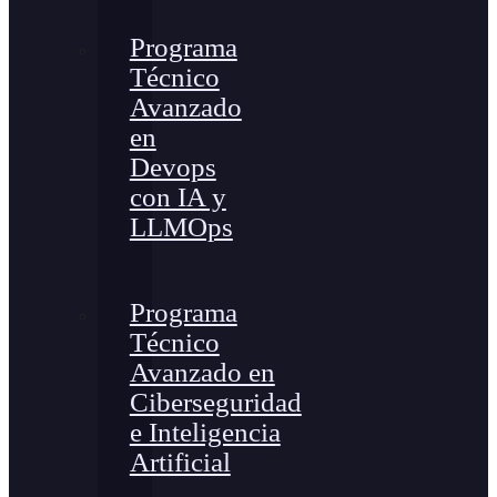
Programa
Técnico
Avanzado
en
Devops
con IA y
LLMOps
Programa
Técnico
Avanzado en
Ciberseguridad
e Inteligencia
Artificial