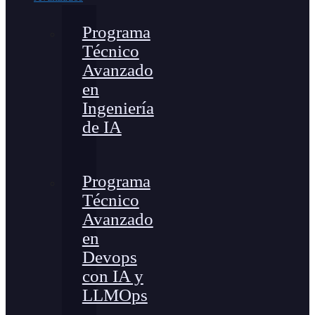
Programa
Técnico
Avanzado
en
Ingeniería
de IA
Programa
Técnico
Avanzado
en
Devops
con IA y
LLMOps