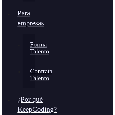
Para
empresas
Forma
Talento
Contrata
Talento
¿Por qué
KeepCoding?