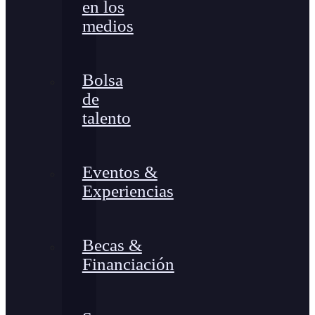
en los
medios
Bolsa
de
talento
Eventos &
Experiencias
Becas &
Financiación