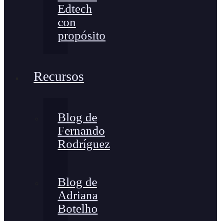
Edtech
con
propósito
Recursos
Blog de
Fernando
Rodríguez
Blog de
Adriana
Botelho