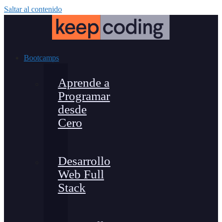
Saltar al contenido
Bootcamps
Aprende a
Programar
desde
Cero
Desarrollo
Web Full
Stack