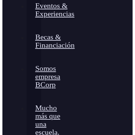
Eventos &
Experiencias
Becas &
Financiación
Somos
empresa
BCorp
Mucho
más que
una
escuela.