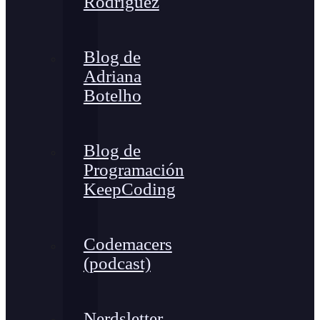
Rodríguez
Blog de
Adriana
Botelho
Blog de
Programación
KeepCoding
Codemacers
(podcast)
Nerdsletter