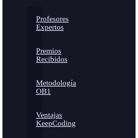
Profesores
Expertos
Premios
Recibidos
Metodología
OB1
Ventajas
KeepCoding