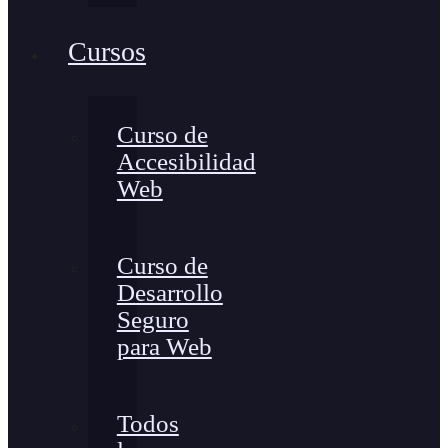
Cursos
Curso de
Accesibilidad
Web
Curso de
Desarrollo
Seguro
para Web
Todos