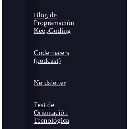
Blog de
Programación
KeepCoding
Codemacers
(podcast)
Nerdsletter
Test de
Orientación
Tecnológica