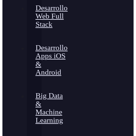
Desarrollo
Web Full
Stack
Desarrollo
Apps iOS
&
Android
Big Data
&
Machine
Learning