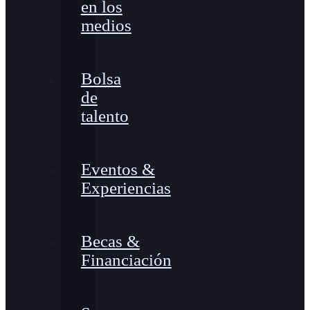
en los
medios
Bolsa
de
talento
Eventos &
Experiencias
Becas &
Financiación