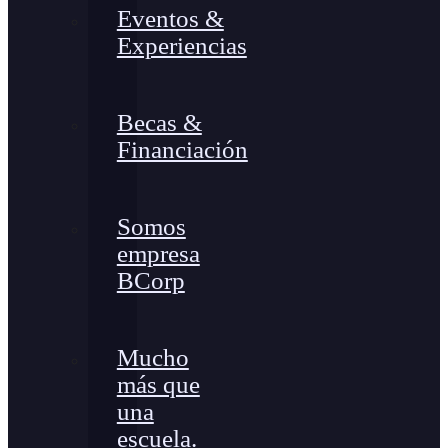
Eventos &
Experiencias
Becas &
Financiación
Somos
empresa
BCorp
Mucho
más que
una
escuela.