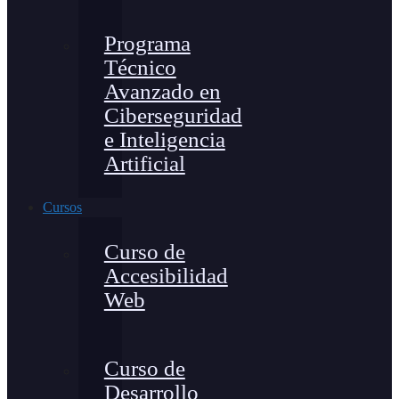
Programa
Técnico
Avanzado en
Ciberseguridad
e Inteligencia
Artificial
Cursos
Curso de
Accesibilidad
Web
Curso de
Desarrollo