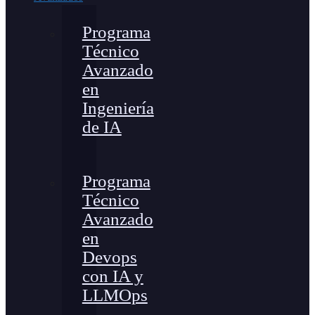
Programa
Técnico
Avanzado
en
Ingeniería
de IA
Programa
Técnico
Avanzado
en
Devops
con IA y
LLMOps