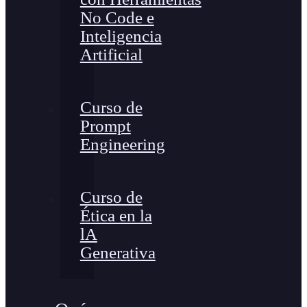
No Code e
Inteligencia
Artificial
Curso de
Prompt
Engineering
Curso de
Ética en la
lA
Generativa