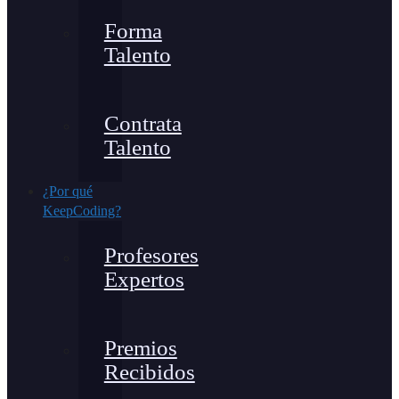
Forma
Talento
Contrata
Talento
¿Por qué
KeepCoding?
Profesores
Expertos
Premios
Recibidos