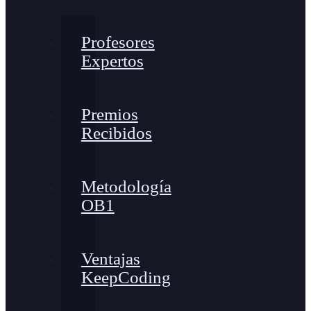
Profesores
Expertos
Premios
Recibidos
Metodología
OB1
Ventajas
KeepCoding