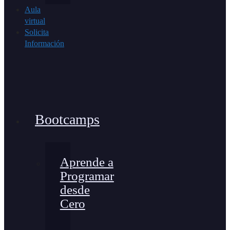
Aula
virtual
Solicita
Información
Bootcamps
Aprende a
Programar
desde
Cero