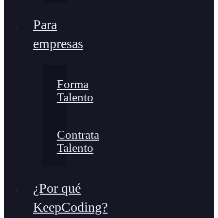
Para
empresas
Forma
Talento
Contrata
Talento
¿Por qué
KeepCoding?