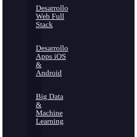
Desarrollo
Web Full
Stack
Desarrollo
Apps iOS
&
Android
Big Data
&
Machine
Learning