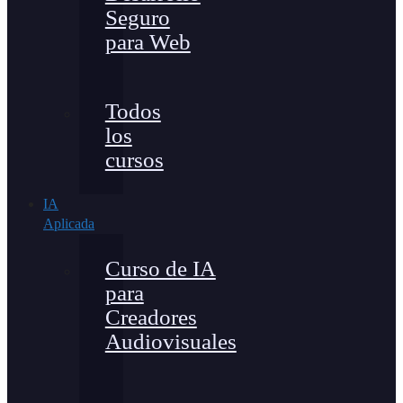
Seguro
para Web
Todos
los
cursos
IA
Aplicada
Curso de IA
para
Creadores
Audiovisuales