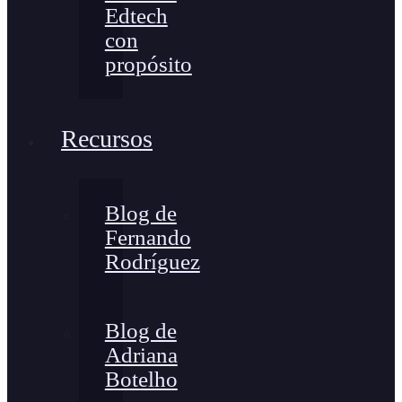
Edtech
con
propósito
Recursos
Blog de
Fernando
Rodríguez
Blog de
Adriana
Botelho