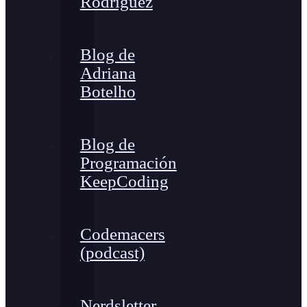
Rodríguez
Blog de
Adriana
Botelho
Blog de
Programación
KeepCoding
Codemacers
(podcast)
Nerdsletter