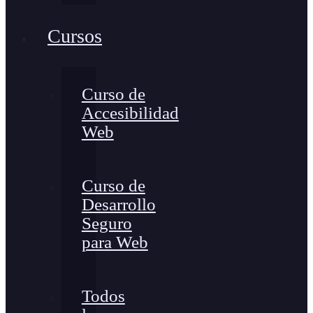
Cursos
Curso de
Accesibilidad
Web
Curso de
Desarrollo
Seguro
para Web
Todos