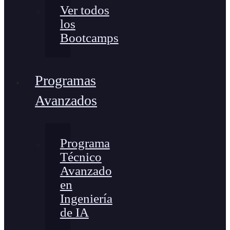
Ver todos
los
Bootcamps
Programas
Avanzados
Programa
Técnico
Avanzado
en
Ingeniería
de IA