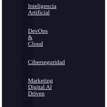
Inteligencia
Artificial
DevOps
&
Cloud
Ciberseguridad
Marketing
Digital Al
Driven