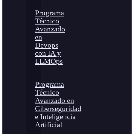
Programa
Técnico
Avanzado
en
Devops
con IA y
LLMOps
Programa
Técnico
Avanzado en
Ciberseguridad
e Inteligencia
Artificial