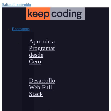
Saltar al contenido
Bootcamps
Aprende a
Programar
desde
Cero
Desarrollo
Web Full
Stack