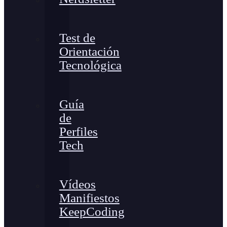
Test de
Orientación
Tecnológica
Guía
de
Perfiles
Tech
Vídeos
Manifiestos
KeepCoding