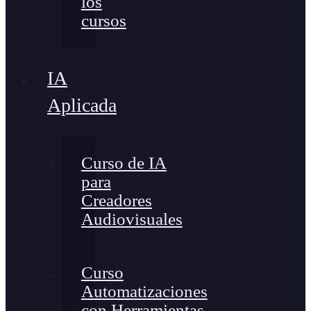
los
cursos
IA
Aplicada
Curso de IA
para
Creadores
Audiovisuales
Curso
Automatizaciones
con Herramientas