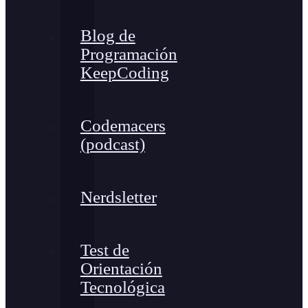
Blog de
Programación
KeepCoding
Codemacers
(podcast)
Nerdsletter
Test de
Orientación
Tecnológica