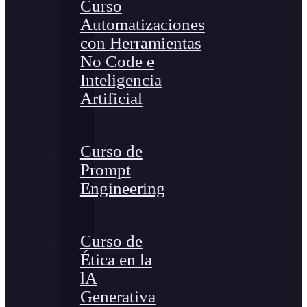
Curso
Automatizaciones
con Herramientas
No Code e
Inteligencia
Artificial
Curso de
Prompt
Engineering
Curso de
Ética en la
lA
Generativa