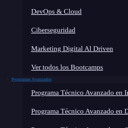
DevOps & Cloud
Hom
Ciberseguridad
Marketing Digital Al Driven
Ver todos los Bootcamps
Programas Avanzados
Programa Técnico Avanzado en In
Programa Técnico Avanzado en 