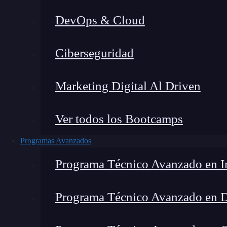
DevOps & Cloud
Home
»
Ciberseguridad
Marketing Digital Al Driven
Ver todos los Bootcamps
Programas Avanzados
Programa Técnico Avanzado en In
Programa Técnico Avanzado en 