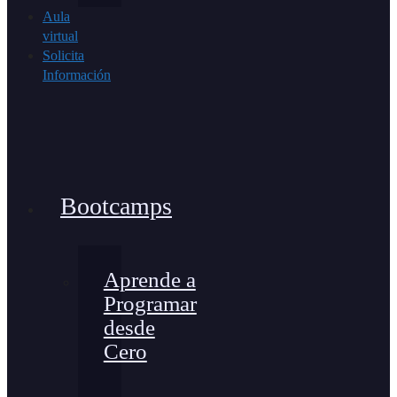
Aula
virtual
Solicita
Información
Bootcamps
Aprende a
Programar
desde
Cero