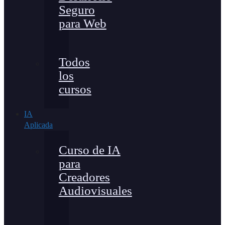
Seguro
para Web
Todos
los
cursos
IA
Aplicada
Curso de IA
para
Creadores
Audiovisuales