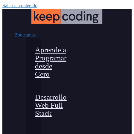
Saltar al contenido
Bootcamps
Aprende a
Programar
desde
Cero
Desarrollo
Web Full
Stack