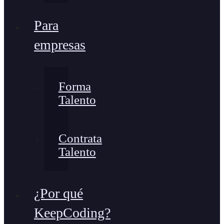
Para
empresas
Forma
Talento
Contrata
Talento
¿Por qué
KeepCoding?