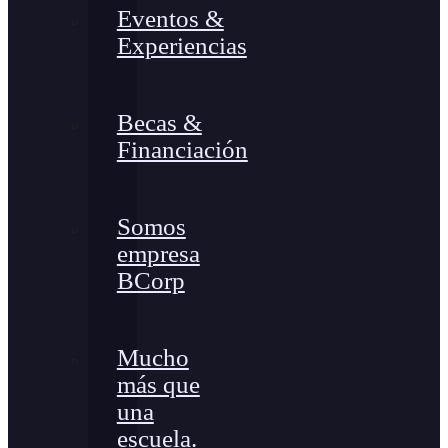
Eventos &
Experiencias
Becas &
Financiación
Somos
empresa
BCorp
Mucho
más que
una
escuela.