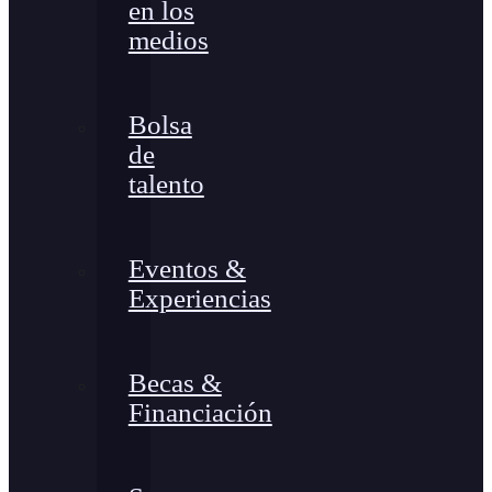
en los
medios
Bolsa
de
talento
Eventos &
Experiencias
Becas &
Financiación