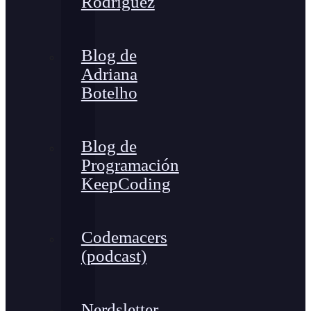
Rodríguez
Blog de
Adriana
Botelho
Blog de
Programación
KeepCoding
Codemacers
(podcast)
Nerdsletter