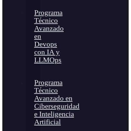
Programa
Técnico
Avanzado
en
Devops
con IA y
LLMOps
Programa
Técnico
Avanzado en
Ciberseguridad
e Inteligencia
Artificial