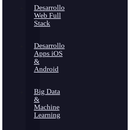
Desarrollo
Web Full
Stack
Desarrollo
Apps iOS
&
Android
Big Data
&
Machine
Learning