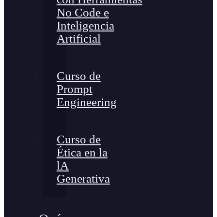
No Code e
Inteligencia
Artificial
Curso de
Prompt
Engineering
Curso de
Ética en la
lA
Generativa