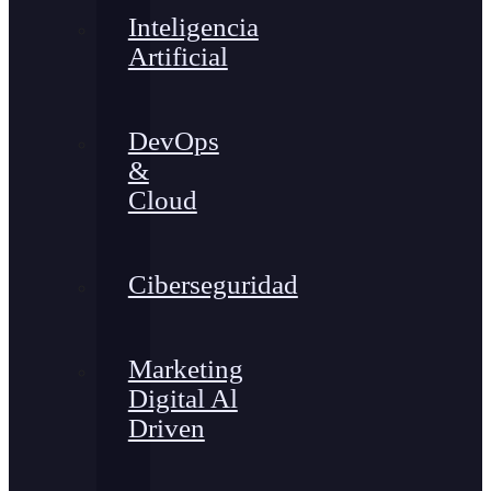
Inteligencia
Artificial
DevOps
&
Cloud
Ciberseguridad
Marketing
Digital Al
Driven