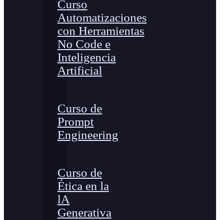
Curso
Automatizaciones
con Herramientas
No Code e
Inteligencia
Artificial
Curso de
Prompt
Engineering
Curso de
Ética en la
lA
Generativa