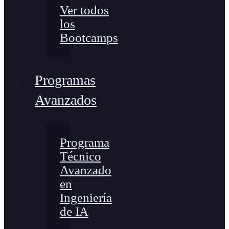
Ver todos
los
Bootcamps
Programas
Avanzados
Programa
Técnico
Avanzado
en
Ingeniería
de IA