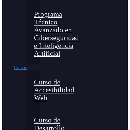
Programa
Técnico
Avanzado en
Ciberseguridad
e Inteligencia
Artificial
Cursos
Curso de
Accesibilidad
Web
Curso de
Desarrollo