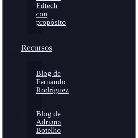
Edtech
con
propósito
Recursos
Blog de
Fernando
Rodríguez
Blog de
Adriana
Botelho