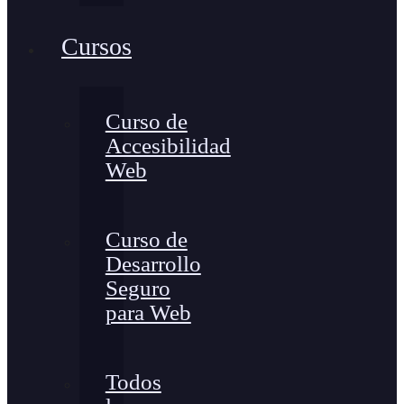
Cursos
Curso de
Accesibilidad
Web
Curso de
Desarrollo
Seguro
para Web
Todos