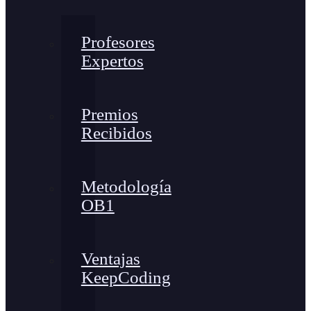
Profesores
Expertos
Premios
Recibidos
Metodología
OB1
Ventajas
KeepCoding