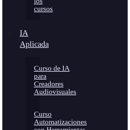
los
cursos
IA
Aplicada
Curso de IA
para
Creadores
Audiovisuales
Curso
Automatizaciones
con Herramientas