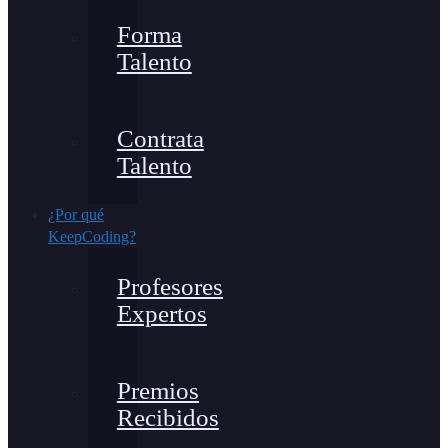
Forma
Talento
Contrata
Talento
¿Por qué
KeepCoding?
Profesores
Expertos
Premios
Recibidos