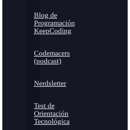
Blog de
Programación
KeepCoding
Codemacers
(podcast)
Nerdsletter
Test de
Orientación
Tecnológica