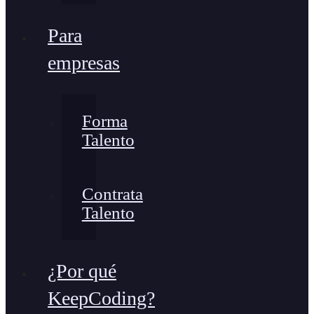
Para
empresas
Forma
Talento
Contrata
Talento
¿Por qué
KeepCoding?