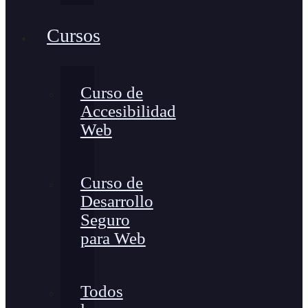
Cursos
Curso de
Accesibilidad
Web
Curso de
Desarrollo
Seguro
para Web
Todos