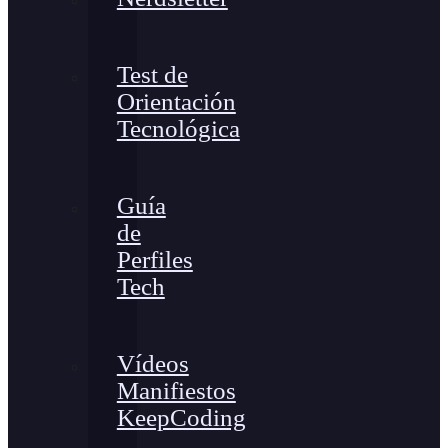
Test de
Orientación
Tecnológica
Guía
de
Perfiles
Tech
Vídeos
Manifiestos
KeepCoding