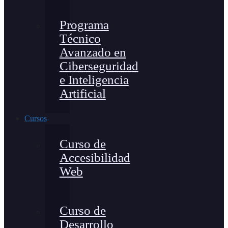
Programa
Técnico
Avanzado en
Ciberseguridad
e Inteligencia
Artificial
Cursos
Curso de
Accesibilidad
Web
Curso de
Desarrollo