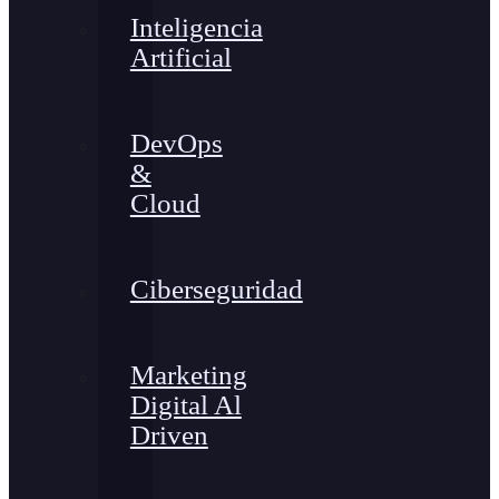
Inteligencia
Artificial
DevOps
&
Cloud
Ciberseguridad
Marketing
Digital Al
Driven