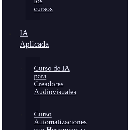
los
cursos
IA
Aplicada
Curso de IA
para
Creadores
Audiovisuales
Curso
Automatizaciones
con Herramientas