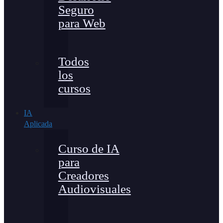
Seguro
para Web
Todos
los
cursos
IA
Aplicada
Curso de IA
para
Creadores
Audiovisuales