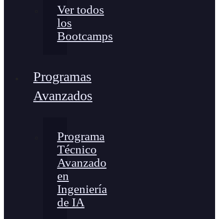
Ver todos
los
Bootcamps
Programas
Avanzados
Programa
Técnico
Avanzado
en
Ingeniería
de IA