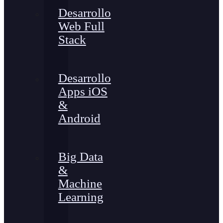
Desarrollo
Web Full
Stack
Desarrollo
Apps iOS
&
Android
Big Data
&
Machine
Learning