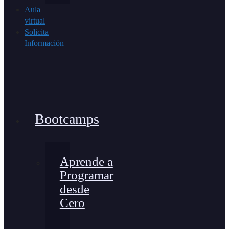
Aula
virtual
Solicita
Información
Bootcamps
Aprende a
Programar
desde
Cero