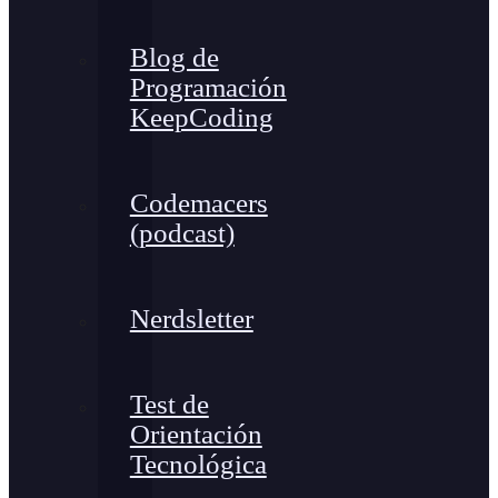
Blog de
Programación
KeepCoding
Codemacers
(podcast)
Nerdsletter
Test de
Orientación
Tecnológica