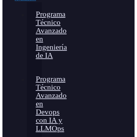
Programa
Técnico
Avanzado
en
Ingeniería
de IA
Programa
Técnico
Avanzado
en
Devops
con IA y
LLMOps