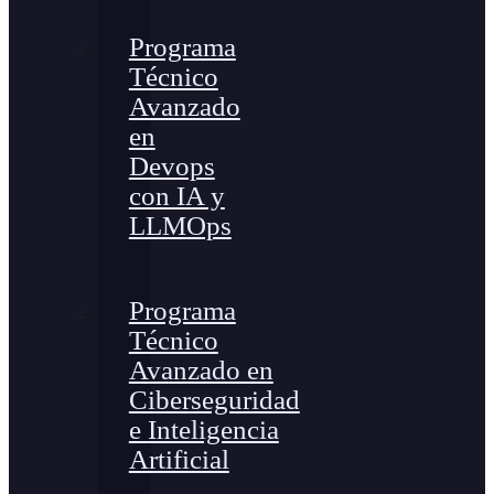
Programa
Técnico
Avanzado
en
Devops
con IA y
LLMOps
Programa
Técnico
Avanzado en
Ciberseguridad
e Inteligencia
Artificial