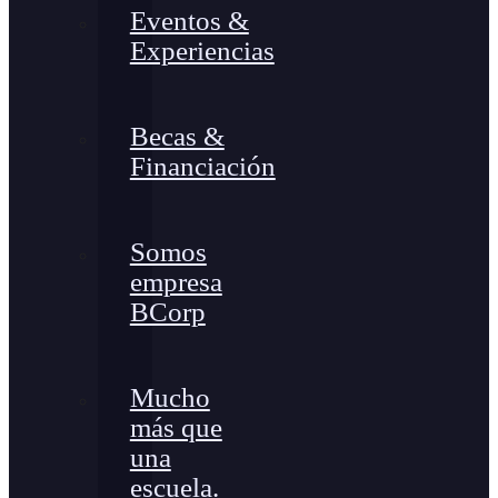
Eventos &
Experiencias
Becas &
Financiación
Somos
empresa
BCorp
Mucho
más que
una
escuela.