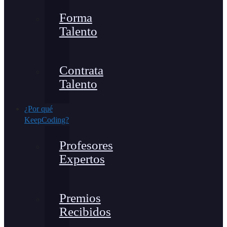
Forma
Talento
Contrata
Talento
¿Por qué
KeepCoding?
Profesores
Expertos
Premios
Recibidos