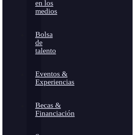
en los
medios
Bolsa
de
talento
Eventos &
Experiencias
Becas &
Financiación