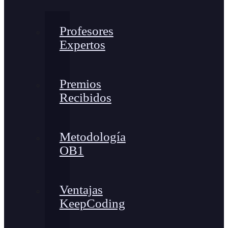
Profesores
Expertos
Premios
Recibidos
Metodología
OB1
Ventajas
KeepCoding