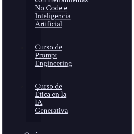
No Code e
Inteligencia
Artificial
Curso de
Prompt
Engineering
Curso de
Ética en la
lA
Generativa