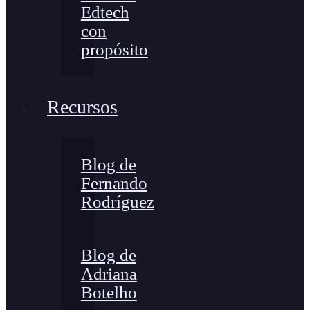
Edtech
con
propósito
Recursos
Blog de
Fernando
Rodríguez
Blog de
Adriana
Botelho