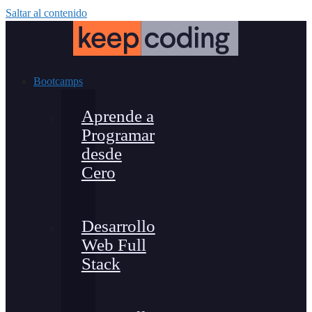
Saltar al contenido
Bootcamps
Aprende a
Programar
desde
Cero
Desarrollo
Web Full
Stack