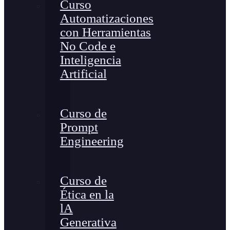
Curso
Automatizaciones
con Herramientas
No Code e
Inteligencia
Artificial
Curso de
Prompt
Engineering
Curso de
Ética en la
lA
Generativa