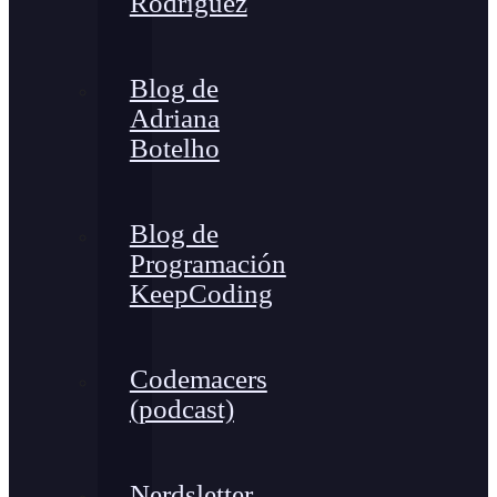
Rodríguez
Blog de
Adriana
Botelho
Blog de
Programación
KeepCoding
Codemacers
(podcast)
Nerdsletter