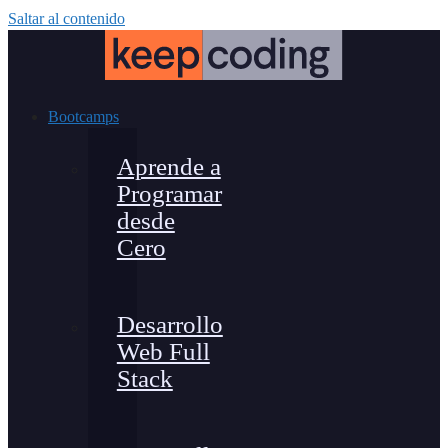
Saltar al contenido
Bootcamps
Aprende a
Programar
desde
Cero
Desarrollo
Web Full
Stack