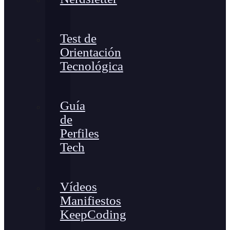
Test de
Orientación
Tecnológica
Guía
de
Perfiles
Tech
Vídeos
Manifiestos
KeepCoding