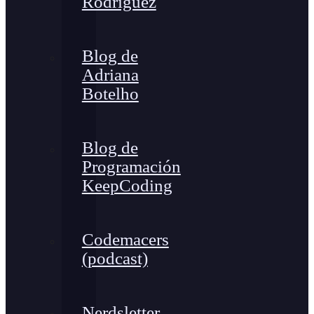
Rodríguez
Blog de
Adriana
Botelho
Blog de
Programación
KeepCoding
Codemacers
(podcast)
Nerdsletter