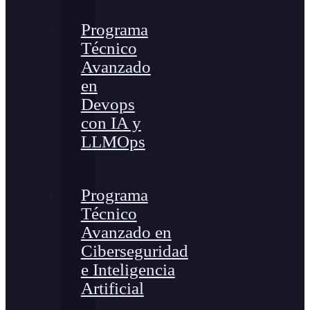
Programa
Técnico
Avanzado
en
Devops
con IA y
LLMOps
Programa
Técnico
Avanzado en
Ciberseguridad
e Inteligencia
Artificial