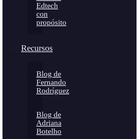
Edtech
con
propósito
Recursos
Blog de
Fernando
Rodríguez
Blog de
Adriana
Botelho