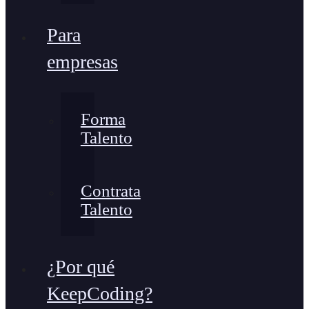
Para
empresas
Forma
Talento
Contrata
Talento
¿Por qué
KeepCoding?