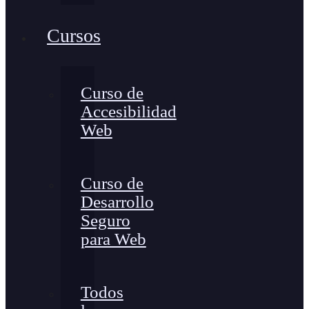
Cursos
Curso de
Accesibilidad
Web
Curso de
Desarrollo
Seguro
para Web
Todos