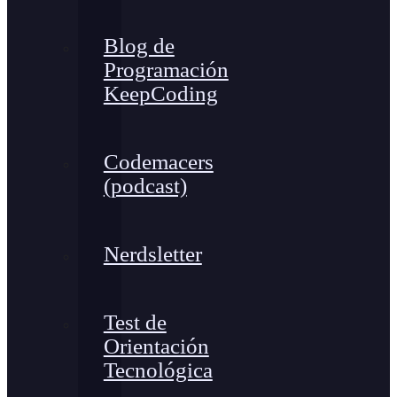
Blog de
Programación
KeepCoding
Codemacers
(podcast)
Nerdsletter
Test de
Orientación
Tecnológica