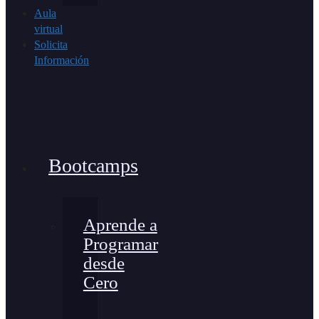
Aula
virtual
Solicita
Información
Bootcamps
Aprende a
Programar
desde
Cero