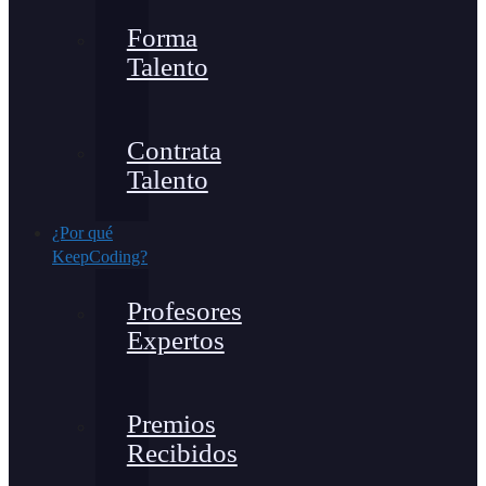
Forma
Talento
Contrata
Talento
¿Por qué
KeepCoding?
Profesores
Expertos
Premios
Recibidos