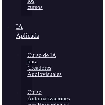
los
cursos
IA
Aplicada
Curso de IA
para
Creadores
Audiovisuales
Curso
Automatizaciones
con Herramientas