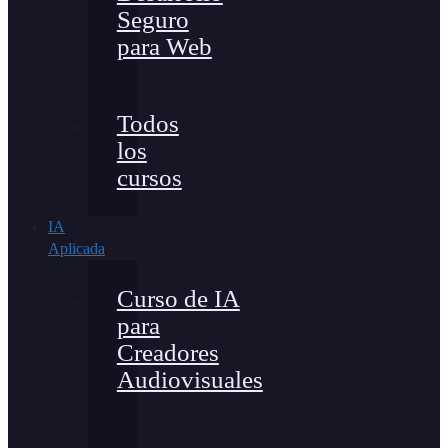
Seguro
para Web
Todos
los
cursos
IA
Aplicada
Curso de IA
para
Creadores
Audiovisuales