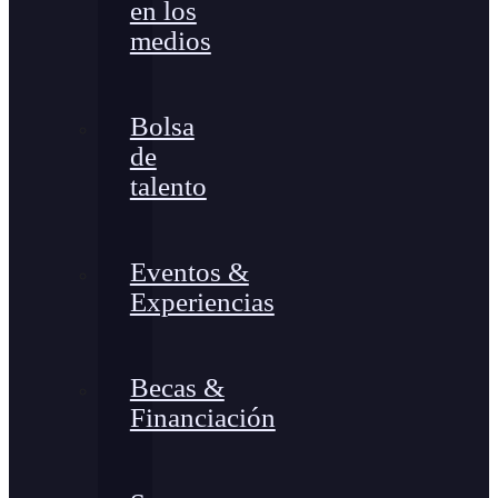
en los
medios
Bolsa
de
talento
Eventos &
Experiencias
Becas &
Financiación