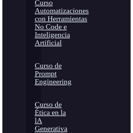
Curso
Automatizaciones
con Herramientas
No Code e
Inteligencia
Artificial
Curso de
Prompt
Engineering
Curso de
Ética en la
lA
Generativa