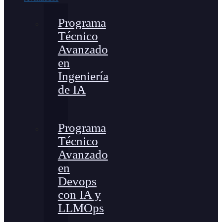
Programa
Técnico
Avanzado
en
Ingeniería
de IA
Programa
Técnico
Avanzado
en
Devops
con IA y
LLMOps