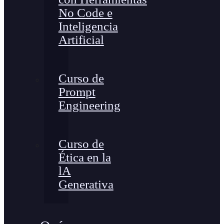
No Code e
Inteligencia
Artificial
Curso de
Prompt
Engineering
Curso de
Ética en la
lA
Generativa