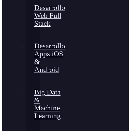
Desarrollo
Web Full
Stack
Desarrollo
Apps iOS
&
Android
Big Data
&
Machine
Learning