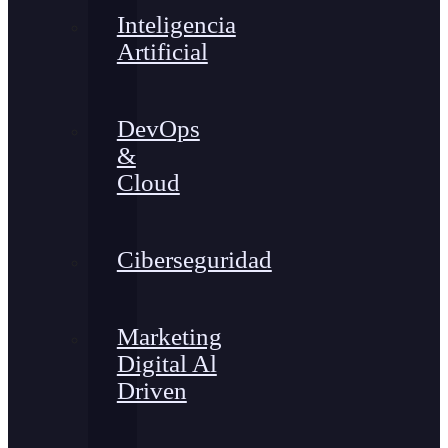
Inteligencia
Artificial
DevOps
&
Cloud
Ciberseguridad
Marketing
Digital Al
Driven