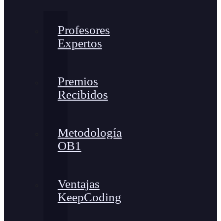
Profesores
Expertos
Premios
Recibidos
Metodología
OB1
Ventajas
KeepCoding