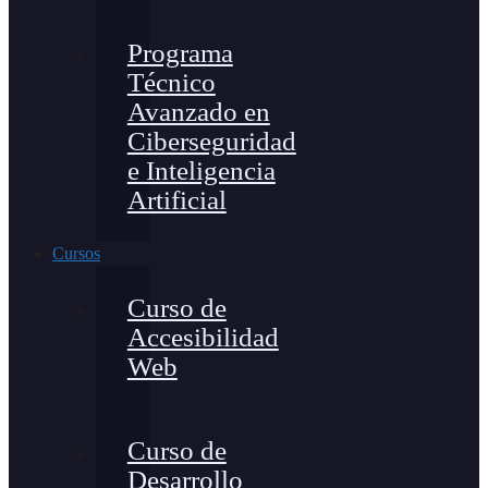
Programa
Técnico
Avanzado en
Ciberseguridad
e Inteligencia
Artificial
Cursos
Curso de
Accesibilidad
Web
Curso de
Desarrollo