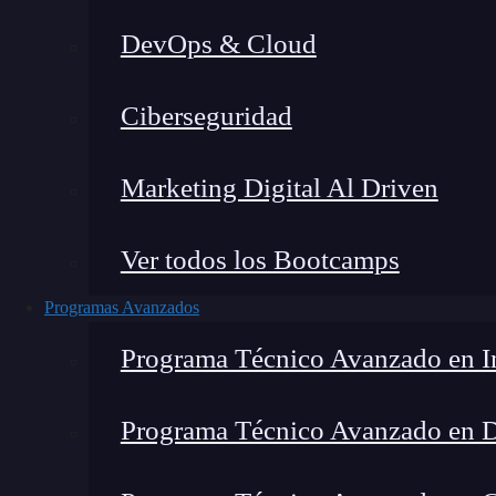
DevOps & Cloud
Home
Ciberseguridad
Marketing Digital Al Driven
Ver todos los Bootcamps
Programas Avanzados
Programa Técnico Avanzado en In
Programa Técnico Avanzado en 