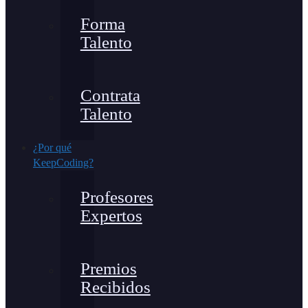
Forma
Talento
Contrata
Talento
¿Por qué
KeepCoding?
Profesores
Expertos
Premios
Recibidos