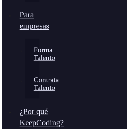
Para
empresas
Forma
Talento
Contrata
Talento
¿Por qué
KeepCoding?