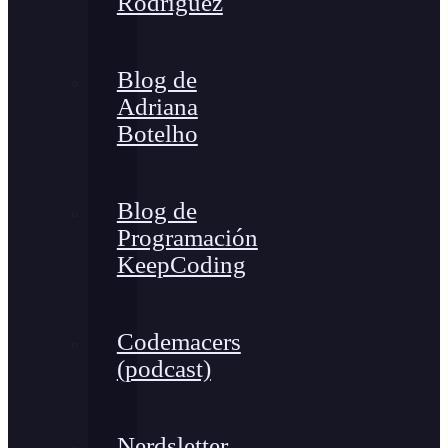
Rodríguez
Blog de
Adriana
Botelho
Blog de
Programación
KeepCoding
Codemacers
(podcast)
Nerdsletter