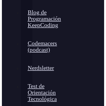
Blog de
Programación
KeepCoding
Codemacers
(podcast)
Nerdsletter
Test de
Orientación
Tecnológica