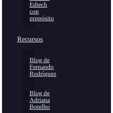
Edtech
con
propósito
Recursos
Blog de
Fernando
Rodríguez
Blog de
Adriana
Botelho