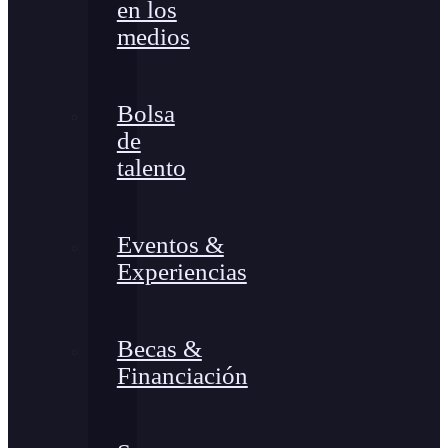
en los
medios
Bolsa
de
talento
Eventos &
Experiencias
Becas &
Financiación