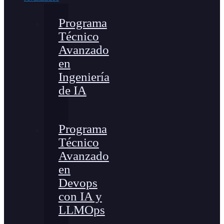
Programa
Técnico
Avanzado
en
Ingeniería
de IA
Programa
Técnico
Avanzado
en
Devops
con IA y
LLMOps