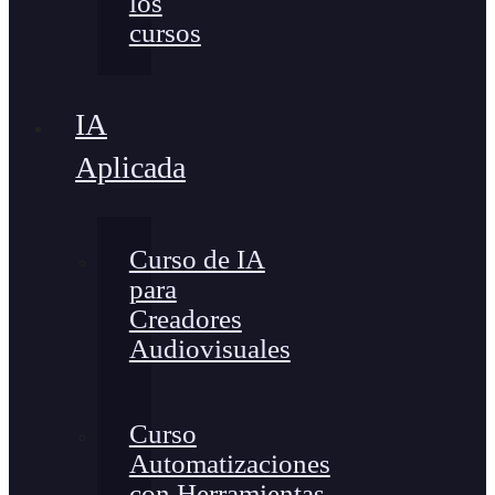
los
cursos
IA
Aplicada
Curso de IA
para
Creadores
Audiovisuales
Curso
Automatizaciones
con Herramientas