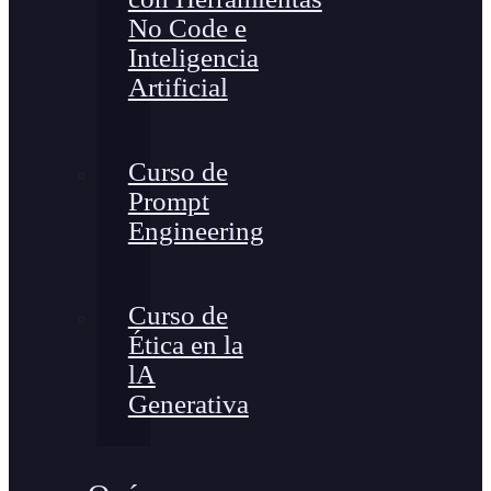
No Code e
Inteligencia
Artificial
Curso de
Prompt
Engineering
Curso de
Ética en la
lA
Generativa