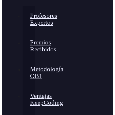
Profesores
Expertos
Premios
Recibidos
Metodología
OB1
Ventajas
KeepCoding