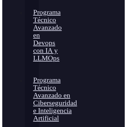
Programa
Técnico
Avanzado
en
Devops
con IA y
LLMOps
Programa
Técnico
Avanzado en
Ciberseguridad
e Inteligencia
Artificial