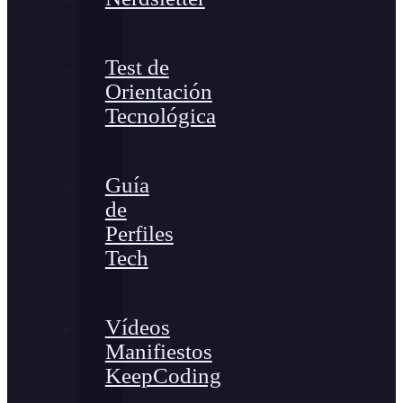
Test de
Orientación
Tecnológica
Guía
de
Perfiles
Tech
Vídeos
Manifiestos
KeepCoding