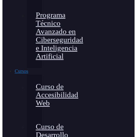
Programa
Técnico
Avanzado en
Ciberseguridad
e Inteligencia
Artificial
Cursos
Curso de
Accesibilidad
Web
Curso de
Desarrollo