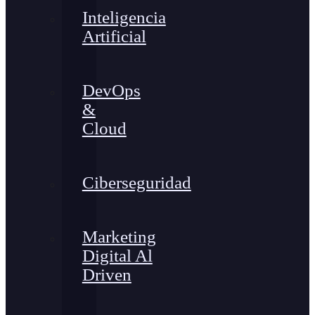
Inteligencia
Artificial
DevOps
&
Cloud
Ciberseguridad
Marketing
Digital Al
Driven