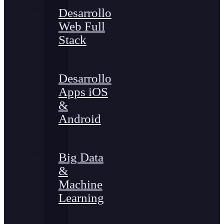
Desarrollo
Web Full
Stack
Desarrollo
Apps iOS
&
Android
Big Data
&
Machine
Learning