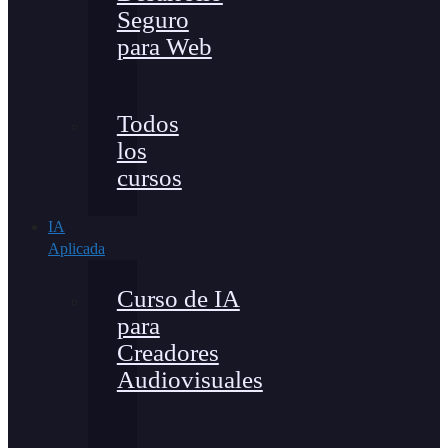
Seguro
para Web
Todos
los
cursos
IA
Aplicada
Curso de IA
para
Creadores
Audiovisuales