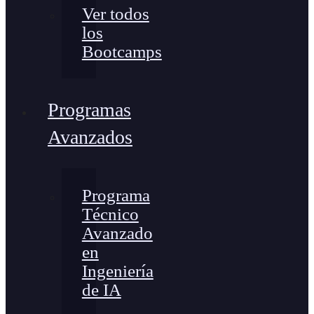
Ver todos
los
Bootcamps
Programas
Avanzados
Programa
Técnico
Avanzado
en
Ingeniería
de IA