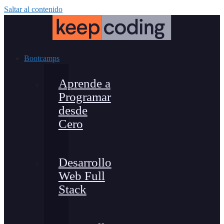
Saltar al contenido
Bootcamps
Aprende a
Programar
desde
Cero
Desarrollo
Web Full
Stack