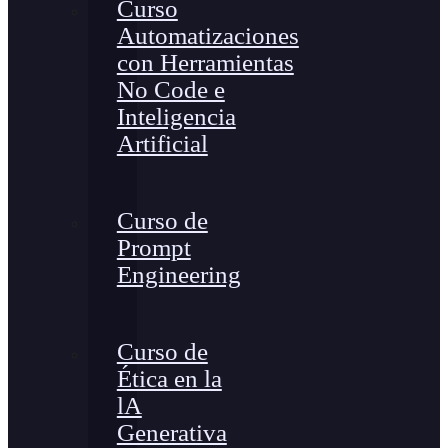
Curso
Automatizaciones
con Herramientas
No Code e
Inteligencia
Artificial
Curso de
Prompt
Engineering
Curso de
Ética en la
lA
Generativa