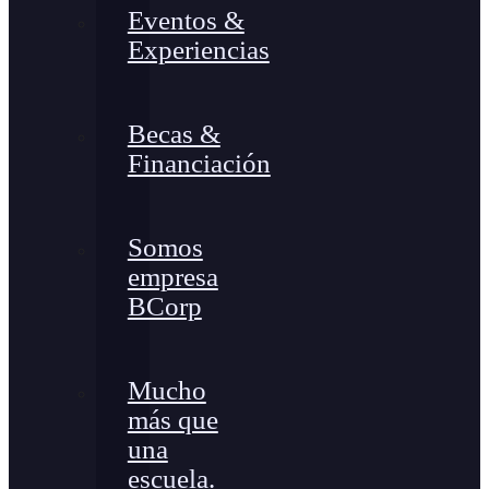
Eventos &
Experiencias
Becas &
Financiación
Somos
empresa
BCorp
Mucho
más que
una
escuela.