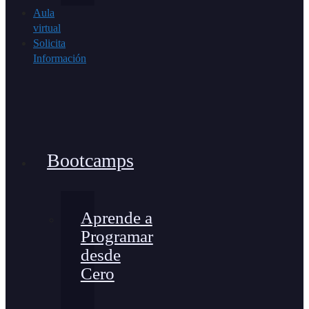
Aula
virtual
Solicita
Información
Bootcamps
Aprende a
Programar
desde
Cero