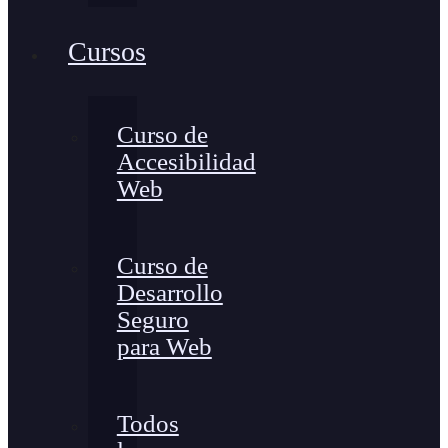
Cursos
Curso de
Accesibilidad
Web
Curso de
Desarrollo
Seguro
para Web
Todos