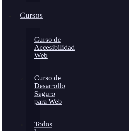
Cursos
Curso de
Accesibilidad
Web
Curso de
Desarrollo
Seguro
para Web
Todos