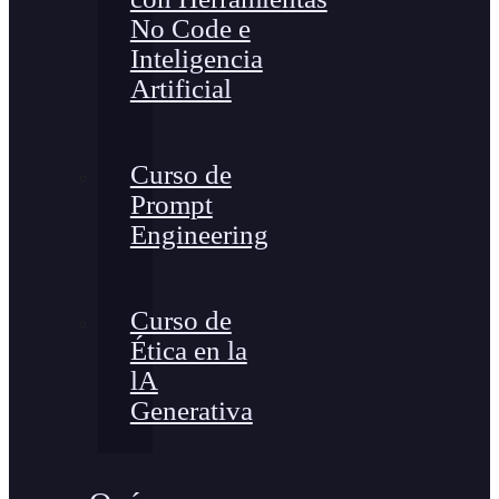
No Code e
Inteligencia
Artificial
Curso de
Prompt
Engineering
Curso de
Ética en la
lA
Generativa