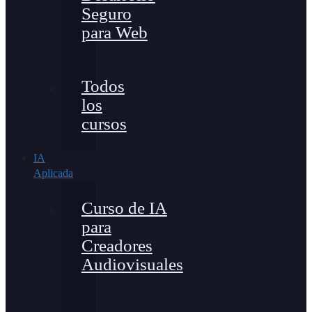
Seguro
para Web
Todos
los
cursos
IA
Aplicada
Curso de IA
para
Creadores
Audiovisuales