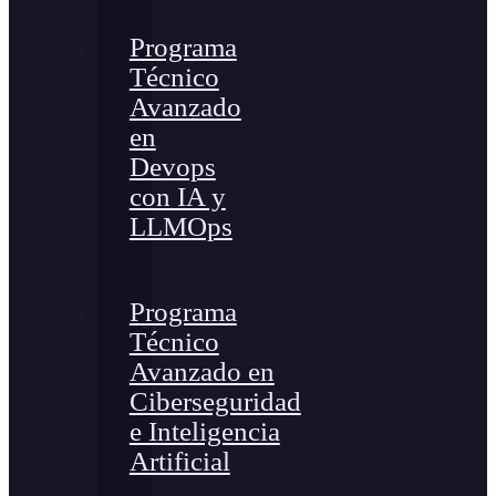
Programa
Técnico
Avanzado
en
Devops
con IA y
LLMOps
Programa
Técnico
Avanzado en
Ciberseguridad
e Inteligencia
Artificial