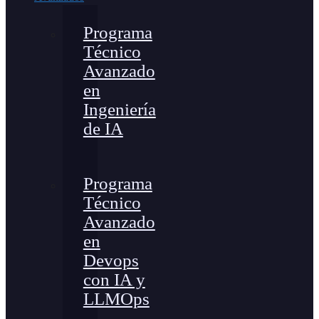
Programa
Técnico
Avanzado
en
Ingeniería
de IA
Programa
Técnico
Avanzado
en
Devops
con IA y
LLMOps