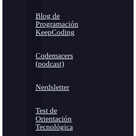
Blog de
Programación
KeepCoding
Codemacers
(podcast)
Nerdsletter
Test de
Orientación
Tecnológica