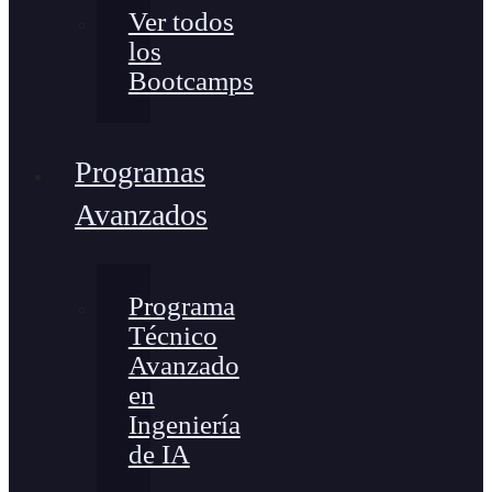
Ver todos
los
Bootcamps
Programas
Avanzados
Programa
Técnico
Avanzado
en
Ingeniería
de IA