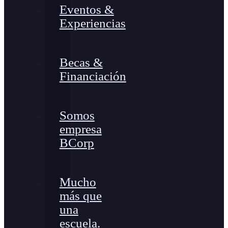
Eventos &
Experiencias
Becas &
Financiación
Somos
empresa
BCorp
Mucho
más que
una
escuela.