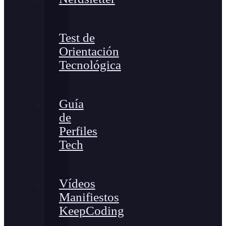
Test de
Orientación
Tecnológica
Guía
de
Perfiles
Tech
Vídeos
Manifiestos
KeepCoding