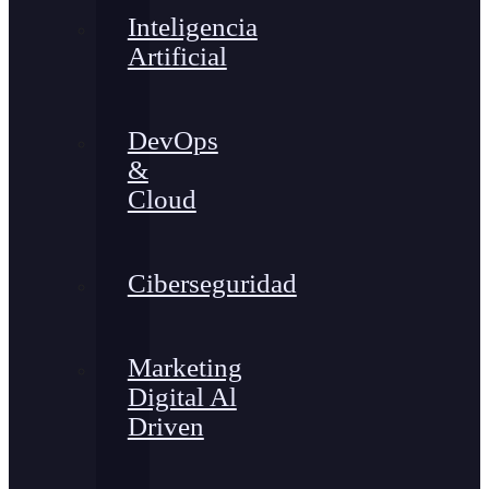
Inteligencia
Artificial
DevOps
&
Cloud
Ciberseguridad
Marketing
Digital Al
Driven