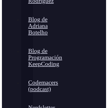
Rodríguez
Blog de
Adriana
Botelho
Blog de
Programación
KeepCoding
Codemacers
(podcast)
Nerdsletter