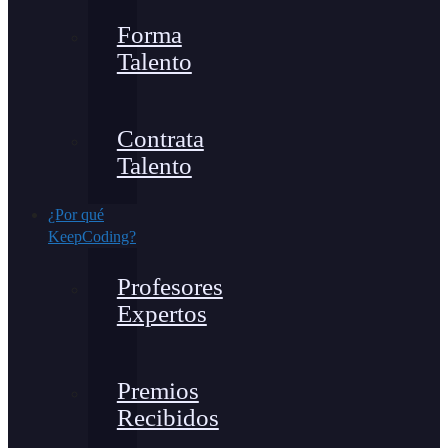
Forma
Talento
Contrata
Talento
¿Por qué
KeepCoding?
Profesores
Expertos
Premios
Recibidos