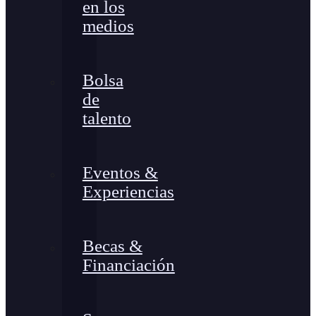
en los
medios
Bolsa
de
talento
Eventos &
Experiencias
Becas &
Financiación