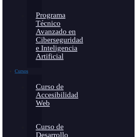
Programa
Técnico
Avanzado en
Ciberseguridad
e Inteligencia
Artificial
Cursos
Curso de
Accesibilidad
Web
Curso de
Desarrollo