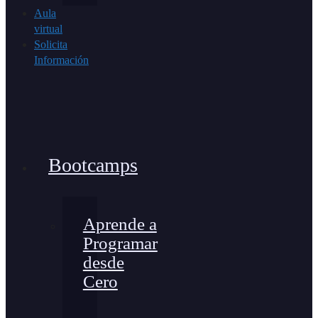
Aula
virtual
Solicita
Información
Bootcamps
Aprende a
Programar
desde
Cero