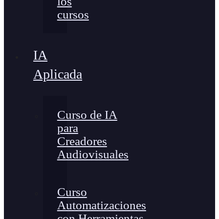
los
cursos
IA
Aplicada
Curso de IA
para
Creadores
Audiovisuales
Curso
Automatizaciones
con Herramientas