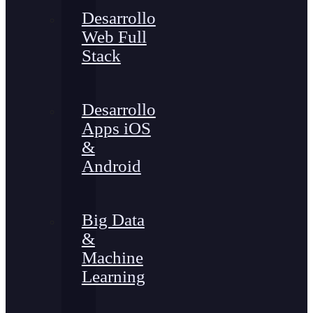
Desarrollo
Web Full
Stack
Desarrollo
Apps iOS
&
Android
Big Data
&
Machine
Learning