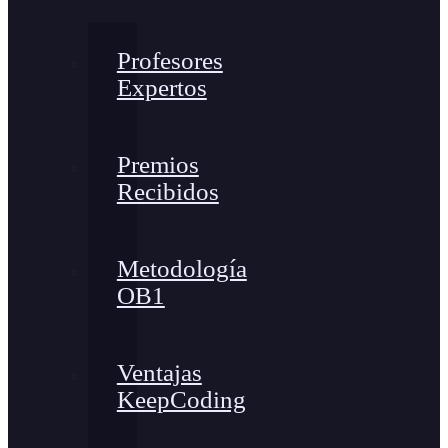
Profesores
Expertos
Premios
Recibidos
Metodología
OB1
Ventajas
KeepCoding