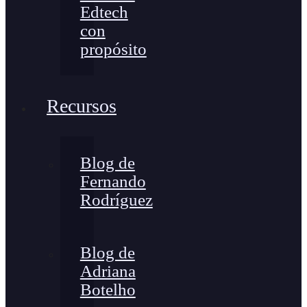
Edtech
con
propósito
Recursos
Blog de
Fernando
Rodríguez
Blog de
Adriana
Botelho