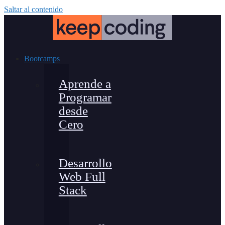
Saltar al contenido
Bootcamps
Aprende a
Programar
desde
Cero
Desarrollo
Web Full
Stack