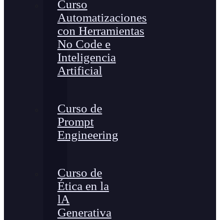
Curso
Automatizaciones
con Herramientas
No Code e
Inteligencia
Artificial
Curso de
Prompt
Engineering
Curso de
Ética en la
lA
Generativa