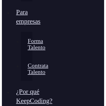
Para
empresas
Forma
Talento
Contrata
Talento
¿Por qué
KeepCoding?