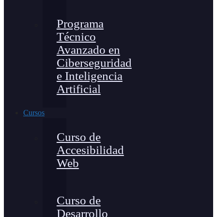
Programa
Técnico
Avanzado en
Ciberseguridad
e Inteligencia
Artificial
Cursos
Curso de
Accesibilidad
Web
Curso de
Desarrollo