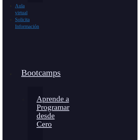
Aula
virtual
Solicita
Información
Bootcamps
Aprende a
Programar
desde
Cero