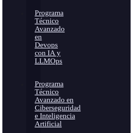
Programa
Técnico
Avanzado
en
Devops
con IA y
LLMOps
Programa
Técnico
Avanzado en
Ciberseguridad
e Inteligencia
Artificial