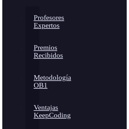
Profesores
Expertos
Premios
Recibidos
Metodología
OB1
Ventajas
KeepCoding