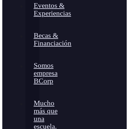
Eventos &
Experiencias
Becas &
Financiación
Somos
empresa
BCorp
Mucho
más que
una
escuela.