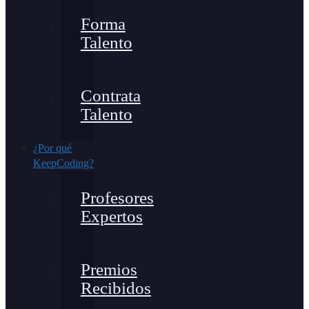
Forma
Talento
Contrata
Talento
¿Por qué
KeepCoding?
Profesores
Expertos
Premios
Recibidos