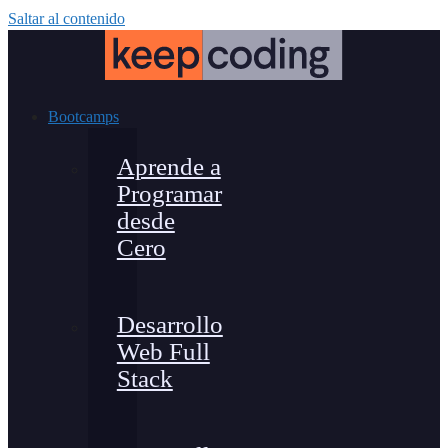
Saltar al contenido
Bootcamps
Aprende a
Programar
desde
Cero
Desarrollo
Web Full
Stack