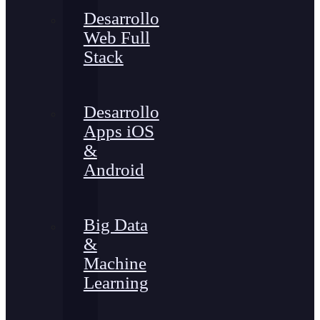
Desarrollo
Web Full
Stack
Desarrollo
Apps iOS
&
Android
Big Data
&
Machine
Learning