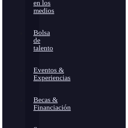
en los
medios
Bolsa
de
talento
Eventos &
Experiencias
Becas &
Financiación