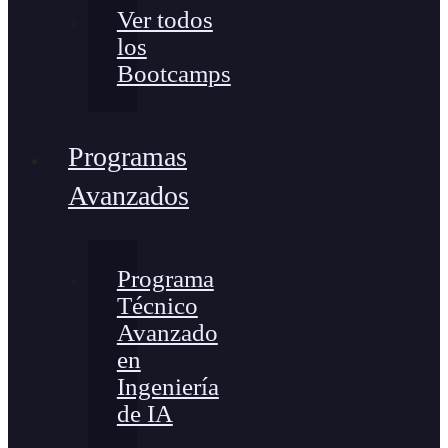
Ver todos
los
Bootcamps
Programas
Avanzados
Programa
Técnico
Avanzado
en
Ingeniería
de IA