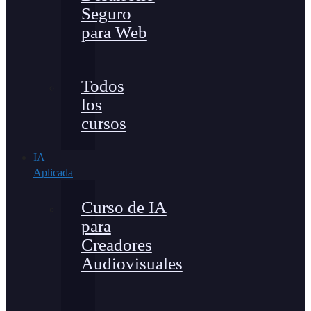
Seguro
para Web
Todos
los
cursos
IA
Aplicada
Curso de IA
para
Creadores
Audiovisuales