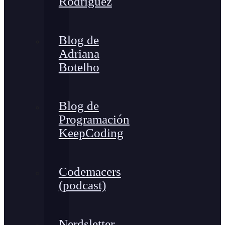
Rodríguez
Blog de
Adriana
Botelho
Blog de
Programación
KeepCoding
Codemacers
(podcast)
Nerdsletter