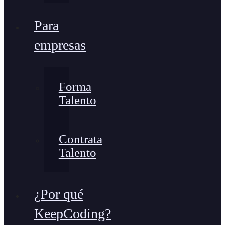
Para
empresas
Forma
Talento
Contrata
Talento
¿Por qué
KeepCoding?