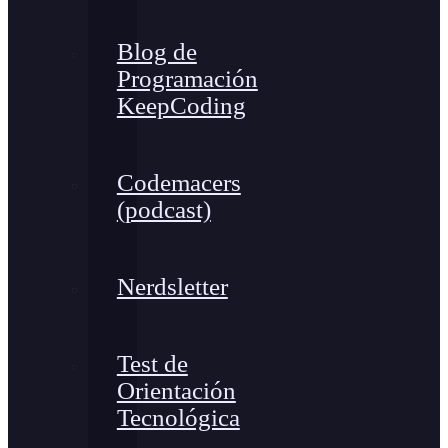
Blog de
Programación
KeepCoding
Codemacers
(podcast)
Nerdsletter
Test de
Orientación
Tecnológica