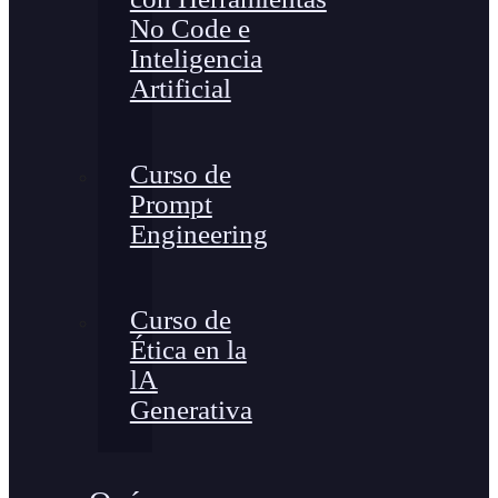
No Code e
Inteligencia
Artificial
Curso de
Prompt
Engineering
Curso de
Ética en la
lA
Generativa