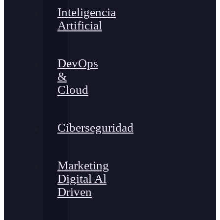
Inteligencia
Artificial
DevOps
&
Cloud
Ciberseguridad
Marketing
Digital Al
Driven