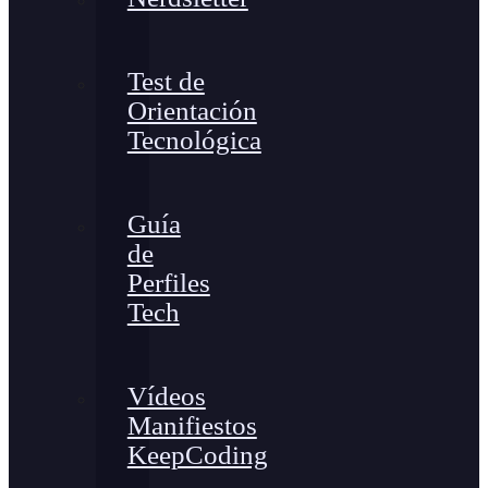
Test de
Orientación
Tecnológica
Guía
de
Perfiles
Tech
Vídeos
Manifiestos
KeepCoding