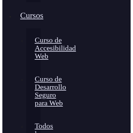
Cursos
Curso de
Accesibilidad
Web
Curso de
Desarrollo
Seguro
para Web
Todos