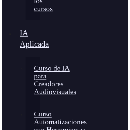
los
cursos
IA
Aplicada
Curso de IA
para
Creadores
Audiovisuales
Curso
Automatizaciones
con Herramientas