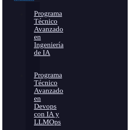
Programa
Técnico
Avanzado
en
Ingeniería
de IA
Programa
Técnico
Avanzado
en
Devops
con IA y
LLMOps