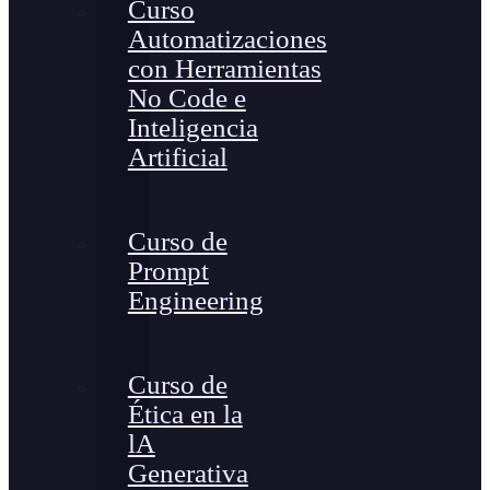
Curso
Automatizaciones
con Herramientas
No Code e
Inteligencia
Artificial
Curso de
Prompt
Engineering
Curso de
Ética en la
lA
Generativa