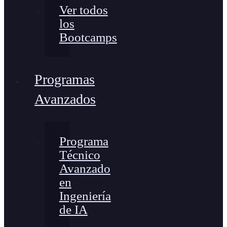
Ver todos
los
Bootcamps
Programas
Avanzados
Programa
Técnico
Avanzado
en
Ingeniería
de IA