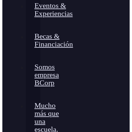
Eventos &
Experiencias
Becas &
Financiación
Somos
empresa
BCorp
Mucho
más que
una
escuela.