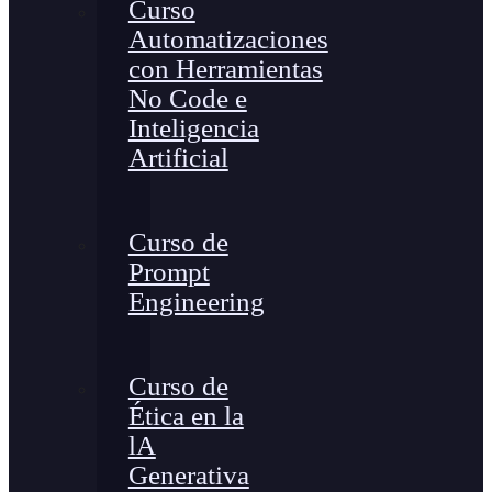
Curso
Automatizaciones
con Herramientas
No Code e
Inteligencia
Artificial
Curso de
Prompt
Engineering
Curso de
Ética en la
lA
Generativa