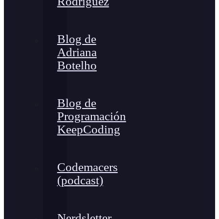
Rodríguez
Blog de
Adriana
Botelho
Blog de
Programación
KeepCoding
Codemacers
(podcast)
Nerdsletter