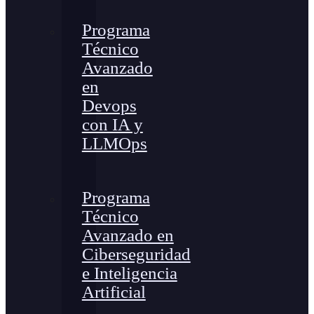
Programa
Técnico
Avanzado
en
Devops
con IA y
LLMOps
Programa
Técnico
Avanzado en
Ciberseguridad
e Inteligencia
Artificial