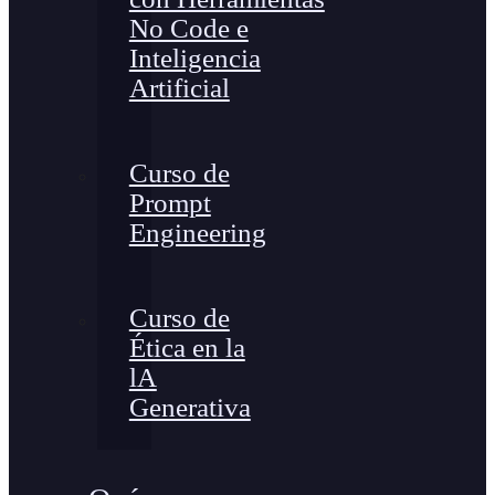
No Code e
Inteligencia
Artificial
Curso de
Prompt
Engineering
Curso de
Ética en la
lA
Generativa