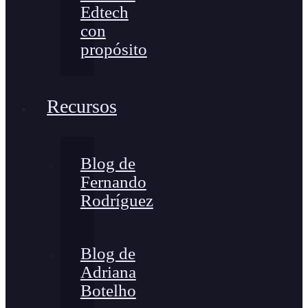
Edtech
con
propósito
Recursos
Blog de
Fernando
Rodríguez
Blog de
Adriana
Botelho