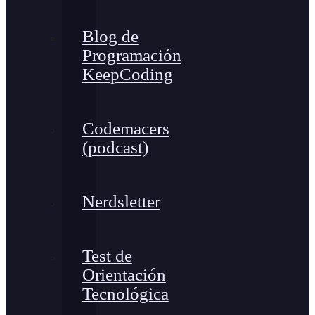
Blog de
Programación
KeepCoding
Codemacers
(podcast)
Nerdsletter
Test de
Orientación
Tecnológica