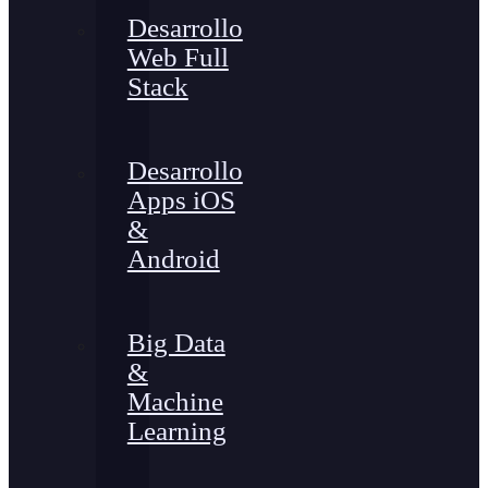
Desarrollo
Web Full
Stack
Desarrollo
Apps iOS
&
Android
Big Data
&
Machine
Learning