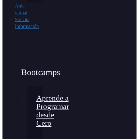
Aula
virtual
Solicita
Información
Bootcamps
Aprende a
Programar
desde
Cero