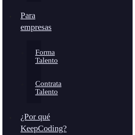
Para
empresas
Forma
Talento
Contrata
Talento
¿Por qué
KeepCoding?