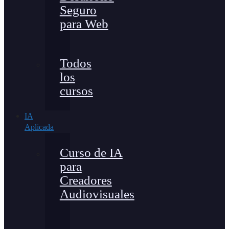
Seguro
para Web
Todos
los
cursos
IA
Aplicada
Curso de IA
para
Creadores
Audiovisuales