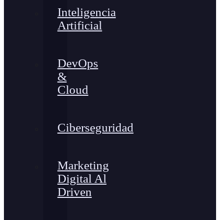
Inteligencia
Artificial
DevOps
&
Cloud
Ciberseguridad
Marketing
Digital Al
Driven