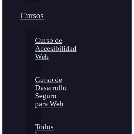
Cursos
Curso de
Accesibilidad
Web
Curso de
Desarrollo
Seguro
para Web
Todos