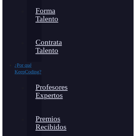
Forma
Talento
Contrata
Talento
¿Por qué
KeepCoding?
Profesores
Expertos
Premios
Recibidos