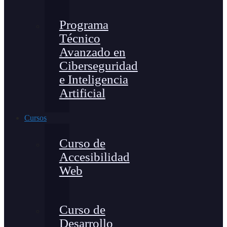
Programa
Técnico
Avanzado en
Ciberseguridad
e Inteligencia
Artificial
Cursos
Curso de
Accesibilidad
Web
Curso de
Desarrollo