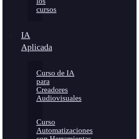
los
cursos
IA
Aplicada
Curso de IA
para
Creadores
Audiovisuales
Curso
Automatizaciones
con Herramientas