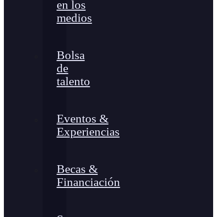
en los
medios
Bolsa
de
talento
Eventos &
Experiencias
Becas &
Financiación