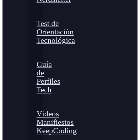
Test de
Orientación
Tecnológica
Guía
de
Perfiles
Tech
Vídeos
Manifiestos
KeepCoding