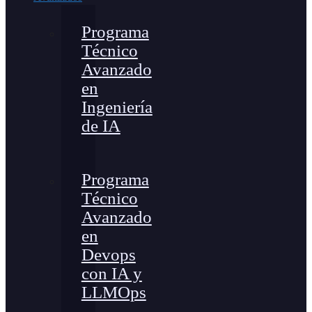
Programa
Técnico
Avanzado
en
Ingeniería
de IA
Programa
Técnico
Avanzado
en
Devops
con IA y
LLMOps