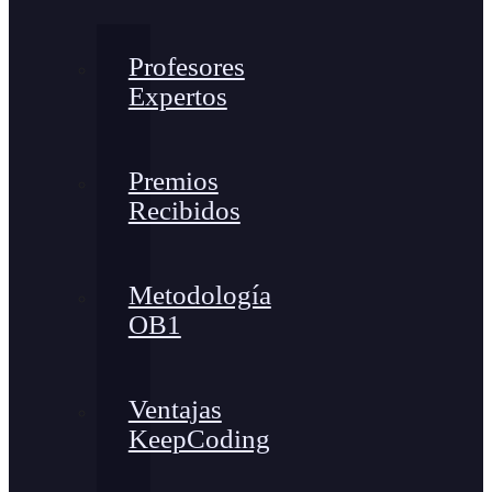
Profesores
Expertos
Premios
Recibidos
Metodología
OB1
Ventajas
KeepCoding