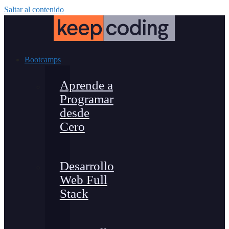
Saltar al contenido
Bootcamps
Aprende a
Programar
desde
Cero
Desarrollo
Web Full
Stack