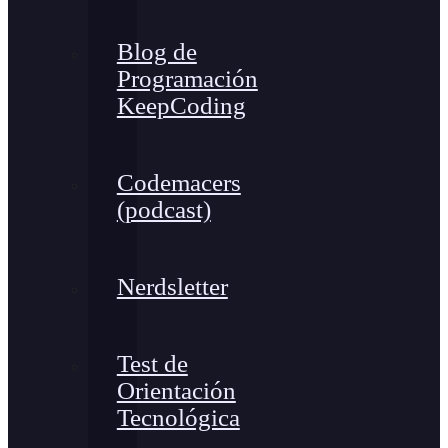
Blog de
Programación
KeepCoding
Codemacers
(podcast)
Nerdsletter
Test de
Orientación
Tecnológica