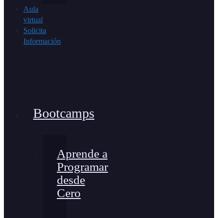
Aula
virtual
Solicita
Información
Bootcamps
Aprende a
Programar
desde
Cero