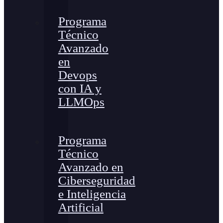
Programa
Técnico
Avanzado
en
Devops
con IA y
LLMOps
Programa
Técnico
Avanzado en
Ciberseguridad
e Inteligencia
Artificial