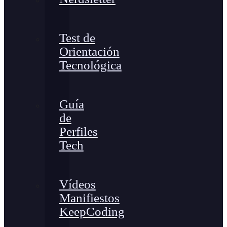
Test de
Orientación
Tecnológica
Guía
de
Perfiles
Tech
Vídeos
Manifiestos
KeepCoding