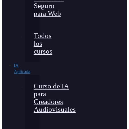
Seguro
para Web
Todos
los
cursos
IA
Aplicada
Curso de IA
para
Creadores
Audiovisuales