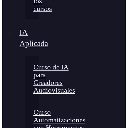
los
cursos
IA
Aplicada
Curso de IA
para
Creadores
Audiovisuales
Curso
Automatizaciones
con Herramientas