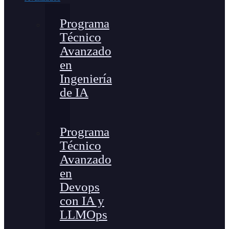
Programa
Técnico
Avanzado
en
Ingeniería
de IA
Programa
Técnico
Avanzado
en
Devops
con IA y
LLMOps