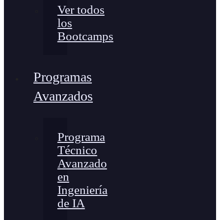
Ver todos
los
Bootcamps
Programas
Avanzados
Programa
Técnico
Avanzado
en
Ingeniería
de IA