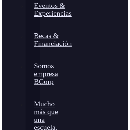
Eventos &
Experiencias
Becas &
Financiación
Somos
empresa
BCorp
Mucho
más que
una
escuela.