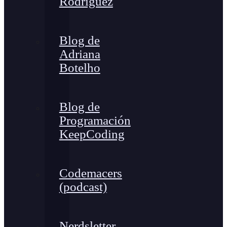
Rodríguez
Blog de
Adriana
Botelho
Blog de
Programación
KeepCoding
Codemacers
(podcast)
Nerdsletter