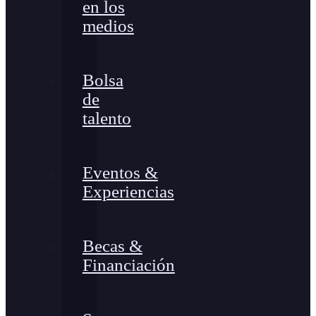
en los
medios
Bolsa
de
talento
Eventos &
Experiencias
Becas &
Financiación