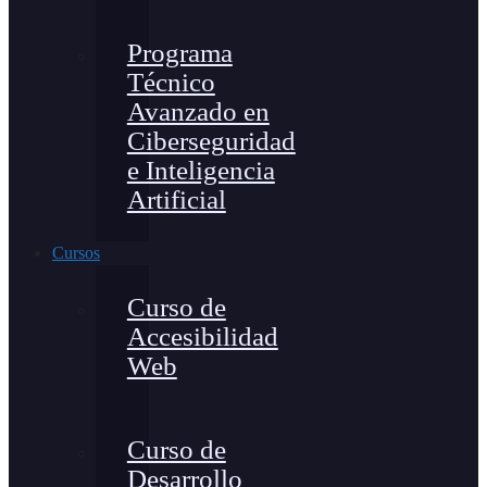
Programa
Técnico
Avanzado en
Ciberseguridad
e Inteligencia
Artificial
Cursos
Curso de
Accesibilidad
Web
Curso de
Desarrollo