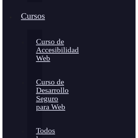
Cursos
Curso de
Accesibilidad
Web
Curso de
Desarrollo
Seguro
para Web
Todos