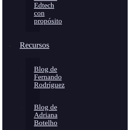
Edtech
con
propósito
Recursos
Blog de
Fernando
Rodríguez
Blog de
Adriana
Botelho