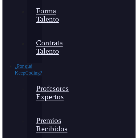
Forma
Talento
Contrata
Talento
¿Por qué
KeepCoding?
Profesores
Expertos
Premios
Recibidos