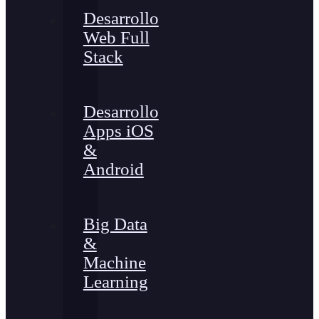
Desarrollo
Web Full
Stack
Desarrollo
Apps iOS
&
Android
Big Data
&
Machine
Learning