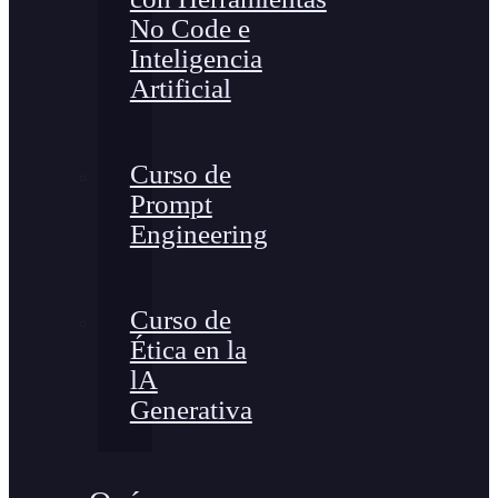
No Code e
Inteligencia
Artificial
Curso de
Prompt
Engineering
Curso de
Ética en la
lA
Generativa