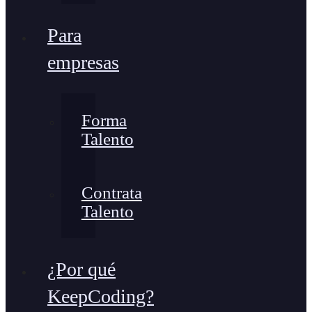
Para
empresas
Forma
Talento
Contrata
Talento
¿Por qué
KeepCoding?