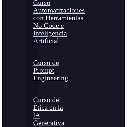
Curso
Automatizaciones
con Herramientas
No Code e
Inteligencia
Artificial
Curso de
Prompt
Engineering
Curso de
Ética en la
lA
Generativa