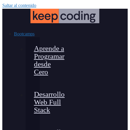
Saltar al contenido
Bootcamps
Aprende a
Programar
desde
Cero
Desarrollo
Web Full
Stack