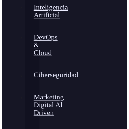
Inteligencia
Artificial
DevOps
&
Cloud
Ciberseguridad
Marketing
Digital Al
Driven