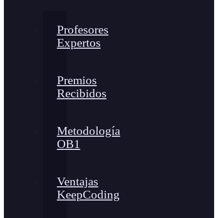
Profesores
Expertos
Premios
Recibidos
Metodología
OB1
Ventajas
KeepCoding