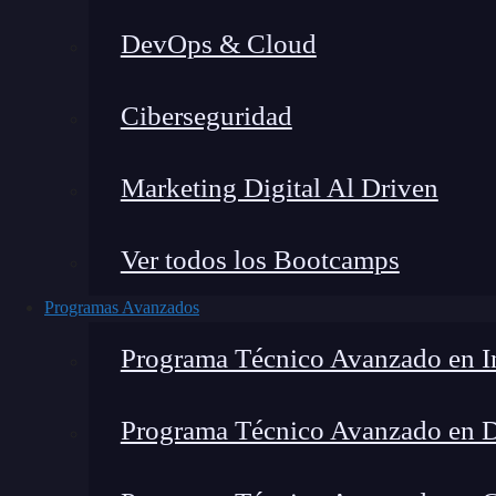
DevOps & Cloud
Home
Ciberseguridad
Marketing Digital Al Driven
Ver todos los Bootcamps
Programas Avanzados
Programa Técnico Avanzado en In
Programa Técnico Avanzado en 