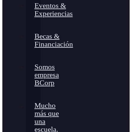
Eventos &
Experiencias
Becas &
Financiación
Somos
empresa
BCorp
Mucho
más que
una
escuela.