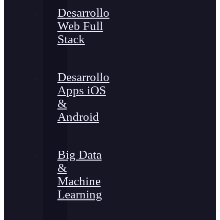
Desarrollo
Web Full
Stack
Desarrollo
Apps iOS
&
Android
Big Data
&
Machine
Learning