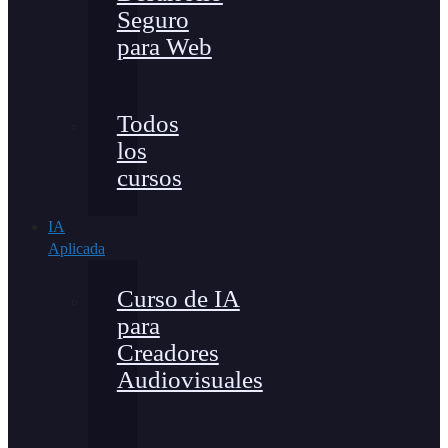
Seguro
para Web
Todos
los
cursos
IA
Aplicada
Curso de IA
para
Creadores
Audiovisuales