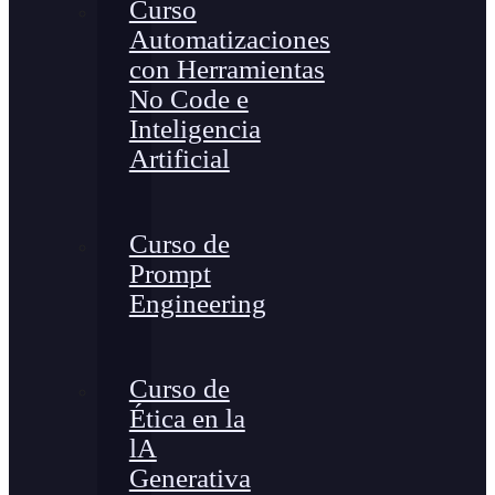
Curso
Automatizaciones
con Herramientas
No Code e
Inteligencia
Artificial
Curso de
Prompt
Engineering
Curso de
Ética en la
lA
Generativa