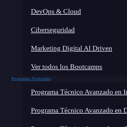
DevOps & Cloud
Ciberseguridad
Marketing Digital Al Driven
Ver todos los Bootcamps
Programas Avanzados
Programa Técnico Avanzado en In
Programa Técnico Avanzado en 