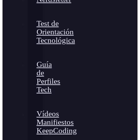
Test de
Orientación
Tecnológica
Guía
de
Perfiles
Tech
Vídeos
Manifiestos
KeepCoding