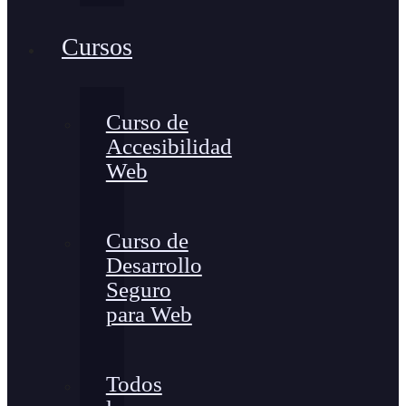
Cursos
Curso de
Accesibilidad
Web
Curso de
Desarrollo
Seguro
para Web
Todos