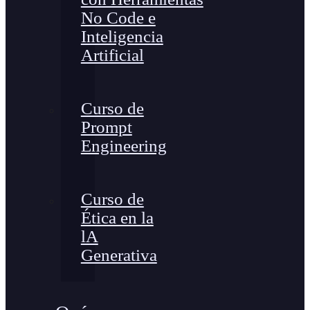
No Code e
Inteligencia
Artificial
Curso de
Prompt
Engineering
Curso de
Ética en la
lA
Generativa