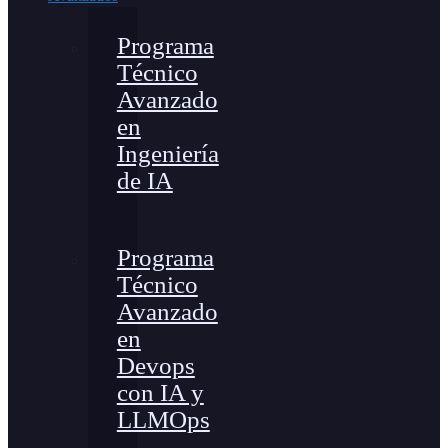
Programa
Técnico
Avanzado
en
Ingeniería
de IA
Programa
Técnico
Avanzado
en
Devops
con IA y
LLMOps