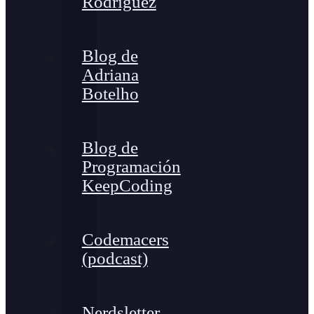
Rodríguez
Blog de
Adriana
Botelho
Blog de
Programación
KeepCoding
Codemacers
(podcast)
Nerdsletter