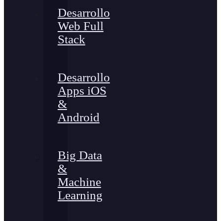
Desarrollo
Web Full
Stack
Desarrollo
Apps iOS
&
Android
Big Data
&
Machine
Learning