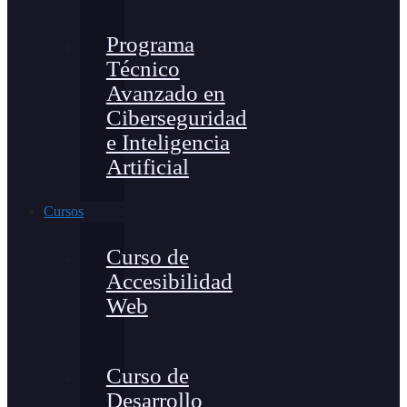
Programa
Técnico
Avanzado en
Ciberseguridad
e Inteligencia
Artificial
Cursos
Curso de
Accesibilidad
Web
Curso de
Desarrollo