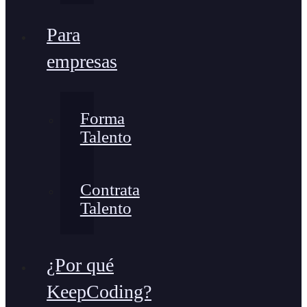
Para
empresas
Forma
Talento
Contrata
Talento
¿Por qué
KeepCoding?