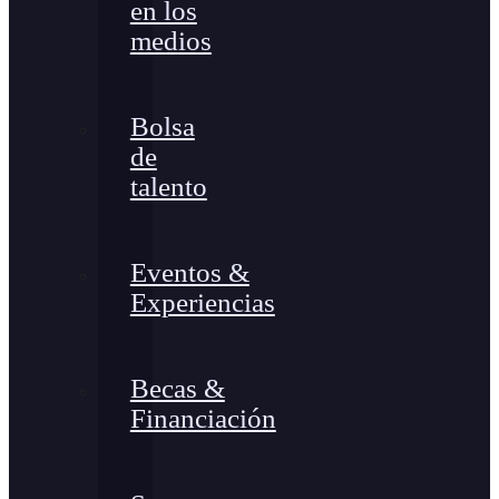
en los
medios
Bolsa
de
talento
Eventos &
Experiencias
Becas &
Financiación