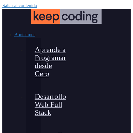
Saltar al contenido
Bootcamps
Aprende a
Programar
desde
Cero
Desarrollo
Web Full
Stack