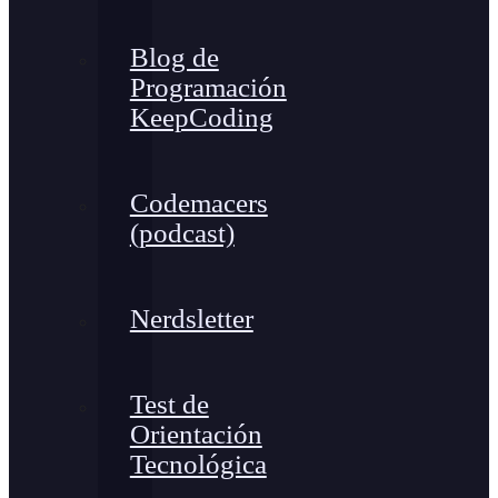
Blog de
Programación
KeepCoding
Codemacers
(podcast)
Nerdsletter
Test de
Orientación
Tecnológica