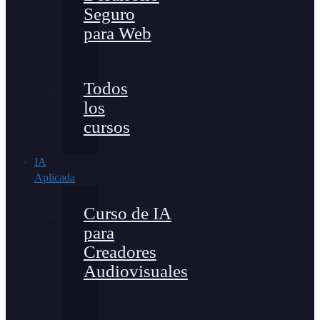
Seguro
para Web
Todos
los
cursos
IA
Aplicada
Curso de IA
para
Creadores
Audiovisuales