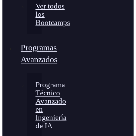
Ver todos
los
Bootcamps
Programas
Avanzados
Programa
Técnico
Avanzado
en
Ingeniería
de IA