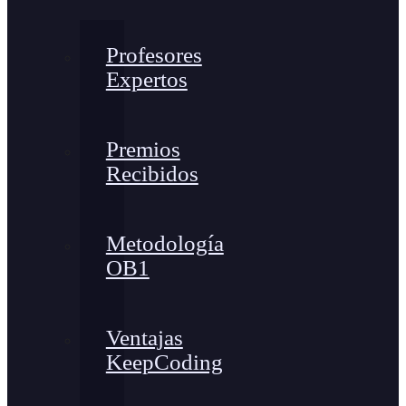
Profesores
Expertos
Premios
Recibidos
Metodología
OB1
Ventajas
KeepCoding