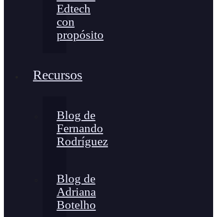
Edtech
con
propósito
Recursos
Blog de
Fernando
Rodríguez
Blog de
Adriana
Botelho