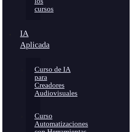
los
cursos
IA
Aplicada
Curso de IA
para
Creadores
Audiovisuales
Curso
Automatizaciones
con Herramientas