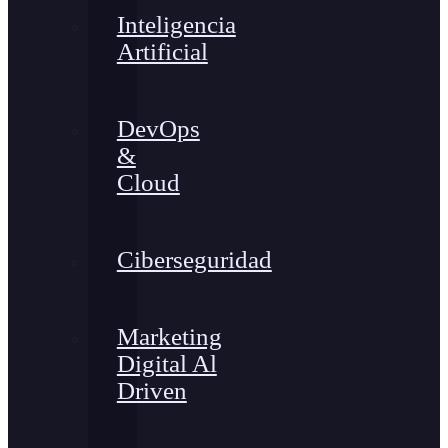
Inteligencia
Artificial
DevOps
&
Cloud
Ciberseguridad
Marketing
Digital Al
Driven