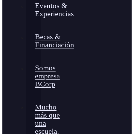
Eventos &
Experiencias
Becas &
Financiación
Somos
empresa
BCorp
Mucho
más que
una
escuela.