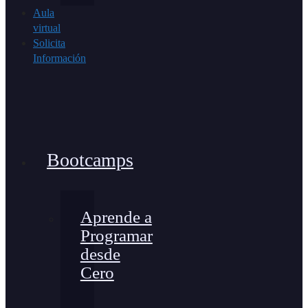
Aula
virtual
Solicita
Información
Bootcamps
Aprende a
Programar
desde
Cero