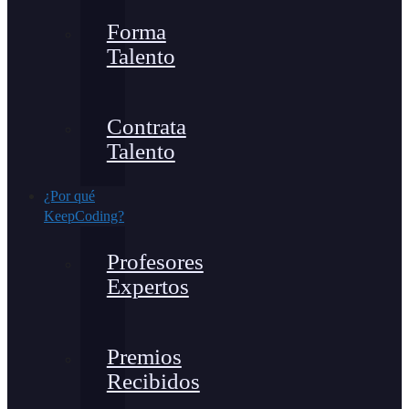
Forma
Talento
Contrata
Talento
¿Por qué
KeepCoding?
Profesores
Expertos
Premios
Recibidos