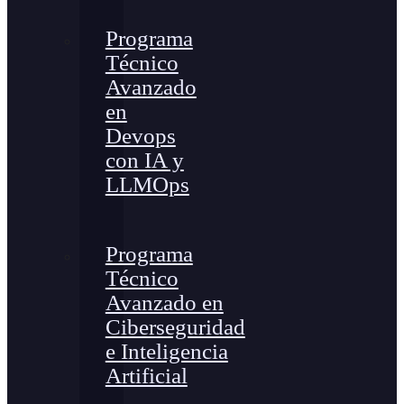
Programa
Técnico
Avanzado
en
Devops
con IA y
LLMOps
Programa
Técnico
Avanzado en
Ciberseguridad
e Inteligencia
Artificial