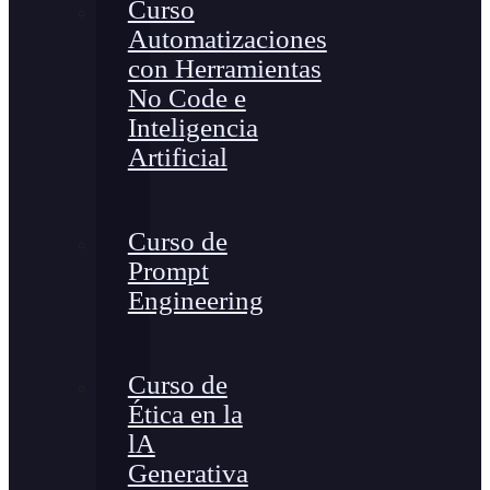
Curso
Automatizaciones
con Herramientas
No Code e
Inteligencia
Artificial
Curso de
Prompt
Engineering
Curso de
Ética en la
lA
Generativa