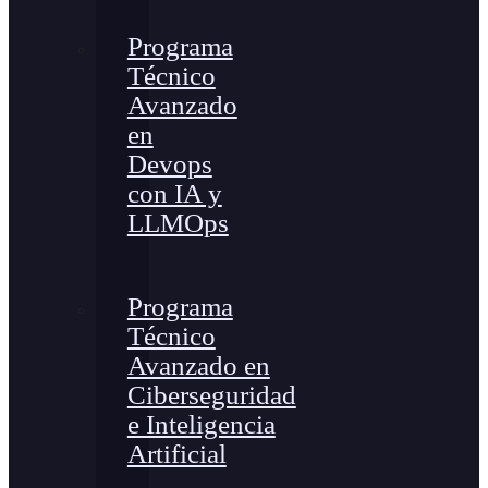
Programa
Técnico
Avanzado
en
Devops
con IA y
LLMOps
Programa
Técnico
Avanzado en
Ciberseguridad
e Inteligencia
Artificial