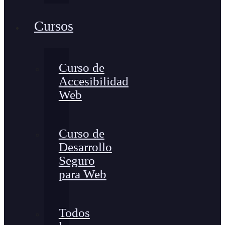
Cursos
Curso de
Accesibilidad
Web
Curso de
Desarrollo
Seguro
para Web
Todos