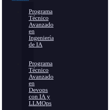
Programa
Técnico
Avanzado
en
Ingeniería
de IA
Programa
Técnico
Avanzado
en
Devops
con IA y
LLMOps