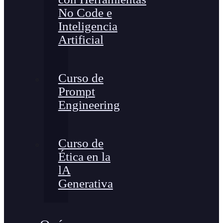
No Code e
Inteligencia
Artificial
Curso de
Prompt
Engineering
Curso de
Ética en la
lA
Generativa