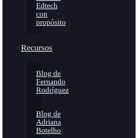
Edtech
con
propósito
Recursos
Blog de
Fernando
Rodríguez
Blog de
Adriana
Botelho