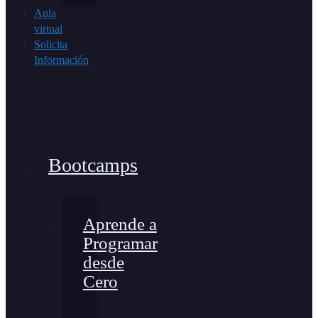
Aula
virtual
Solicita
Información
Bootcamps
Aprende a
Programar
desde
Cero