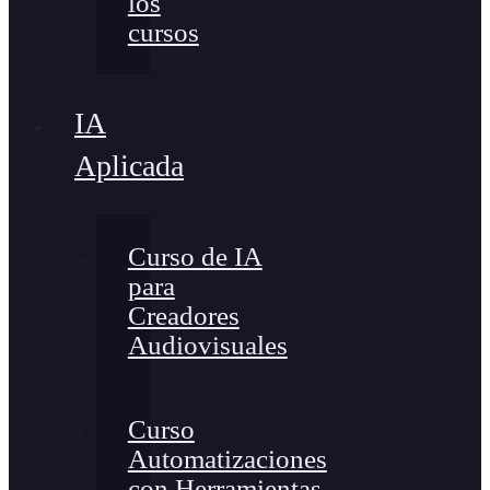
los
cursos
IA
Aplicada
Curso de IA
para
Creadores
Audiovisuales
Curso
Automatizaciones
con Herramientas