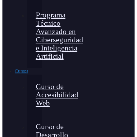
Programa
Técnico
Avanzado en
Ciberseguridad
e Inteligencia
Artificial
Cursos
Curso de
Accesibilidad
Web
Curso de
Desarrollo