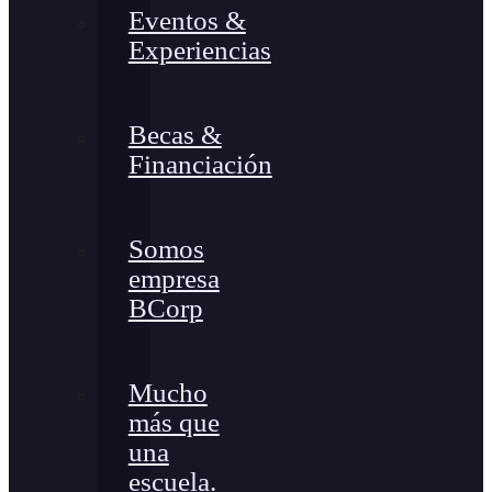
Eventos &
Experiencias
Becas &
Financiación
Somos
empresa
BCorp
Mucho
más que
una
escuela.