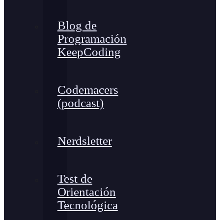
Blog de
Programación
KeepCoding
Codemacers
(podcast)
Nerdsletter
Test de
Orientación
Tecnológica