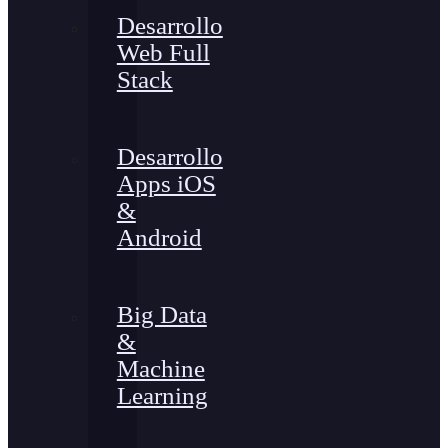
Desarrollo
Web Full
Stack
Desarrollo
Apps iOS
&
Android
Big Data
&
Machine
Learning