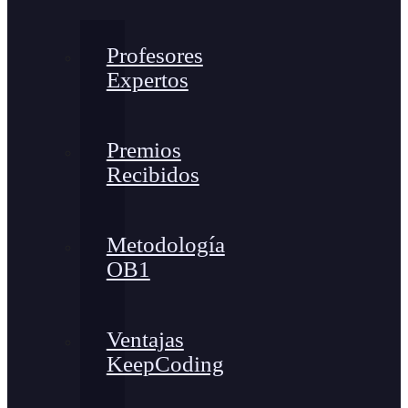
Profesores
Expertos
Premios
Recibidos
Metodología
OB1
Ventajas
KeepCoding