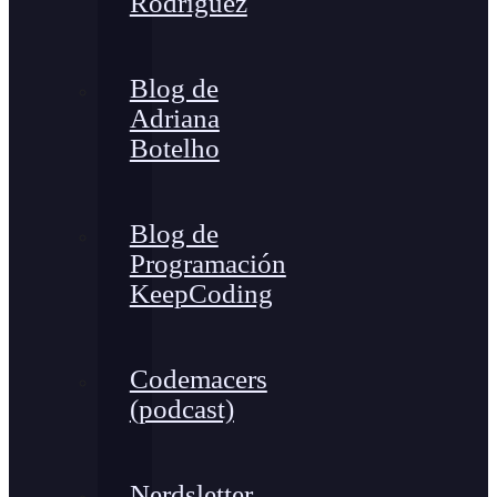
Rodríguez
Blog de
Adriana
Botelho
Blog de
Programación
KeepCoding
Codemacers
(podcast)
Nerdsletter