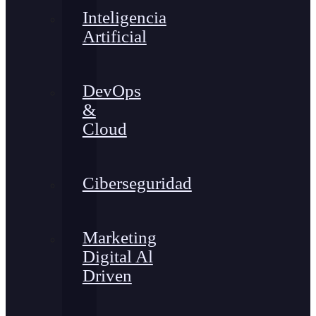
Inteligencia
Artificial
DevOps
&
Cloud
Ciberseguridad
Marketing
Digital Al
Driven