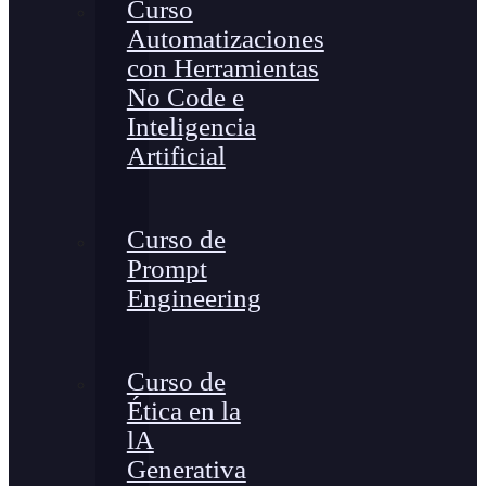
Curso
Automatizaciones
con Herramientas
No Code e
Inteligencia
Artificial
Curso de
Prompt
Engineering
Curso de
Ética en la
lA
Generativa