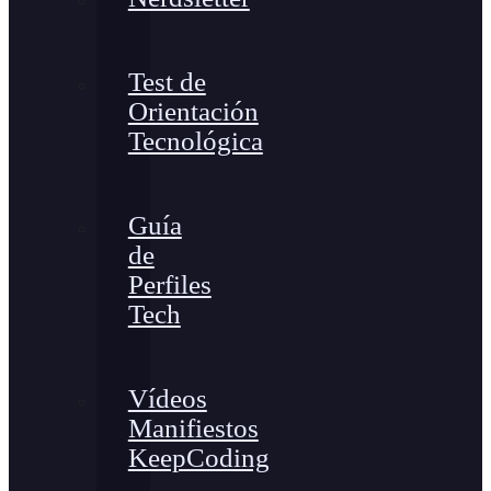
Test de
Orientación
Tecnológica
Guía
de
Perfiles
Tech
Vídeos
Manifiestos
KeepCoding