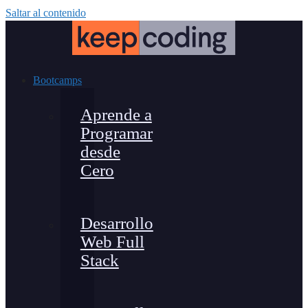
Saltar al contenido
Bootcamps
Aprende a
Programar
desde
Cero
Desarrollo
Web Full
Stack