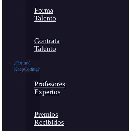
Forma
Talento
Contrata
Talento
¿Por qué
KeepCoding?
Profesores
Expertos
Premios
Recibidos