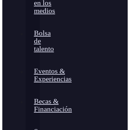
en los
medios
Bolsa
de
talento
Eventos &
Experiencias
Becas &
Financiación