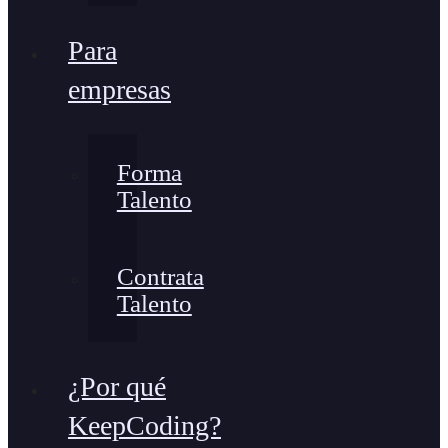
Para
empresas
Forma
Talento
Contrata
Talento
¿Por qué
KeepCoding?