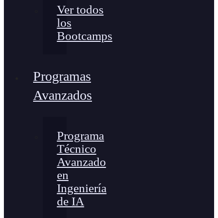
Ver todos
los
Bootcamps
Programas
Avanzados
Programa
Técnico
Avanzado
en
Ingeniería
de IA