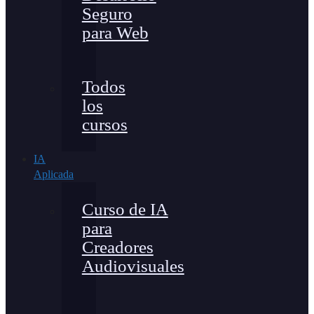
Seguro
para Web
Todos
los
cursos
IA
Aplicada
Curso de IA
para
Creadores
Audiovisuales