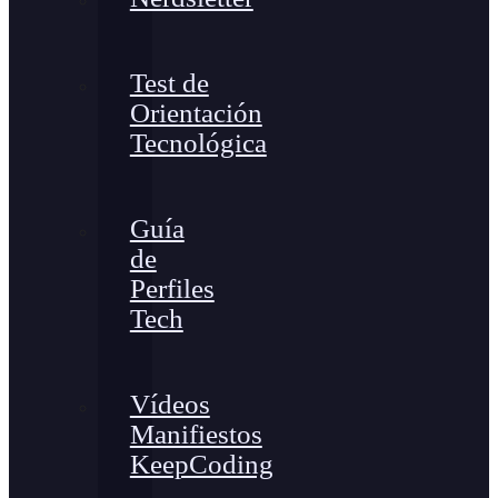
Test de
Orientación
Tecnológica
Guía
de
Perfiles
Tech
Vídeos
Manifiestos
KeepCoding