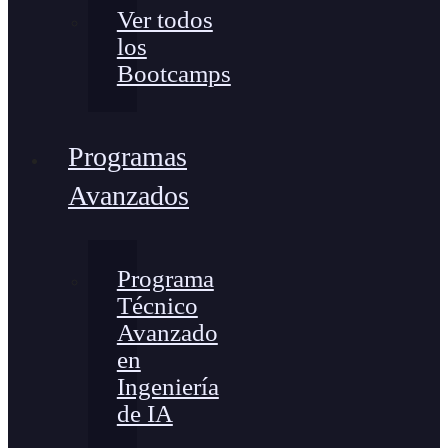
Ver todos
los
Bootcamps
Programas
Avanzados
Programa
Técnico
Avanzado
en
Ingeniería
de IA