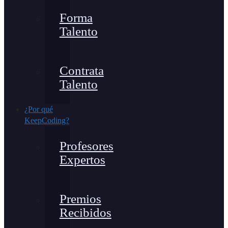
Forma
Talento
Contrata
Talento
¿Por qué
KeepCoding?
Profesores
Expertos
Premios
Recibidos