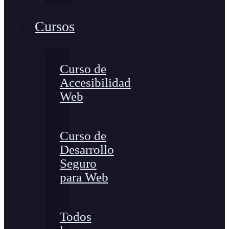
Cursos
Curso de
Accesibilidad
Web
Curso de
Desarrollo
Seguro
para Web
Todos