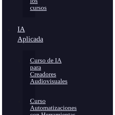
los
cursos
IA
Aplicada
Curso de IA
para
Creadores
Audiovisuales
Curso
Automatizaciones
con Herramientas