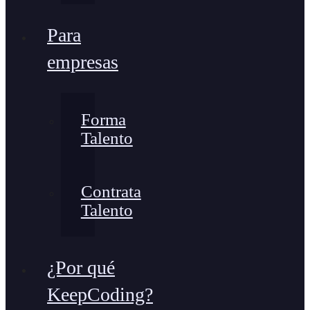
Para
empresas
Forma
Talento
Contrata
Talento
¿Por qué
KeepCoding?