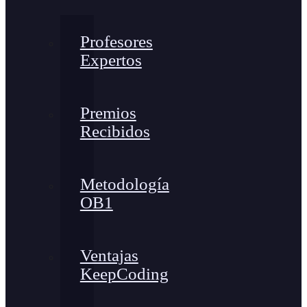
Profesores
Expertos
Premios
Recibidos
Metodología
OB1
Ventajas
KeepCoding