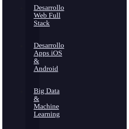
Desarrollo
Web Full
Stack
Desarrollo
Apps iOS
&
Android
Big Data
&
Machine
Learning