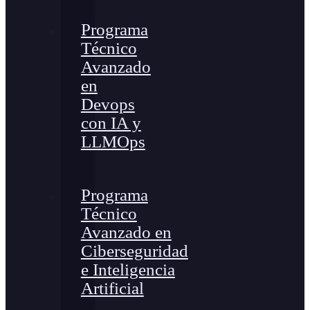
Programa
Técnico
Avanzado
en
Devops
con IA y
LLMOps
Programa
Técnico
Avanzado en
Ciberseguridad
e Inteligencia
Artificial