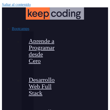
Saltar al contenido
Bootcamps
Aprende a
Programar
desde
Cero
Desarrollo
Web Full
Stack