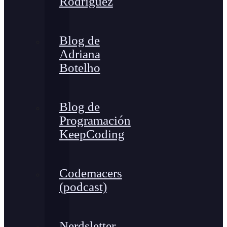
Rodríguez
Blog de
Adriana
Botelho
Blog de
Programación
KeepCoding
Codemacers
(podcast)
Nerdsletter