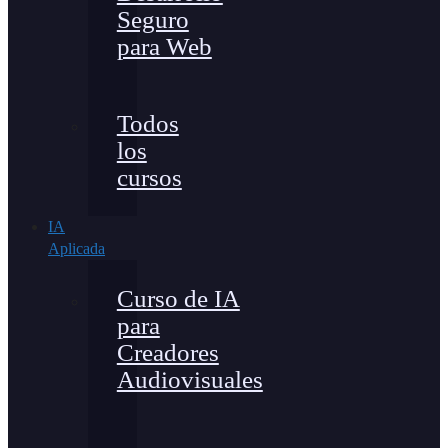
Seguro
para Web
Todos
los
cursos
IA
Aplicada
Curso de IA
para
Creadores
Audiovisuales