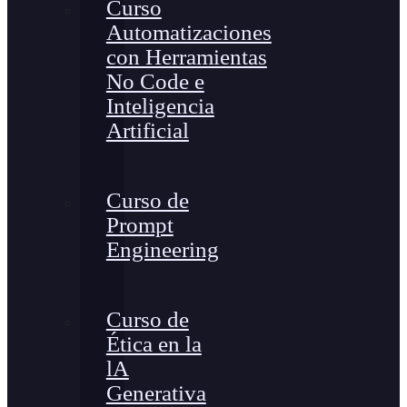
Curso
Automatizaciones
con Herramientas
No Code e
Inteligencia
Artificial
Curso de
Prompt
Engineering
Curso de
Ética en la
lA
Generativa