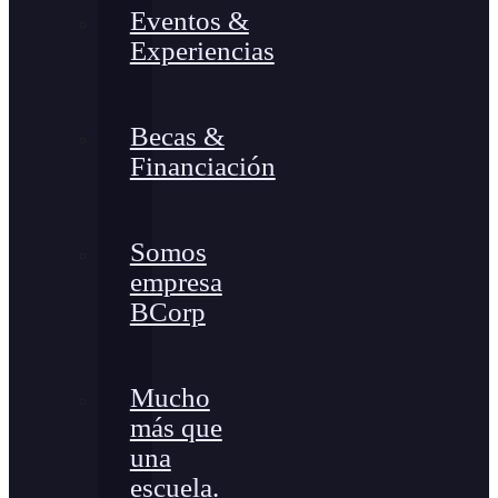
Eventos &
Experiencias
Becas &
Financiación
Somos
empresa
BCorp
Mucho
más que
una
escuela.