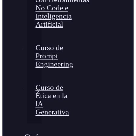
No Code e
Inteligencia
Artificial
Curso de
Prompt
Engineering
Curso de
Ética en la
lA
Generativa