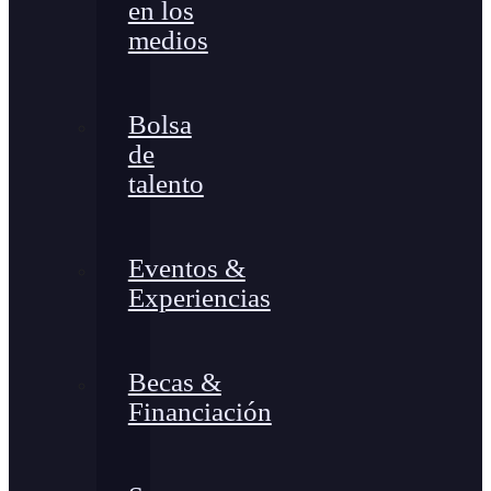
en los
medios
Bolsa
de
talento
Eventos &
Experiencias
Becas &
Financiación