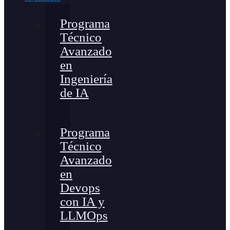
Programa
Técnico
Avanzado
en
Ingeniería
de IA
Programa
Técnico
Avanzado
en
Devops
con IA y
LLMOps