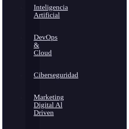
Inteligencia
Artificial
DevOps
&
Cloud
Ciberseguridad
Marketing
Digital Al
Driven