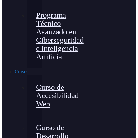
Programa
Técnico
Avanzado en
Ciberseguridad
e Inteligencia
Artificial
Cursos
Curso de
Accesibilidad
Web
Curso de
Desarrollo