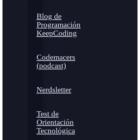
Blog de
Programación
KeepCoding
Codemacers
(podcast)
Nerdsletter
Test de
Orientación
Tecnológica