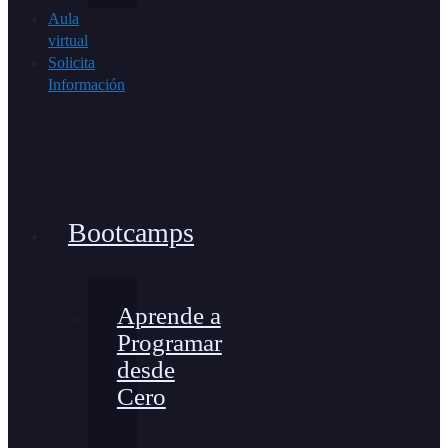
Aula
virtual
Solicita
Información
Bootcamps
Aprende a
Programar
desde
Cero