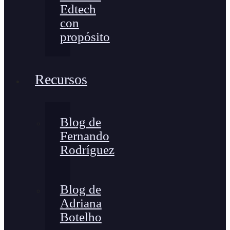
Edtech
con
propósito
Recursos
Blog de
Fernando
Rodríguez
Blog de
Adriana
Botelho