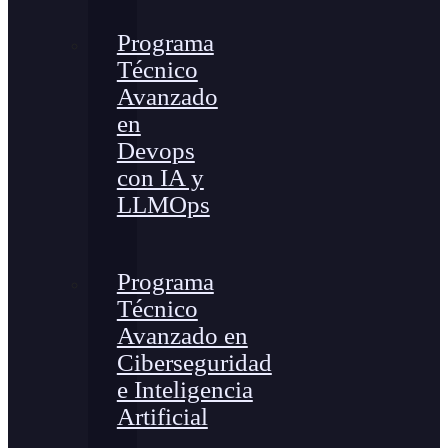
Programa
Técnico
Avanzado
en
Devops
con IA y
LLMOps
Programa
Técnico
Avanzado en
Ciberseguridad
e Inteligencia
Artificial