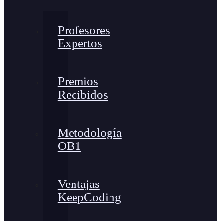
Profesores
Expertos
Premios
Recibidos
Metodología
OB1
Ventajas
KeepCoding