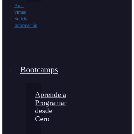
Aula
virtual
Solicita
Información
Bootcamps
Aprende a
Programar
desde
Cero