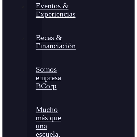
Eventos &
Experiencias
Becas &
Financiación
Somos
empresa
BCorp
Mucho
más que
una
escuela.