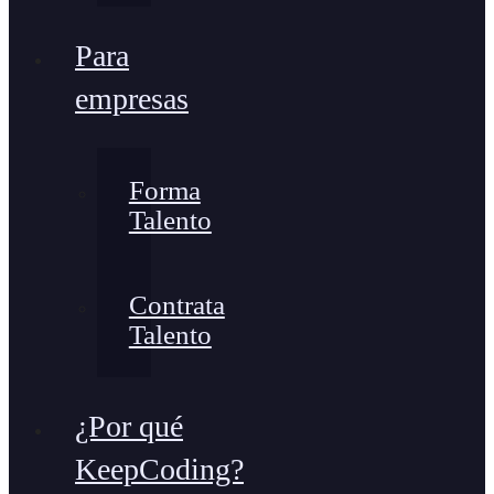
Para
empresas
Forma
Talento
Contrata
Talento
¿Por qué
KeepCoding?