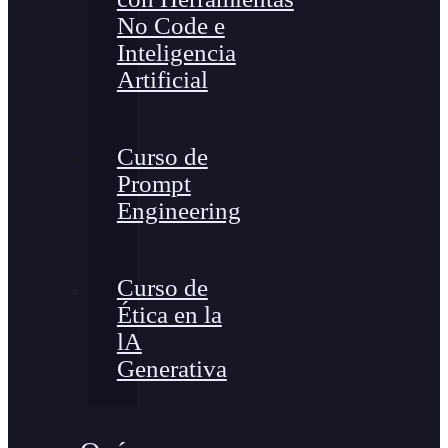
No Code e
Inteligencia
Artificial
Curso de
Prompt
Engineering
Curso de
Ética en la
lA
Generativa