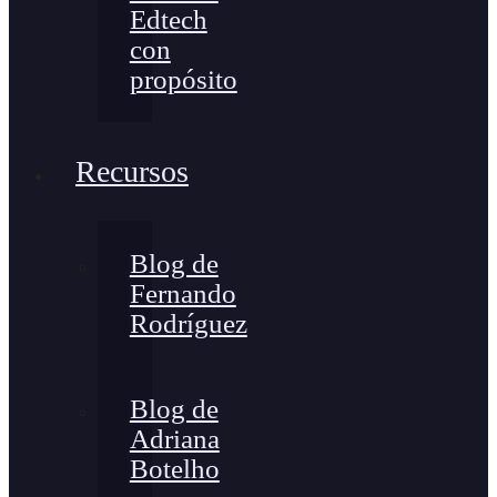
Edtech
con
propósito
Recursos
Blog de
Fernando
Rodríguez
Blog de
Adriana
Botelho