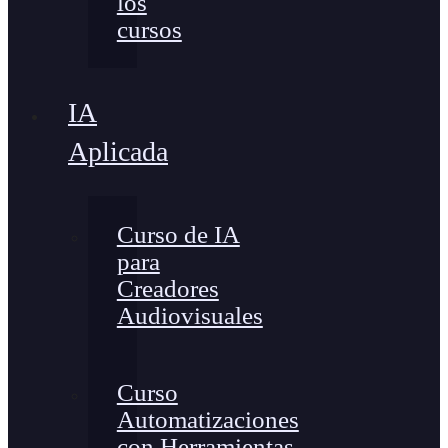
los
cursos
IA
Aplicada
Curso de IA
para
Creadores
Audiovisuales
Curso
Automatizaciones
con Herramientas