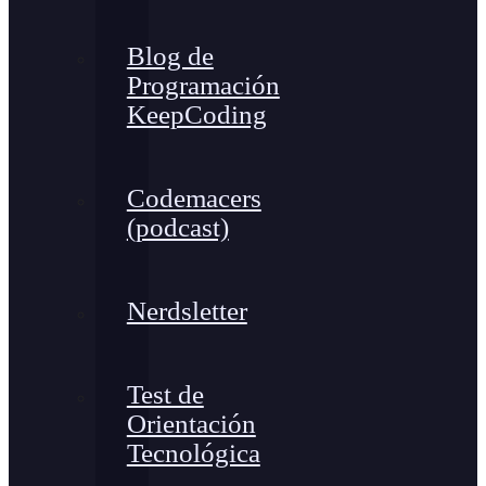
Blog de
Programación
KeepCoding
Codemacers
(podcast)
Nerdsletter
Test de
Orientación
Tecnológica