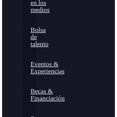
en los
medios
Bolsa
de
talento
Eventos &
Experiencias
Becas &
Financiación