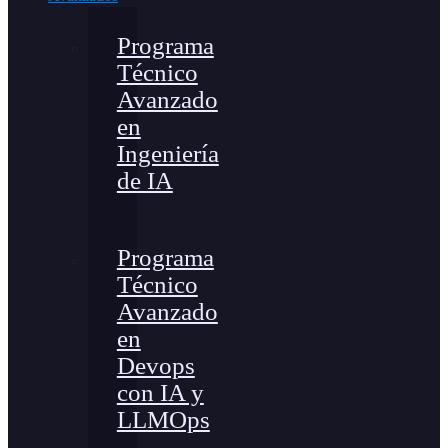
Programa
Técnico
Avanzado
en
Ingeniería
de IA
Programa
Técnico
Avanzado
en
Devops
con IA y
LLMOps