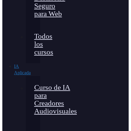
Seguro
para Web
Todos
los
cursos
IA
Aplicada
Curso de IA
para
Creadores
Audiovisuales