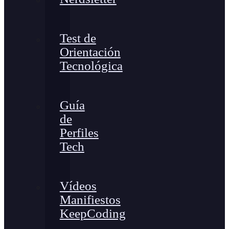
Test de
Orientación
Tecnológica
Guía
de
Perfiles
Tech
Vídeos
Manifiestos
KeepCoding