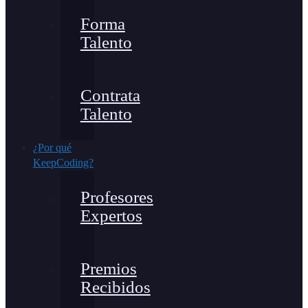
Forma
Talento
Contrata
Talento
¿Por qué
KeepCoding?
Profesores
Expertos
Premios
Recibidos