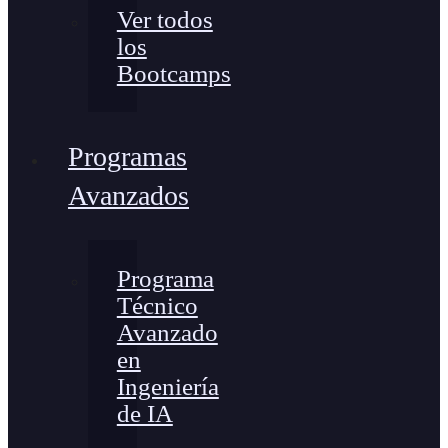
Ver todos
los
Bootcamps
Programas
Avanzados
Programa
Técnico
Avanzado
en
Ingeniería
de IA