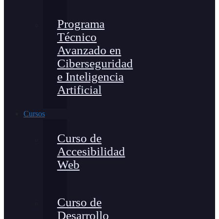
Programa
Técnico
Avanzado en
Ciberseguridad
e Inteligencia
Artificial
Cursos
Curso de
Accesibilidad
Web
Curso de
Desarrollo