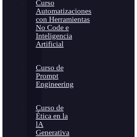
Curso
Automatizaciones
con Herramientas
No Code e
Inteligencia
Artificial
Curso de
Prompt
Engineering
Curso de
Ética en la
lA
Generativa