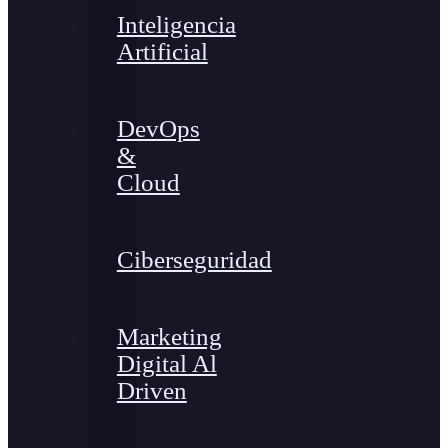
Inteligencia
Artificial
DevOps
&
Cloud
Ciberseguridad
Marketing
Digital Al
Driven