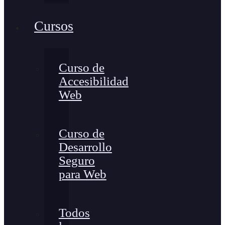
Cursos
Curso de
Accesibilidad
Web
Curso de
Desarrollo
Seguro
para Web
Todos