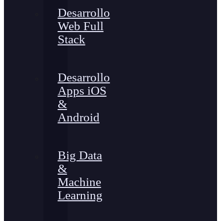
Desarrollo
Web Full
Stack
Desarrollo
Apps iOS
&
Android
Big Data
&
Machine
Learning