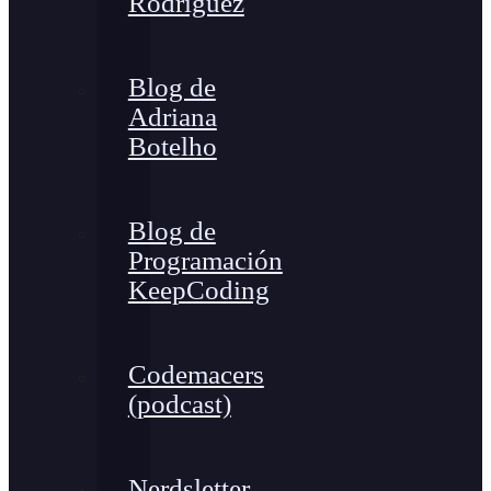
Rodríguez
Blog de
Adriana
Botelho
Blog de
Programación
KeepCoding
Codemacers
(podcast)
Nerdsletter