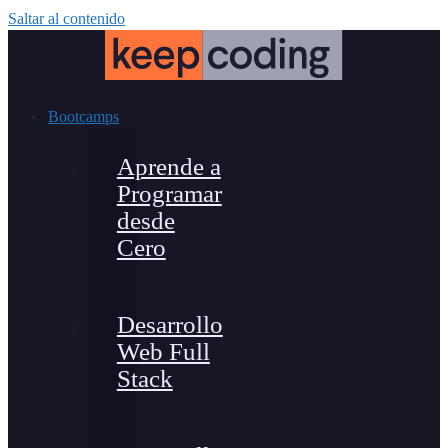
Saltar al contenido
Bootcamps
Aprende a
Programar
desde
Cero
Desarrollo
Web Full
Stack