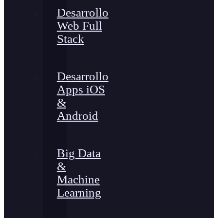
Desarrollo
Web Full
Stack
Desarrollo
Apps iOS
&
Android
Big Data
&
Machine
Learning