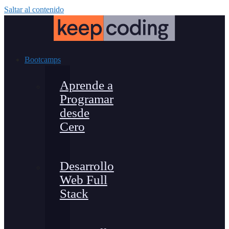
Saltar al contenido
Bootcamps
Aprende a
Programar
desde
Cero
Desarrollo
Web Full
Stack