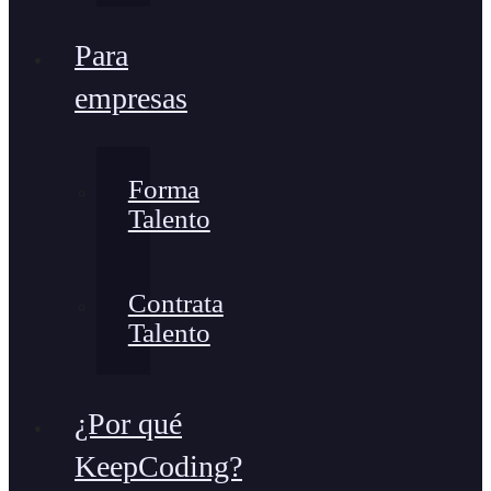
Para
empresas
Forma
Talento
Contrata
Talento
¿Por qué
KeepCoding?