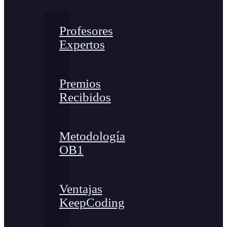
Profesores
Expertos
Premios
Recibidos
Metodología
OB1
Ventajas
KeepCoding