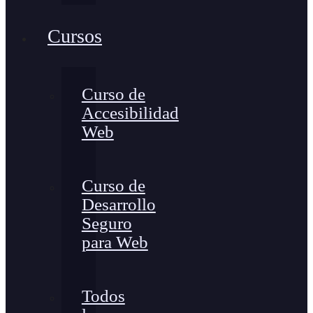
Cursos
Curso de
Accesibilidad
Web
Curso de
Desarrollo
Seguro
para Web
Todos