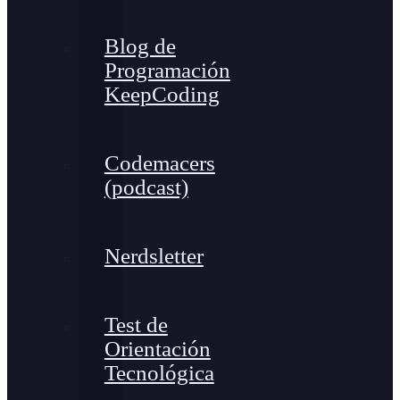
Blog de
Programación
KeepCoding
Codemacers
(podcast)
Nerdsletter
Test de
Orientación
Tecnológica