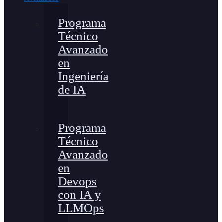
Programa
Técnico
Avanzado
en
Ingeniería
de IA
Programa
Técnico
Avanzado
en
Devops
con IA y
LLMOps