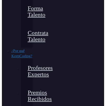
Forma
Talento
Contrata
Talento
¿Por qué
KeepCoding?
Profesores
Expertos
Premios
Recibidos