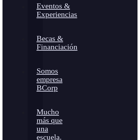
Eventos &
Experiencias
Becas &
Financiación
Somos
empresa
BCorp
Mucho
más que
una
escuela.