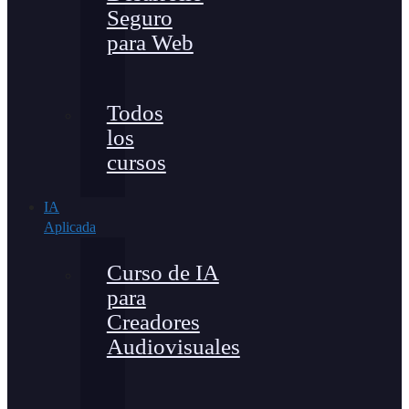
Seguro
para Web
Todos
los
cursos
IA
Aplicada
Curso de IA
para
Creadores
Audiovisuales