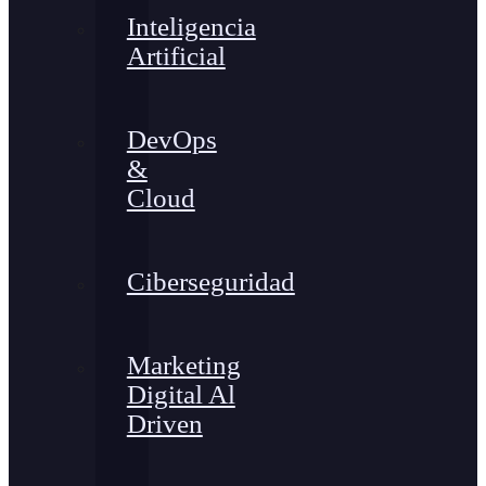
Inteligencia
Artificial
DevOps
&
Cloud
Ciberseguridad
Marketing
Digital Al
Driven