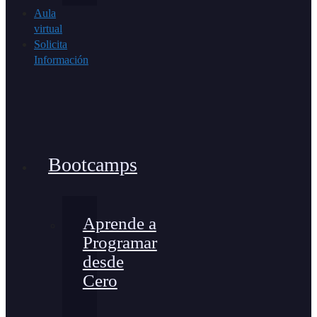
Aula
virtual
Solicita
Información
Bootcamps
Aprende a
Programar
desde
Cero