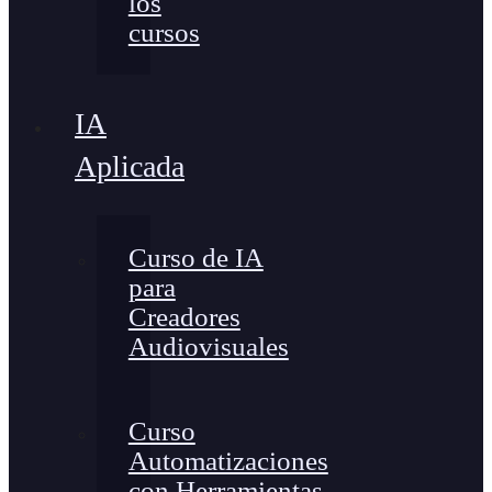
los
cursos
IA
Aplicada
Curso de IA
para
Creadores
Audiovisuales
Curso
Automatizaciones
con Herramientas