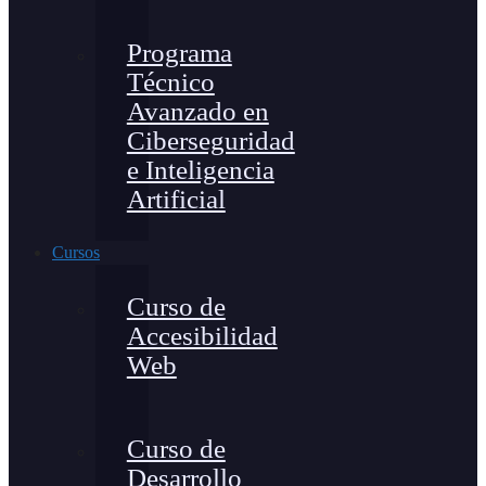
Programa
Técnico
Avanzado en
Ciberseguridad
e Inteligencia
Artificial
Cursos
Curso de
Accesibilidad
Web
Curso de
Desarrollo