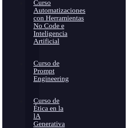
Curso
Automatizaciones
con Herramientas
No Code e
Inteligencia
Artificial
Curso de
Prompt
Engineering
Curso de
Ética en la
lA
Generativa