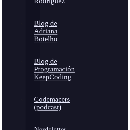
Rodríguez
Blog de
Adriana
Botelho
Blog de
Programación
KeepCoding
Codemacers
(podcast)
Nerdsletter