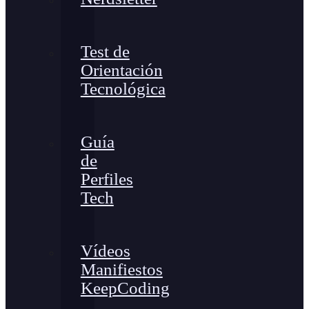
Test de
Orientación
Tecnológica
Guía
de
Perfiles
Tech
Vídeos
Manifiestos
KeepCoding