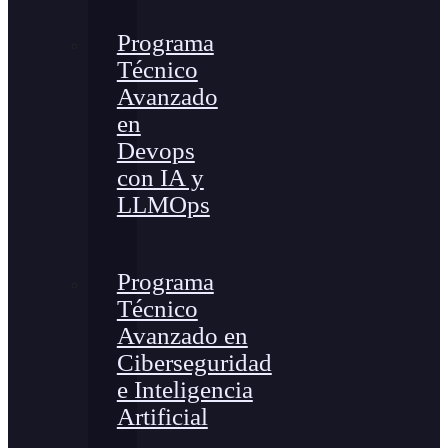
Programa
Técnico
Avanzado
en
Devops
con IA y
LLMOps
Programa
Técnico
Avanzado en
Ciberseguridad
e Inteligencia
Artificial