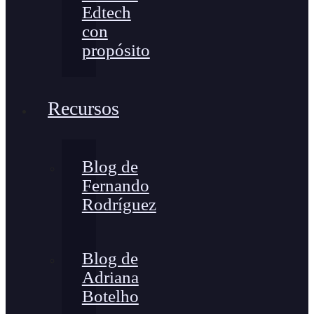
Edtech
con
propósito
Recursos
Blog de
Fernando
Rodríguez
Blog de
Adriana
Botelho