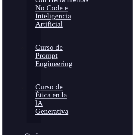
No Code e
Inteligencia
Artificial
Curso de
Prompt
Engineering
Curso de
Ética en la
lA
Generativa