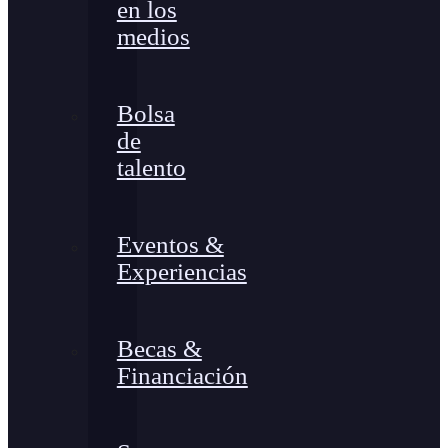
en los
medios
Bolsa
de
talento
Eventos &
Experiencias
Becas &
Financiación