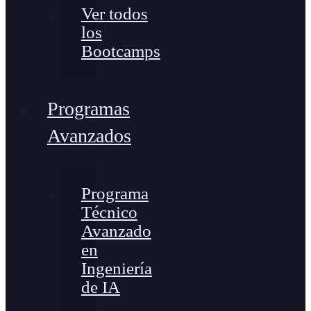
Ver todos
los
Bootcamps
Programas
Avanzados
Programa
Técnico
Avanzado
en
Ingeniería
de IA