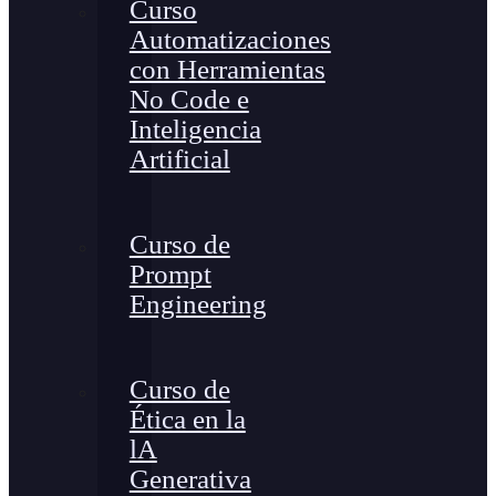
Curso
Automatizaciones
con Herramientas
No Code e
Inteligencia
Artificial
Curso de
Prompt
Engineering
Curso de
Ética en la
lA
Generativa