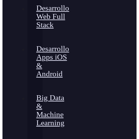
Desarrollo
Web Full
Stack
Desarrollo
Apps iOS
&
Android
Big Data
&
Machine
Learning