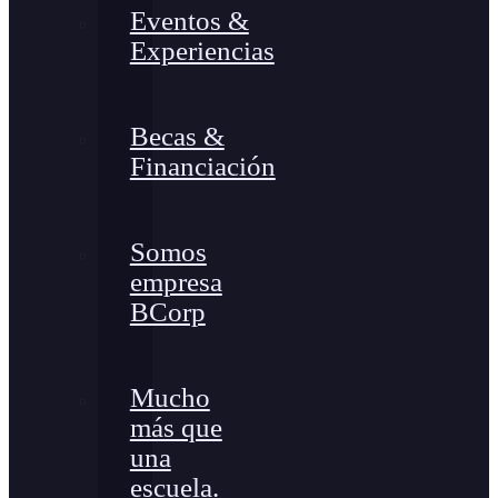
Eventos &
Experiencias
Becas &
Financiación
Somos
empresa
BCorp
Mucho
más que
una
escuela.