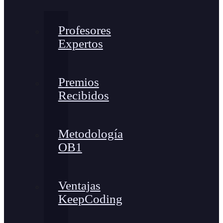
Profesores
Expertos
Premios
Recibidos
Metodología
OB1
Ventajas
KeepCoding