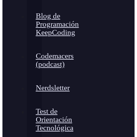
Blog de
Programación
KeepCoding
Codemacers
(podcast)
Nerdsletter
Test de
Orientación
Tecnológica