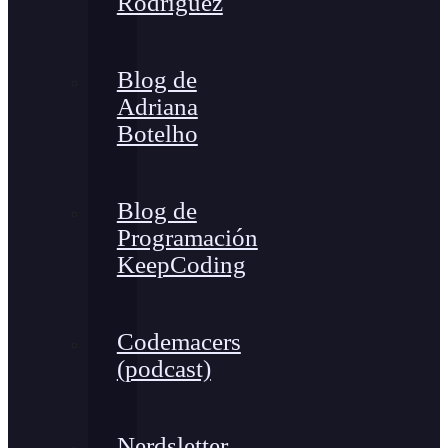
Rodríguez
Blog de
Adriana
Botelho
Blog de
Programación
KeepCoding
Codemacers
(podcast)
Nerdsletter