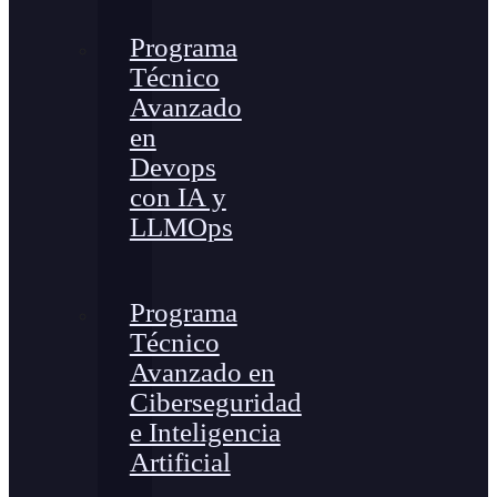
Programa
Técnico
Avanzado
en
Devops
con IA y
LLMOps
Programa
Técnico
Avanzado en
Ciberseguridad
e Inteligencia
Artificial