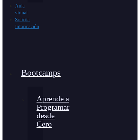
Aula
virtual
Solicita
Información
Bootcamps
Aprende a
Programar
desde
Cero