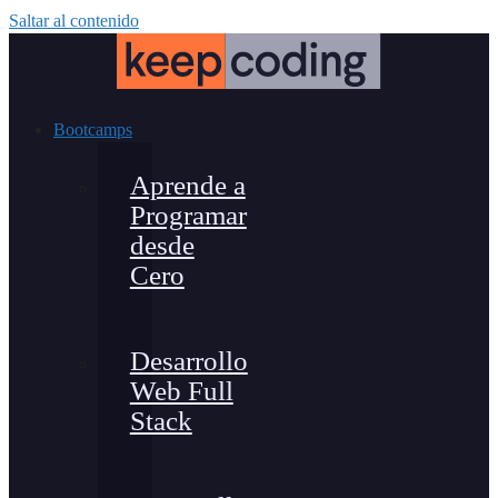
Saltar al contenido
Bootcamps
Aprende a
Programar
desde
Cero
Desarrollo
Web Full
Stack