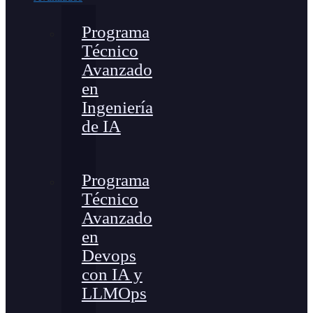
Programa
Técnico
Avanzado
en
Ingeniería
de IA
Programa
Técnico
Avanzado
en
Devops
con IA y
LLMOps