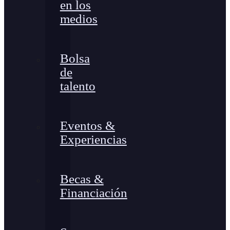
en los
medios
Bolsa
de
talento
Eventos &
Experiencias
Becas &
Financiación