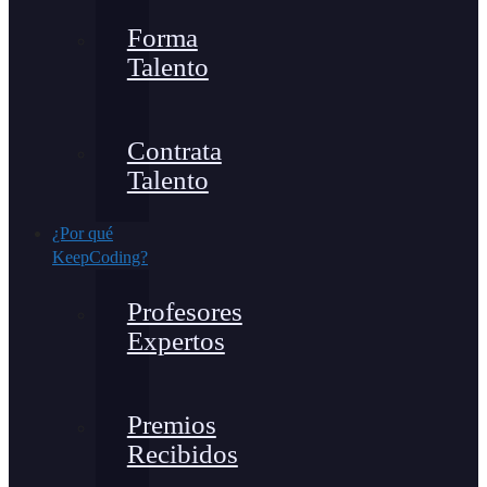
Forma
Talento
Contrata
Talento
¿Por qué
KeepCoding?
Profesores
Expertos
Premios
Recibidos