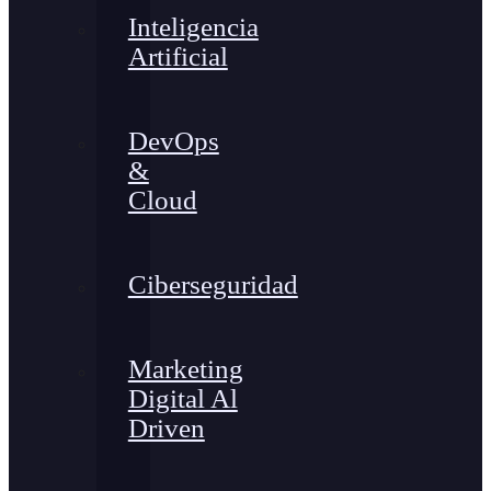
Inteligencia
Artificial
DevOps
&
Cloud
Ciberseguridad
Marketing
Digital Al
Driven