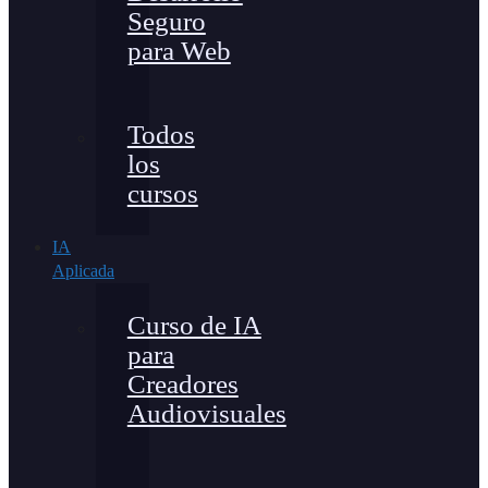
Seguro
para Web
Todos
los
cursos
IA
Aplicada
Curso de IA
para
Creadores
Audiovisuales