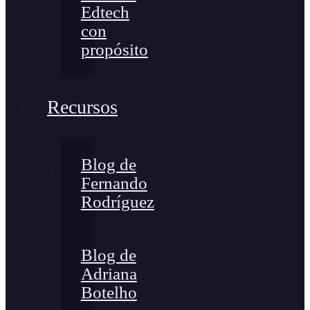
Edtech
con
propósito
Recursos
Blog de
Fernando
Rodríguez
Blog de
Adriana
Botelho