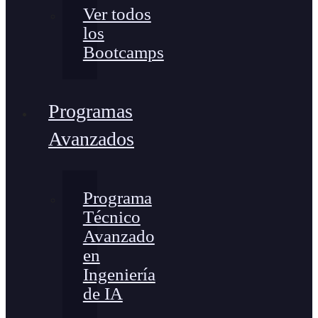
Ver todos
los
Bootcamps
Programas
Avanzados
Programa
Técnico
Avanzado
en
Ingeniería
de IA