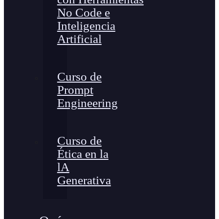
No Code e
Inteligencia
Artificial
Curso de
Prompt
Engineering
Curso de
Ética en la
lA
Generativa