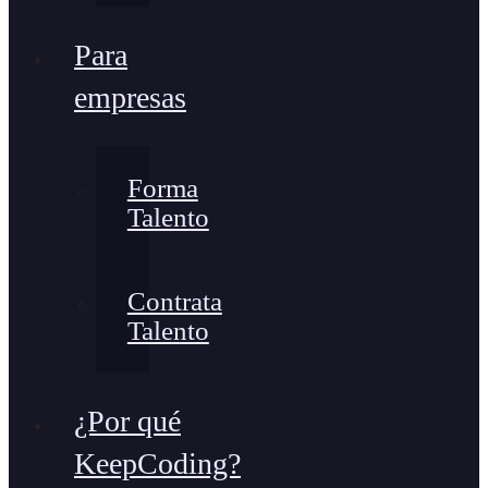
Para
empresas
Forma
Talento
Contrata
Talento
¿Por qué
KeepCoding?