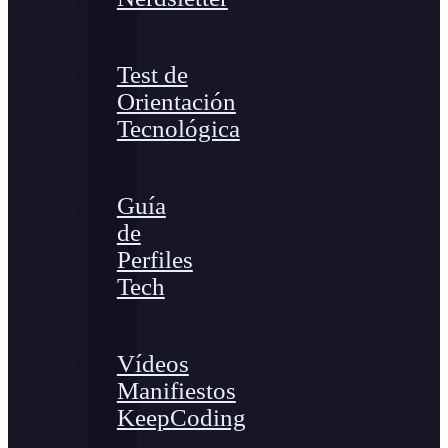
Test de
Orientación
Tecnológica
Guía
de
Perfiles
Tech
Vídeos
Manifiestos
KeepCoding