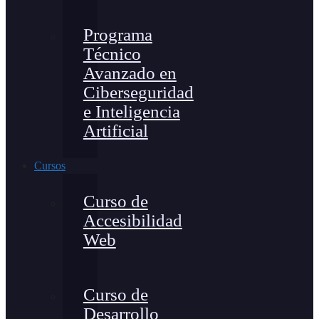
Programa
Técnico
Avanzado en
Ciberseguridad
e Inteligencia
Artificial
Cursos
Curso de
Accesibilidad
Web
Curso de
Desarrollo