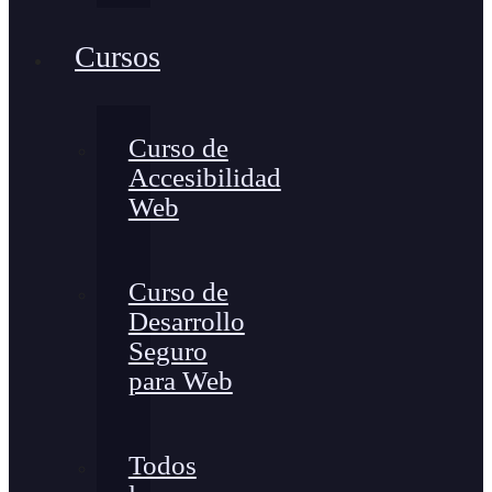
Cursos
Curso de
Accesibilidad
Web
Curso de
Desarrollo
Seguro
para Web
Todos