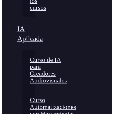
los
cursos
IA
Aplicada
Curso de IA
para
Creadores
Audiovisuales
Curso
Automatizaciones
con Herramientas