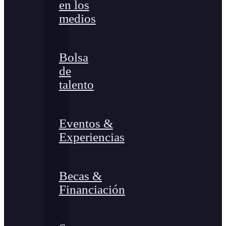
en los
medios
Bolsa
de
talento
Eventos &
Experiencias
Becas &
Financiación