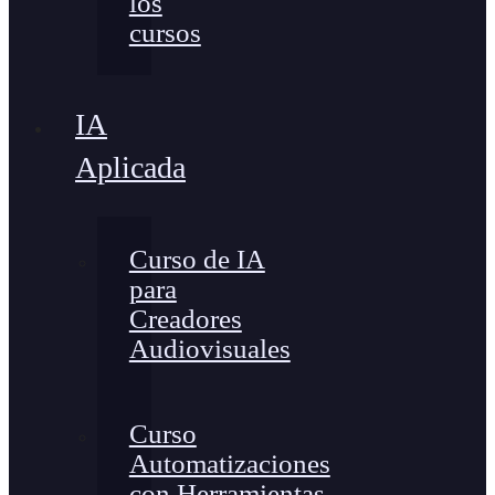
los
cursos
IA
Aplicada
Curso de IA
para
Creadores
Audiovisuales
Curso
Automatizaciones
con Herramientas