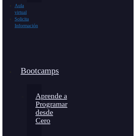
Aula
virtual
Solicita
Información
Bootcamps
Aprende a
Programar
desde
Cero