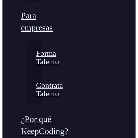
Para
empresas
Forma
Talento
Contrata
Talento
¿Por qué
KeepCoding?