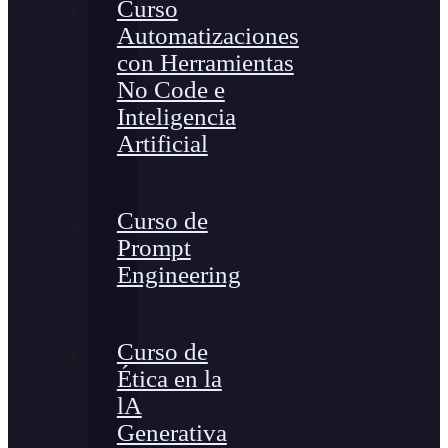
Curso
Automatizaciones
con Herramientas
No Code e
Inteligencia
Artificial
Curso de
Prompt
Engineering
Curso de
Ética en la
lA
Generativa