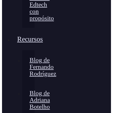
Edtech
con
propósito
Recursos
Blog de
Fernando
Rodríguez
Blog de
Adriana
Botelho