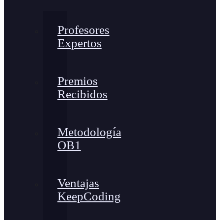
Profesores
Expertos
Premios
Recibidos
Metodología
OB1
Ventajas
KeepCoding