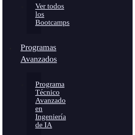
Ver todos
los
Bootcamps
Programas
Avanzados
Programa
Técnico
Avanzado
en
Ingeniería
de IA