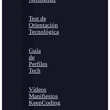
Test de
Orientación
Tecnológica
Guía
de
Perfiles
Tech
Vídeos
Manifiestos
KeepCoding