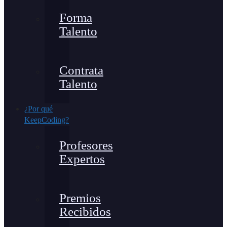
Forma
Talento
Contrata
Talento
¿Por qué
KeepCoding?
Profesores
Expertos
Premios
Recibidos