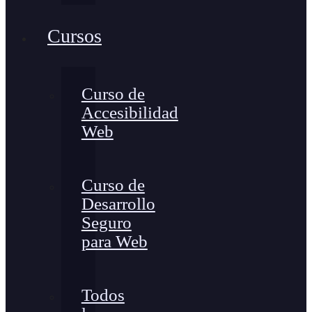
Cursos
Curso de
Accesibilidad
Web
Curso de
Desarrollo
Seguro
para Web
Todos