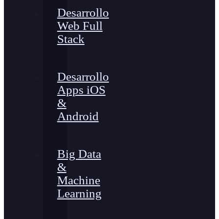
Desarrollo
Web Full
Stack
Desarrollo
Apps iOS
&
Android
Big Data
&
Machine
Learning