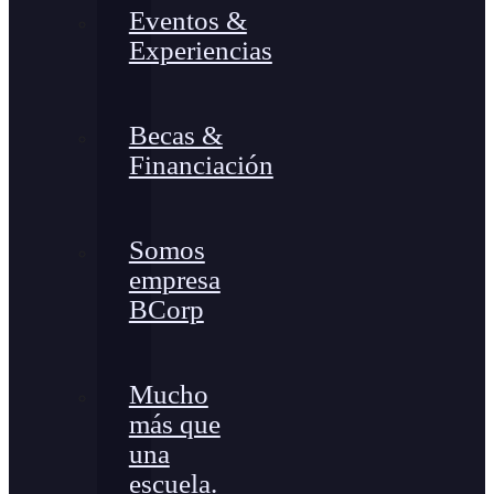
Eventos &
Experiencias
Becas &
Financiación
Somos
empresa
BCorp
Mucho
más que
una
escuela.