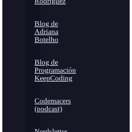
Rodríguez
Blog de
Adriana
Botelho
Blog de
Programación
KeepCoding
Codemacers
(podcast)
Nerdsletter