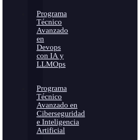
Programa
Técnico
Avanzado
en
Devops
con IA y
LLMOps
Programa
Técnico
Avanzado en
Ciberseguridad
e Inteligencia
Artificial