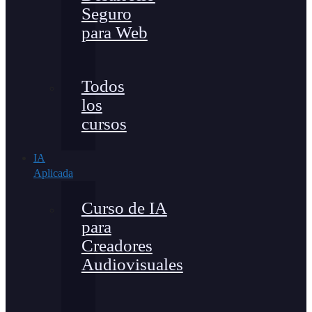
Seguro
para Web
Todos
los
cursos
IA
Aplicada
Curso de IA
para
Creadores
Audiovisuales