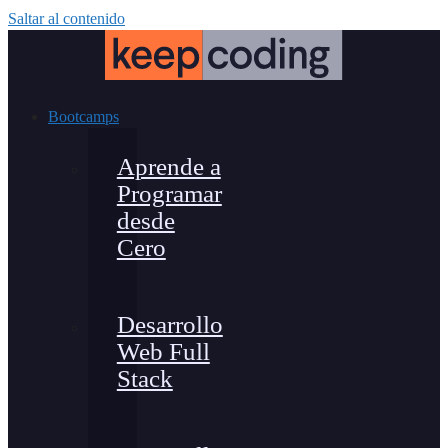
Saltar al contenido
Bootcamps
Aprende a
Programar
desde
Cero
Desarrollo
Web Full
Stack