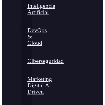
Inteligencia
Artificial
DevOps
&
Cloud
Ciberseguridad
Marketing
Digital Al
Driven