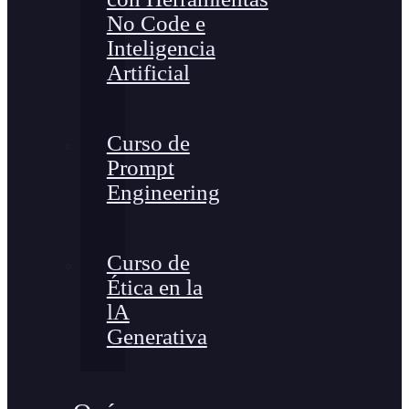
No Code e
Inteligencia
Artificial
Curso de
Prompt
Engineering
Curso de
Ética en la
lA
Generativa