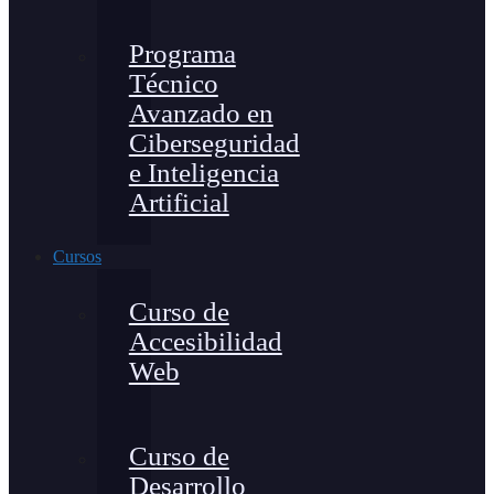
Programa
Técnico
Avanzado en
Ciberseguridad
e Inteligencia
Artificial
Cursos
Curso de
Accesibilidad
Web
Curso de
Desarrollo