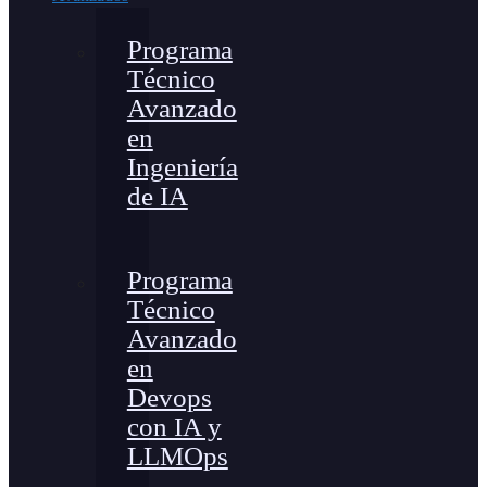
Programa
Técnico
Avanzado
en
Ingeniería
de IA
Programa
Técnico
Avanzado
en
Devops
con IA y
LLMOps