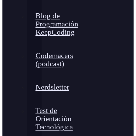
Blog de
Programación
KeepCoding
Codemacers
(podcast)
Nerdsletter
Test de
Orientación
Tecnológica