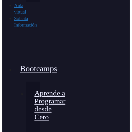
Aula
virtual
Solicita
Información
Bootcamps
Aprende a
Programar
desde
Cero