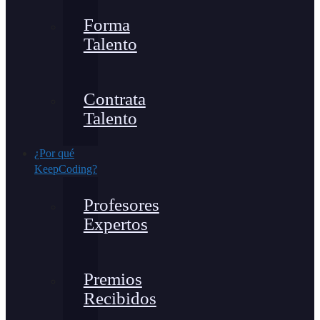
Forma
Talento
Contrata
Talento
¿Por qué
KeepCoding?
Profesores
Expertos
Premios
Recibidos