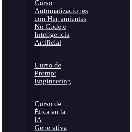
Curso
Automatizaciones
con Herramientas
No Code e
Inteligencia
Artificial
Curso de
Prompt
Engineering
Curso de
Ética en la
lA
Generativa