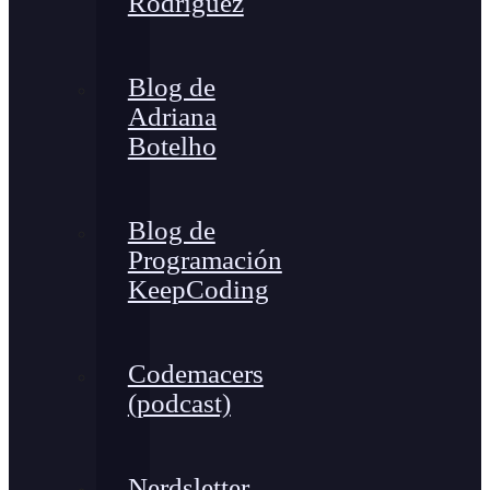
Rodríguez
Blog de
Adriana
Botelho
Blog de
Programación
KeepCoding
Codemacers
(podcast)
Nerdsletter