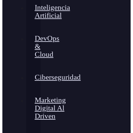
Inteligencia
Artificial
DevOps
&
Cloud
Ciberseguridad
Marketing
Digital Al
Driven