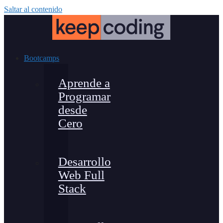
Saltar al contenido
Bootcamps
Aprende a
Programar
desde
Cero
Desarrollo
Web Full
Stack