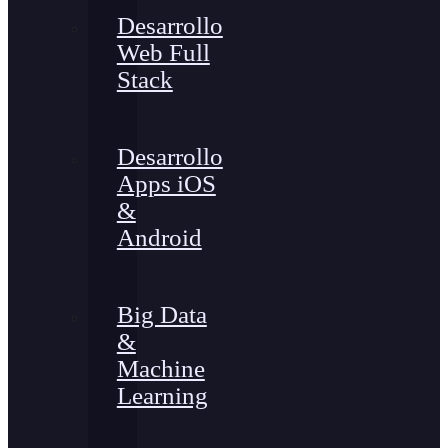
Desarrollo
Web Full
Stack
Desarrollo
Apps iOS
&
Android
Big Data
&
Machine
Learning