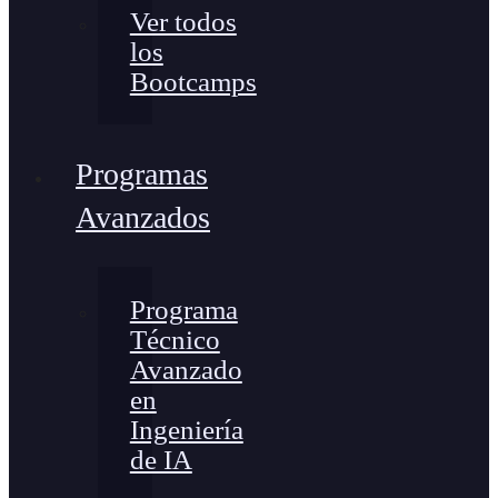
Ver todos
los
Bootcamps
Programas
Avanzados
Programa
Técnico
Avanzado
en
Ingeniería
de IA