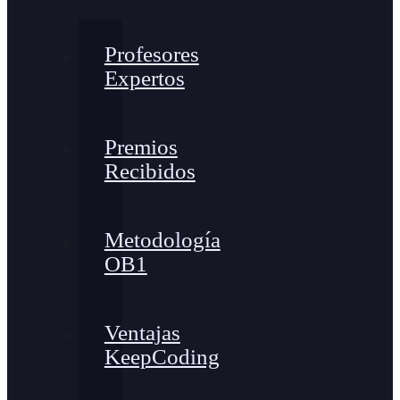
Profesores
Expertos
Premios
Recibidos
Metodología
OB1
Ventajas
KeepCoding