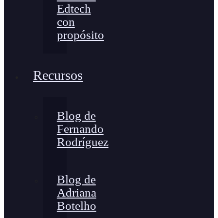
Edtech
con
propósito
Recursos
Blog de
Fernando
Rodríguez
Blog de
Adriana
Botelho