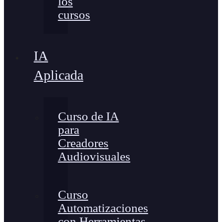
los
cursos
IA
Aplicada
Curso de IA
para
Creadores
Audiovisuales
Curso
Automatizaciones
con Herramientas