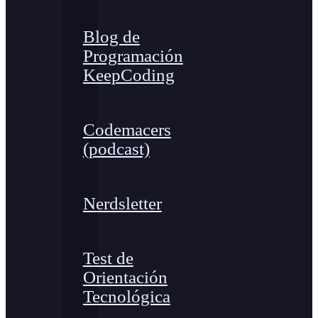
Blog de
Programación
KeepCoding
Codemacers
(podcast)
Nerdsletter
Test de
Orientación
Tecnológica