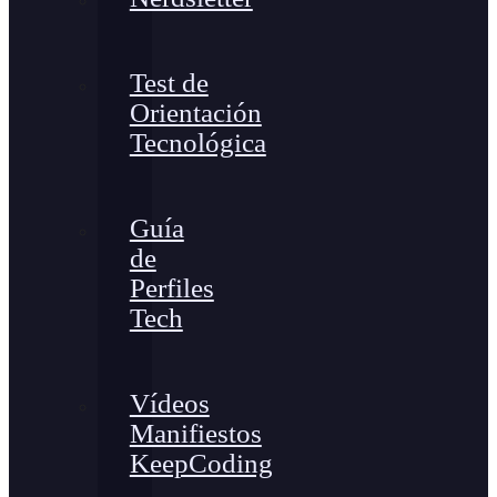
Test de
Orientación
Tecnológica
Guía
de
Perfiles
Tech
Vídeos
Manifiestos
KeepCoding