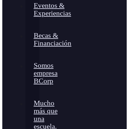
Eventos &
Experiencias
Becas &
Financiación
Somos
empresa
BCorp
Mucho
más que
una
escuela.