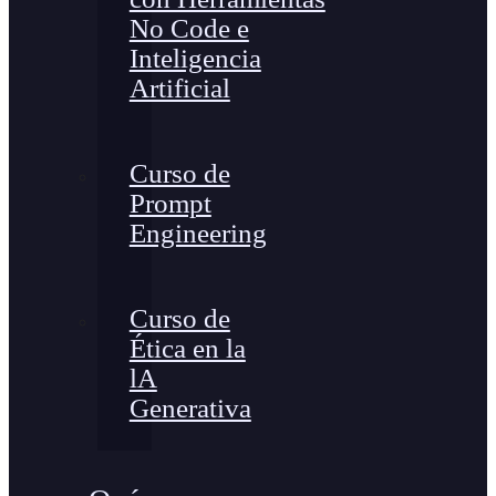
No Code e
Inteligencia
Artificial
Curso de
Prompt
Engineering
Curso de
Ética en la
lA
Generativa