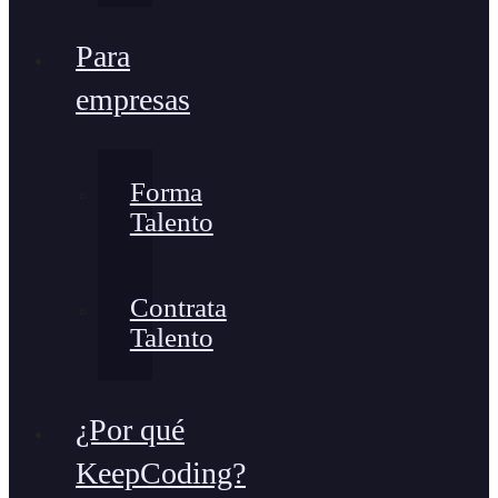
Para
empresas
Forma
Talento
Contrata
Talento
¿Por qué
KeepCoding?