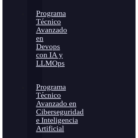
Programa
Técnico
Avanzado
en
Devops
con IA y
LLMOps
Programa
Técnico
Avanzado en
Ciberseguridad
e Inteligencia
Artificial