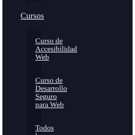
Cursos
Curso de
Accesibilidad
Web
Curso de
Desarrollo
Seguro
para Web
Todos