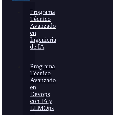
Programa
Técnico
Avanzado
en
Ingeniería
de IA
Programa
Técnico
Avanzado
en
Devops
con IA y
LLMOps