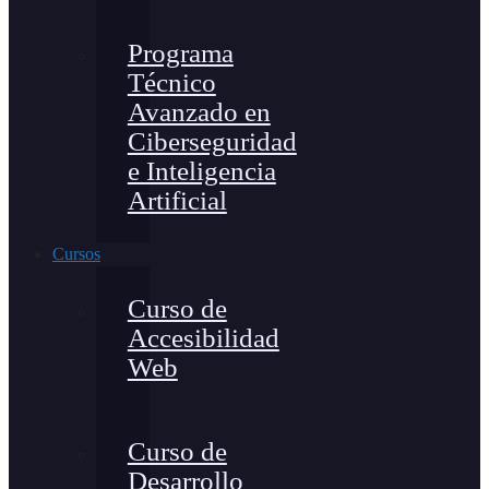
Programa
Técnico
Avanzado en
Ciberseguridad
e Inteligencia
Artificial
Cursos
Curso de
Accesibilidad
Web
Curso de
Desarrollo