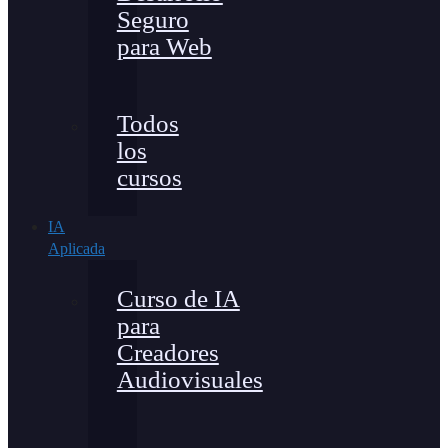
Seguro
para Web
Todos
los
cursos
IA
Aplicada
Curso de IA
para
Creadores
Audiovisuales