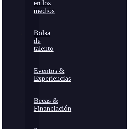
en los
medios
Bolsa
de
talento
Eventos &
Experiencias
Becas &
Financiación