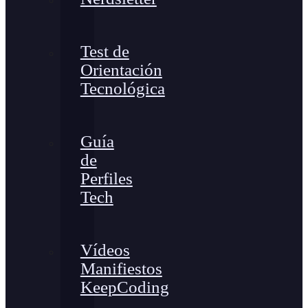
Test de
Orientación
Tecnológica
Guía
de
Perfiles
Tech
Vídeos
Manifiestos
KeepCoding