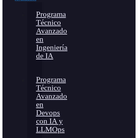
Programa
Técnico
Avanzado
en
Ingeniería
de IA
Programa
Técnico
Avanzado
en
Devops
con IA y
LLMOps