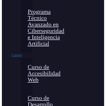
Programa
Técnico
Avanzado en
Ciberseguridad
e Inteligencia
Artificial
Cursos
Curso de
Accesibilidad
Web
Curso de
Desarrollo