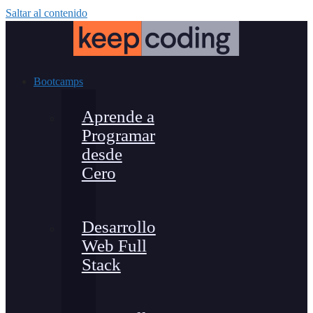
Saltar al contenido
Bootcamps
Aprende a
Programar
desde
Cero
Desarrollo
Web Full
Stack