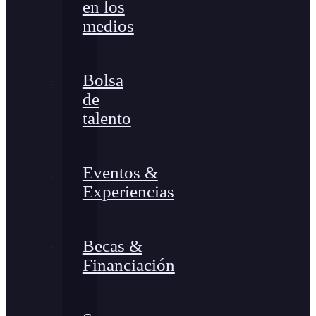
en los
medios
Bolsa
de
talento
Eventos &
Experiencias
Becas &
Financiación