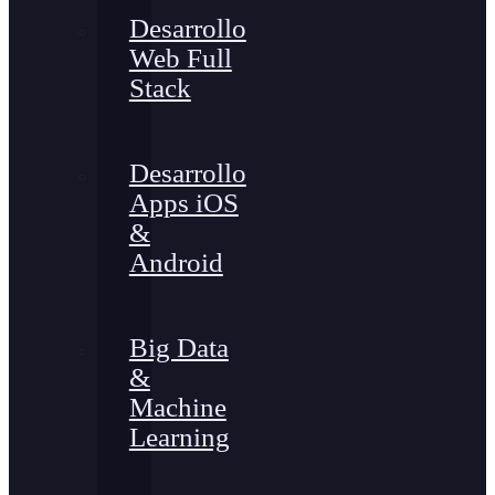
Desarrollo
Web Full
Stack
Desarrollo
Apps iOS
&
Android
Big Data
&
Machine
Learning