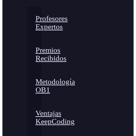
Profesores
Expertos
Premios
Recibidos
Metodología
OB1
Ventajas
KeepCoding