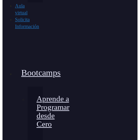
Aula
virtual
Solicita
Información
Bootcamps
Aprende a
Programar
desde
Cero