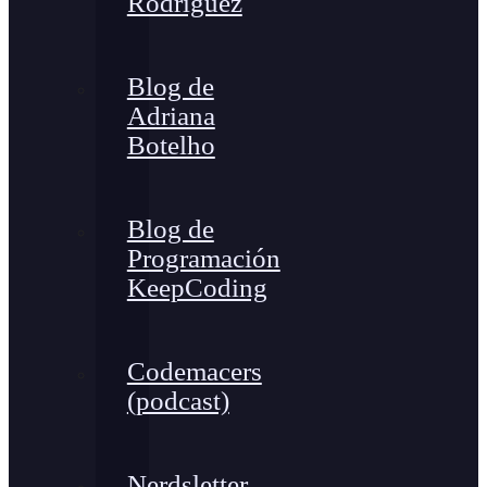
Rodríguez
Blog de
Adriana
Botelho
Blog de
Programación
KeepCoding
Codemacers
(podcast)
Nerdsletter