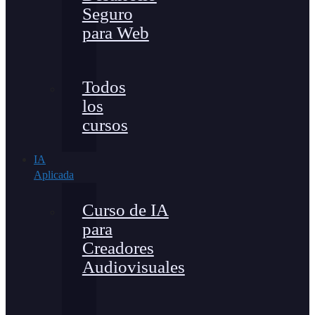
Seguro
para Web
Todos
los
cursos
IA
Aplicada
Curso de IA
para
Creadores
Audiovisuales