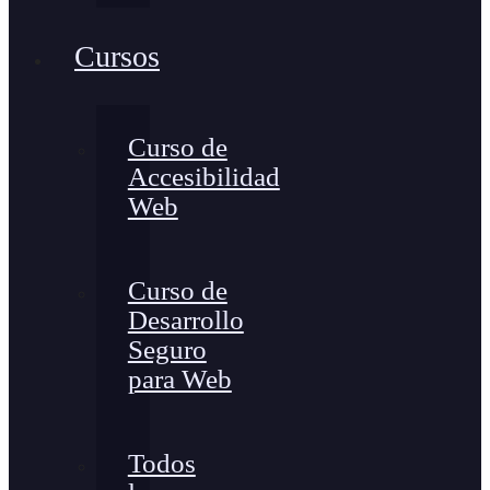
Cursos
Curso de
Accesibilidad
Web
Curso de
Desarrollo
Seguro
para Web
Todos