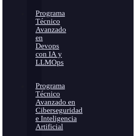
Programa
Técnico
Avanzado
en
Devops
con IA y
LLMOps
Programa
Técnico
Avanzado en
Ciberseguridad
e Inteligencia
Artificial