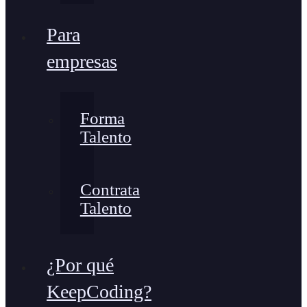
Para
empresas
Forma
Talento
Contrata
Talento
¿Por qué
KeepCoding?