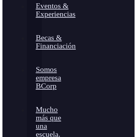
Eventos &
Experiencias
Becas &
Financiación
Somos
empresa
BCorp
Mucho
más que
una
escuela.