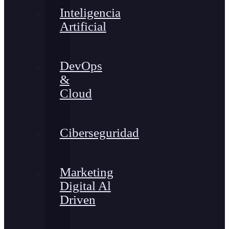
Inteligencia
Artificial
DevOps
&
Cloud
Ciberseguridad
Marketing
Digital Al
Driven