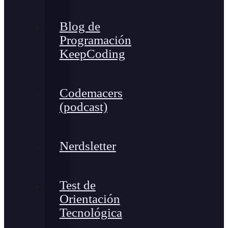
Blog de
Programación
KeepCoding
Codemacers
(podcast)
Nerdsletter
Test de
Orientación
Tecnológica