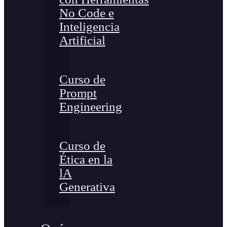
No Code e
Inteligencia
Artificial
Curso de
Prompt
Engineering
Curso de
Ética en la
lA
Generativa