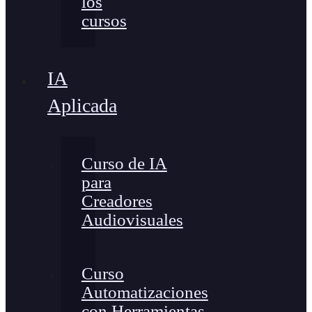
los
cursos
IA
Aplicada
Curso de IA
para
Creadores
Audiovisuales
Curso
Automatizaciones
con Herramientas