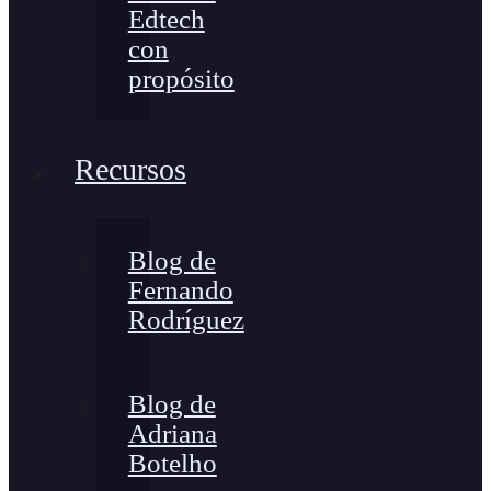
Edtech
con
propósito
Recursos
Blog de
Fernando
Rodríguez
Blog de
Adriana
Botelho