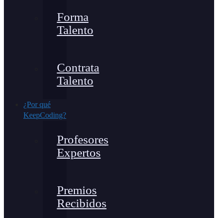
Forma
Talento
Contrata
Talento
¿Por qué
KeepCoding?
Profesores
Expertos
Premios
Recibidos