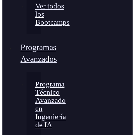
Ver todos
los
Bootcamps
Programas
Avanzados
Programa
Técnico
Avanzado
en
Ingeniería
de IA