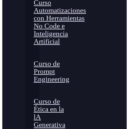
Curso
Automatizaciones
con Herramientas
No Code e
Inteligencia
Artificial
Curso de
Prompt
Engineering
Curso de
Ética en la
lA
Generativa