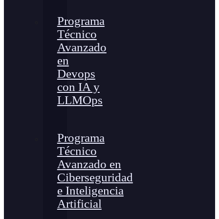
Programa
Técnico
Avanzado
en
Devops
con IA y
LLMOps
Programa
Técnico
Avanzado en
Ciberseguridad
e Inteligencia
Artificial