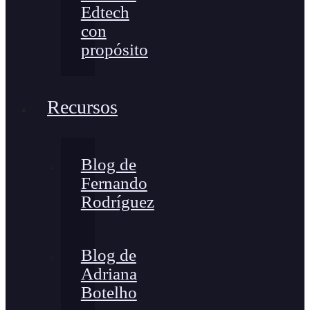
Edtech
con
propósito
Recursos
Blog de
Fernando
Rodríguez
Blog de
Adriana
Botelho