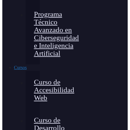
Programa
Técnico
Avanzado en
Ciberseguridad
e Inteligencia
Artificial
Cursos
Curso de
Accesibilidad
Web
Curso de
Desarrollo