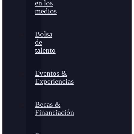
en los
medios
Bolsa
de
talento
Eventos &
Experiencias
Becas &
Financiación