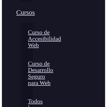
Cursos
Curso de
Accesibilidad
Web
Curso de
Desarrollo
Seguro
para Web
Todos