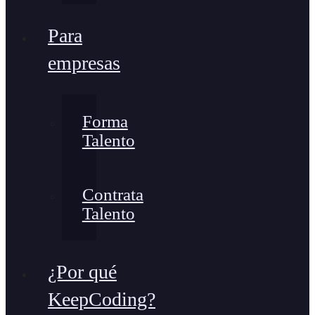
Para
empresas
Forma
Talento
Contrata
Talento
¿Por qué
KeepCoding?