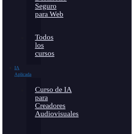
Seguro
para Web
Todos
los
cursos
IA
Aplicada
Curso de IA
para
Creadores
Audiovisuales