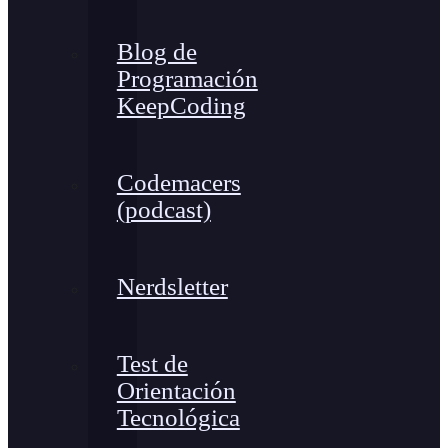
Blog de
Programación
KeepCoding
Codemacers
(podcast)
Nerdsletter
Test de
Orientación
Tecnológica