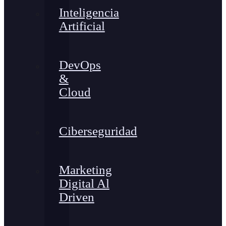
Inteligencia
Artificial
DevOps
&
Cloud
Ciberseguridad
Marketing
Digital Al
Driven