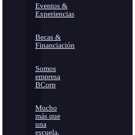
Eventos &
Experiencias
Becas &
Financiación
Somos
empresa
BCorp
Mucho
más que
una
escuela.