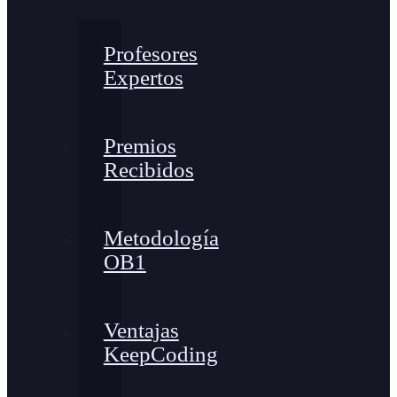
Profesores
Expertos
Premios
Recibidos
Metodología
OB1
Ventajas
KeepCoding