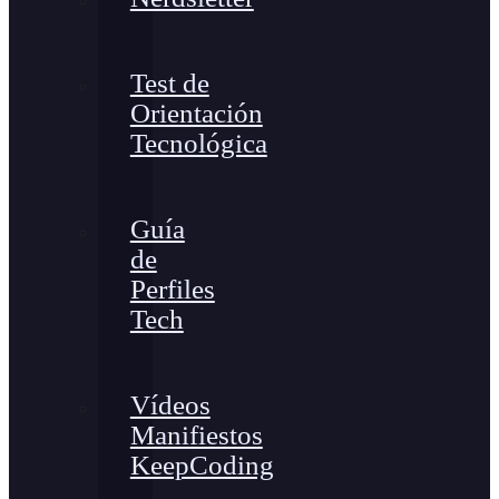
Test de
Orientación
Tecnológica
Guía
de
Perfiles
Tech
Vídeos
Manifiestos
KeepCoding