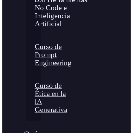
No Code e
Inteligencia
Artificial
Curso de
Prompt
Engineering
Curso de
Ética en la
lA
Generativa