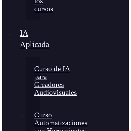
los
cursos
IA
Aplicada
Curso de IA
para
Creadores
Audiovisuales
Curso
Automatizaciones
con Herramientas