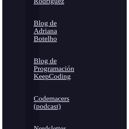
Rodríguez
Blog de
Adriana
Botelho
Blog de
Programación
KeepCoding
Codemacers
(podcast)
Nerdsletter