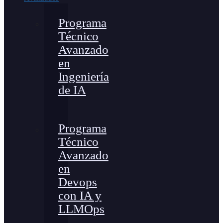
Programa
Técnico
Avanzado
en
Ingeniería
de IA
Programa
Técnico
Avanzado
en
Devops
con IA y
LLMOps