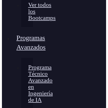
Ver todos
los
Bootcamps
Programas
Avanzados
Programa
Técnico
Avanzado
en
Ingeniería
de IA