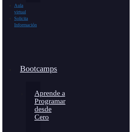
Aula
virtual
Solicita
Información
Bootcamps
Aprende a
Programar
desde
Cero