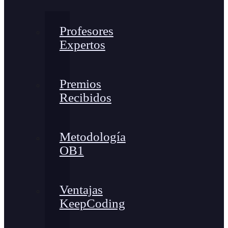
Profesores
Expertos
Premios
Recibidos
Metodología
OB1
Ventajas
KeepCoding