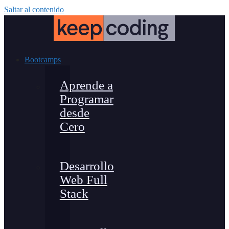
Saltar al contenido
Bootcamps
Aprende a
Programar
desde
Cero
Desarrollo
Web Full
Stack