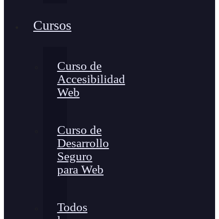
Cursos
Curso de
Accesibilidad
Web
Curso de
Desarrollo
Seguro
para Web
Todos