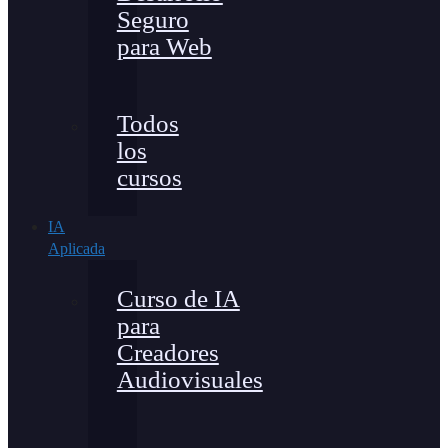
Seguro
para Web
Todos
los
cursos
IA
Aplicada
Curso de IA
para
Creadores
Audiovisuales