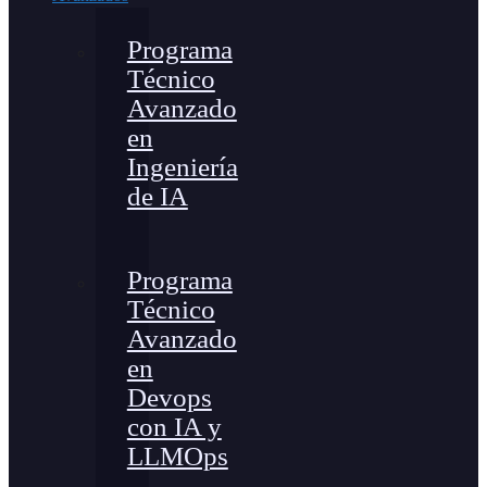
Programa
Técnico
Avanzado
en
Ingeniería
de IA
Programa
Técnico
Avanzado
en
Devops
con IA y
LLMOps