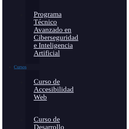
Programa
Técnico
Avanzado en
Ciberseguridad
e Inteligencia
Artificial
Cursos
Curso de
Accesibilidad
Web
Curso de
Desarrollo