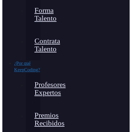
Forma
Talento
Contrata
Talento
¿Por qué
KeepCoding?
Profesores
Expertos
Premios
Recibidos