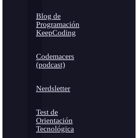
Blog de
Programación
KeepCoding
Codemacers
(podcast)
Nerdsletter
Test de
Orientación
Tecnológica