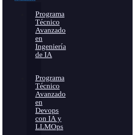
Programa
Técnico
Avanzado
en
Ingeniería
de IA
Programa
Técnico
Avanzado
en
Devops
con IA y
LLMOps