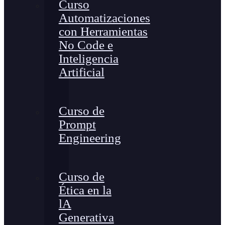
Curso
Automatizaciones
con Herramientas
No Code e
Inteligencia
Artificial
Curso de
Prompt
Engineering
Curso de
Ética en la
lA
Generativa