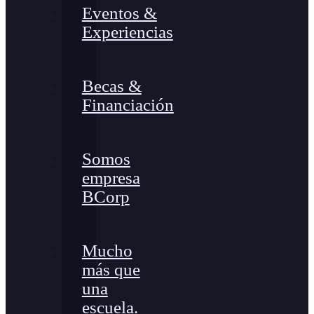
Eventos &
Experiencias
Becas &
Financiación
Somos
empresa
BCorp
Mucho
más que
una
escuela.