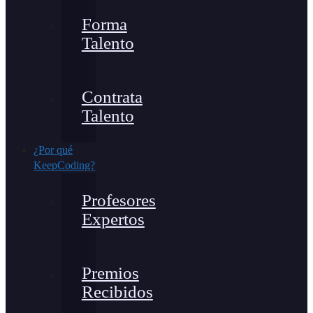
Forma
Talento
Contrata
Talento
¿Por qué
KeepCoding?
Profesores
Expertos
Premios
Recibidos