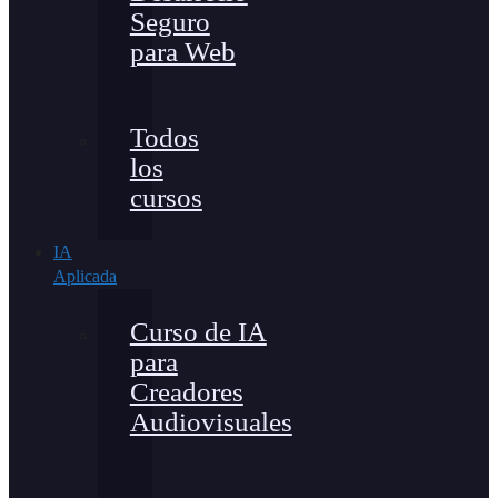
Seguro
para Web
Todos
los
cursos
IA
Aplicada
Curso de IA
para
Creadores
Audiovisuales