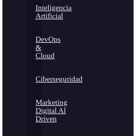
Inteligencia
Artificial
DevOps
&
Cloud
Ciberseguridad
Marketing
Digital Al
Driven