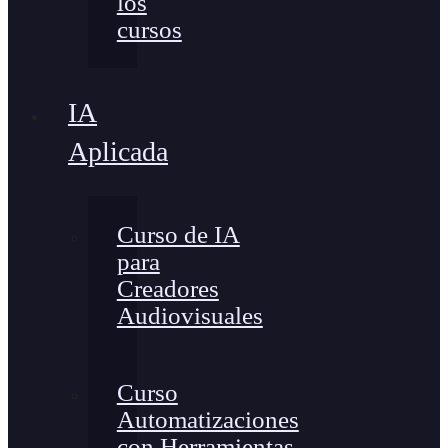
los
cursos
IA
Aplicada
Curso de IA
para
Creadores
Audiovisuales
Curso
Automatizaciones
con Herramientas