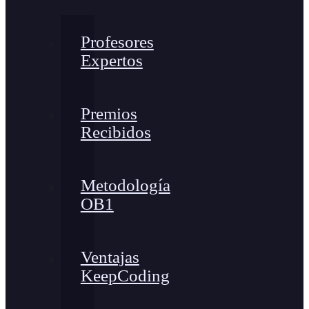
Profesores
Expertos
Premios
Recibidos
Metodología
OB1
Ventajas
KeepCoding