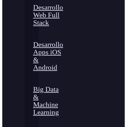
Desarrollo
Web Full
Stack
Desarrollo
Apps iOS
&
Android
Big Data
&
Machine
Learning