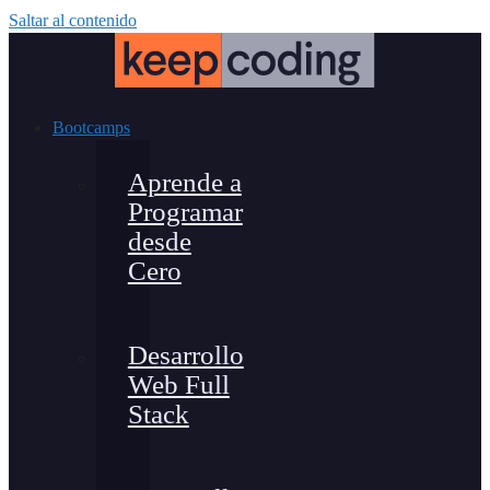
Saltar al contenido
Bootcamps
Aprende a
Programar
desde
Cero
Desarrollo
Web Full
Stack