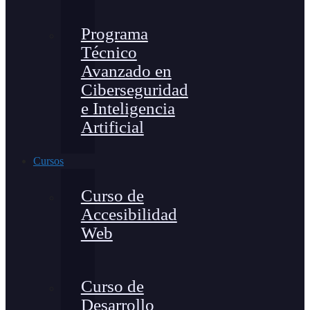
Programa
Técnico
Avanzado en
Ciberseguridad
e Inteligencia
Artificial
Cursos
Curso de
Accesibilidad
Web
Curso de
Desarrollo