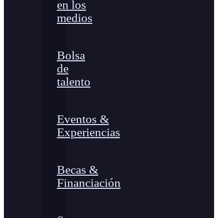
en los
medios
Bolsa
de
talento
Eventos &
Experiencias
Becas &
Financiación