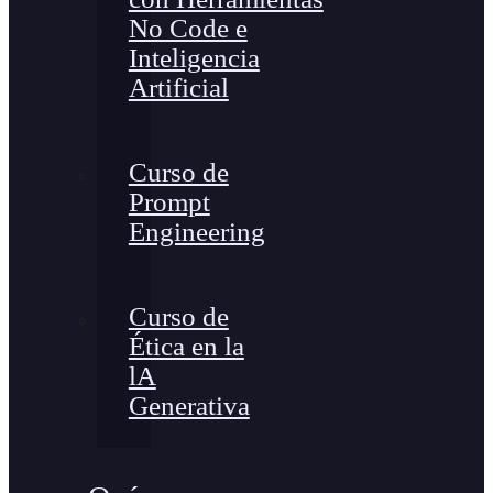
No Code e
Inteligencia
Artificial
Curso de
Prompt
Engineering
Curso de
Ética en la
lA
Generativa