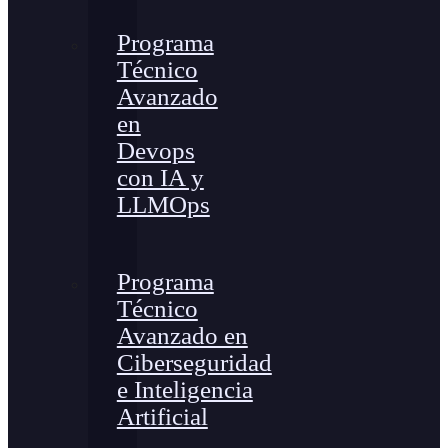
Programa
Técnico
Avanzado
en
Devops
con IA y
LLMOps
Programa
Técnico
Avanzado en
Ciberseguridad
e Inteligencia
Artificial