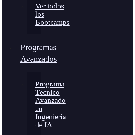
Ver todos
los
Bootcamps
Programas
Avanzados
Programa
Técnico
Avanzado
en
Ingeniería
de IA