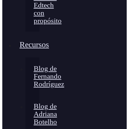
Edtech
con
propósito
Recursos
Blog de
Fernando
Rodríguez
Blog de
Adriana
Botelho