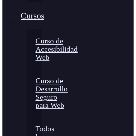
Cursos
Curso de
Accesibilidad
Web
Curso de
Desarrollo
Seguro
para Web
Todos