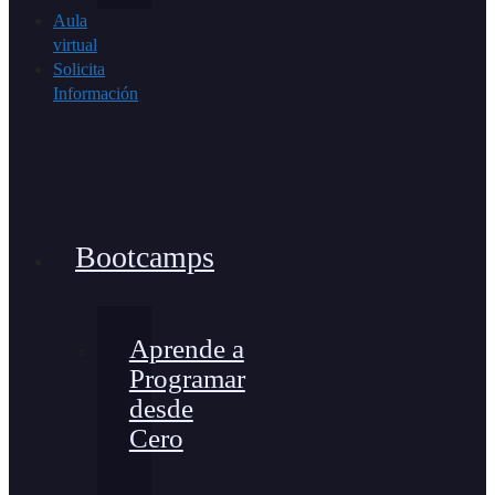
Aula
virtual
Solicita
Información
Bootcamps
Aprende a
Programar
desde
Cero