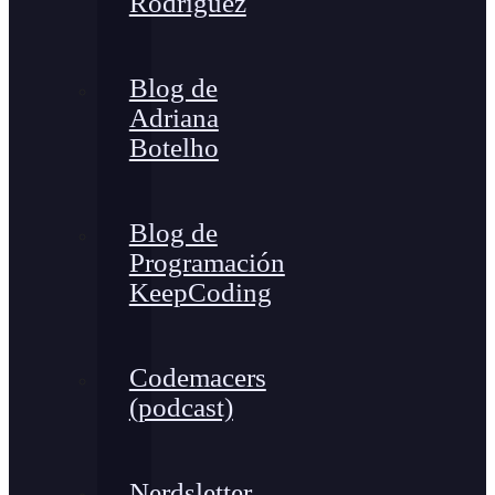
Rodríguez
Blog de
Adriana
Botelho
Blog de
Programación
KeepCoding
Codemacers
(podcast)
Nerdsletter