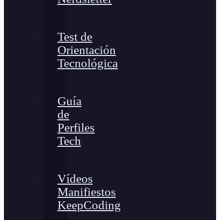
Test de
Orientación
Tecnológica
Guía
de
Perfiles
Tech
Vídeos
Manifiestos
KeepCoding