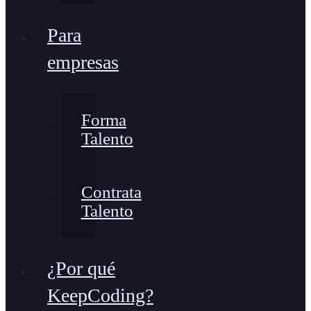
Para
empresas
Forma
Talento
Contrata
Talento
¿Por qué
KeepCoding?