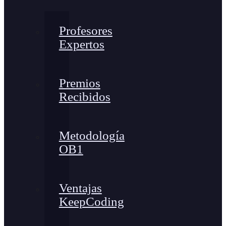
Profesores
Expertos
Premios
Recibidos
Metodología
OB1
Ventajas
KeepCoding