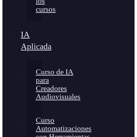
los
cursos
IA
Aplicada
Curso de IA
para
Creadores
Audiovisuales
Curso
Automatizaciones
con Herramientas