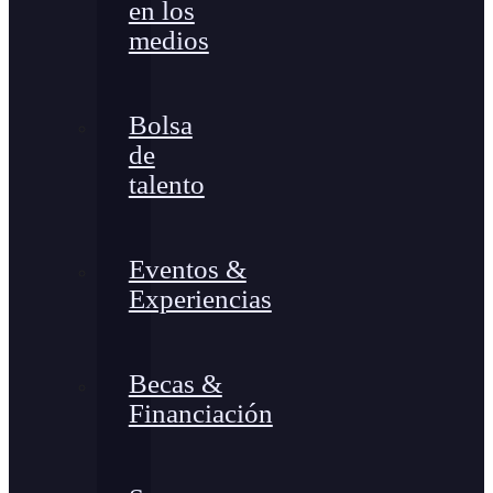
en los
medios
Bolsa
de
talento
Eventos &
Experiencias
Becas &
Financiación