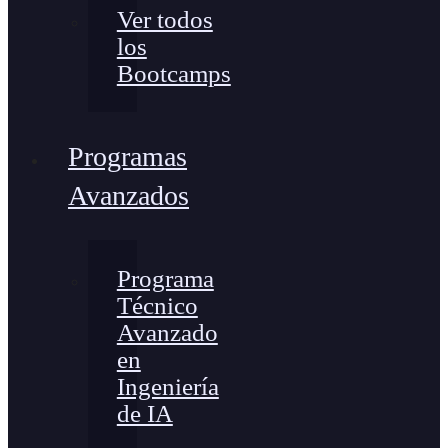
Ver todos
los
Bootcamps
Programas
Avanzados
Programa
Técnico
Avanzado
en
Ingeniería
de IA