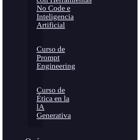
No Code e
Inteligencia
Artificial
Curso de
Prompt
Engineering
Curso de
Ética en la
lA
Generativa