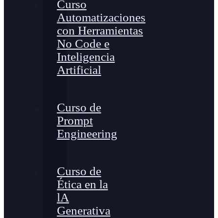
Curso
Automatizaciones
con Herramientas
No Code e
Inteligencia
Artificial
Curso de
Prompt
Engineering
Curso de
Ética en la
lA
Generativa