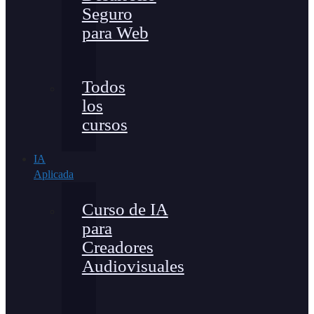
Seguro
para Web
Todos
los
cursos
IA
Aplicada
Curso de IA
para
Creadores
Audiovisuales