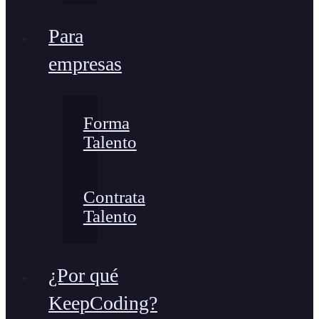
Para
empresas
Forma
Talento
Contrata
Talento
¿Por qué
KeepCoding?