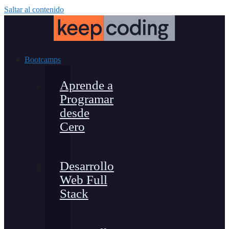
Saltar al contenido
Bootcamps
Aprende a
Programar
desde
Cero
Desarrollo
Web Full
Stack