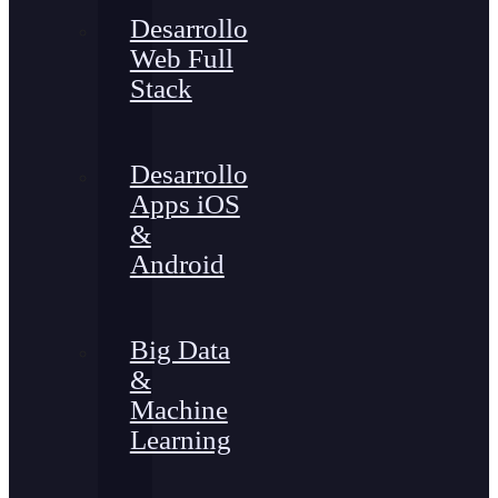
Desarrollo
Web Full
Stack
Desarrollo
Apps iOS
&
Android
Big Data
&
Machine
Learning