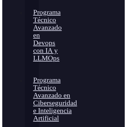
Programa
Técnico
Avanzado
en
Devops
con IA y
LLMOps
Programa
Técnico
Avanzado en
Ciberseguridad
e Inteligencia
Artificial