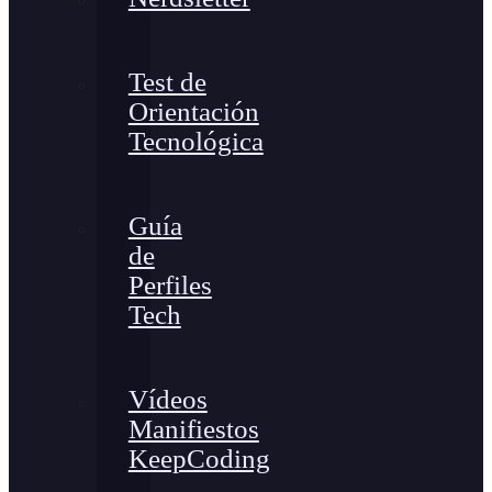
Test de
Orientación
Tecnológica
Guía
de
Perfiles
Tech
Vídeos
Manifiestos
KeepCoding