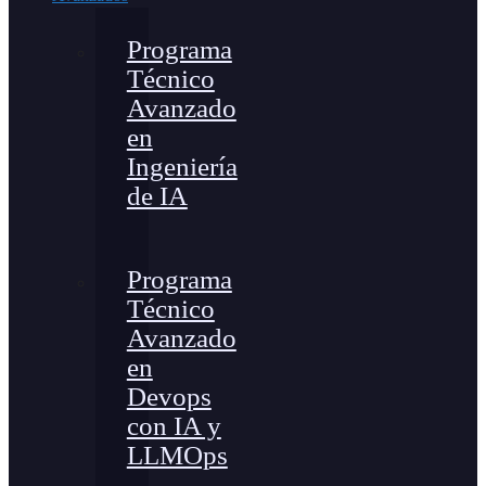
Programa
Técnico
Avanzado
en
Ingeniería
de IA
Programa
Técnico
Avanzado
en
Devops
con IA y
LLMOps