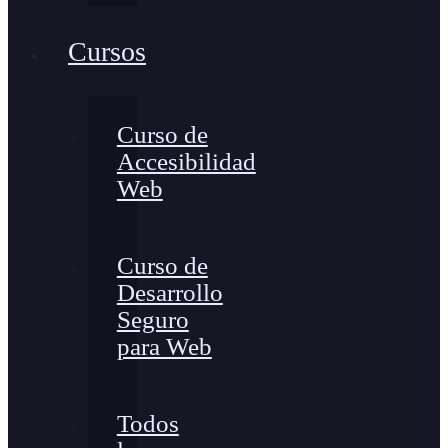
Cursos
Curso de
Accesibilidad
Web
Curso de
Desarrollo
Seguro
para Web
Todos