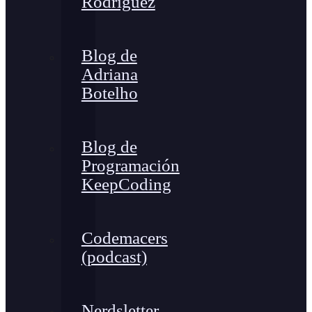
Rodríguez
Blog de
Adriana
Botelho
Blog de
Programación
KeepCoding
Codemacers
(podcast)
Nerdsletter