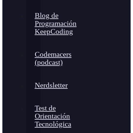
Blog de
Programación
KeepCoding
Codemacers
(podcast)
Nerdsletter
Test de
Orientación
Tecnológica