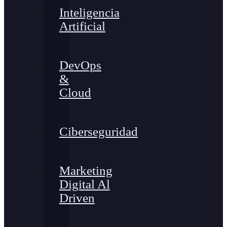
Inteligencia
Artificial
DevOps
&
Cloud
Ciberseguridad
Marketing
Digital Al
Driven