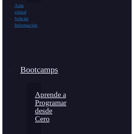
Aula
virtual
Solicita
Información
Bootcamps
Aprende a
Programar
desde
Cero