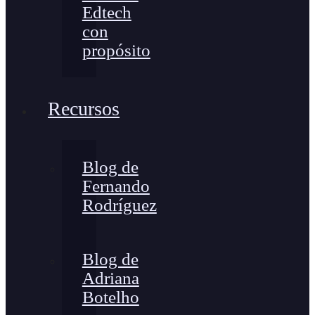
Edtech
con
propósito
Recursos
Blog de
Fernando
Rodríguez
Blog de
Adriana
Botelho