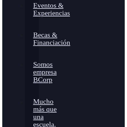
Eventos &
Experiencias
Becas &
Financiación
Somos
empresa
BCorp
Mucho
más que
una
escuela.