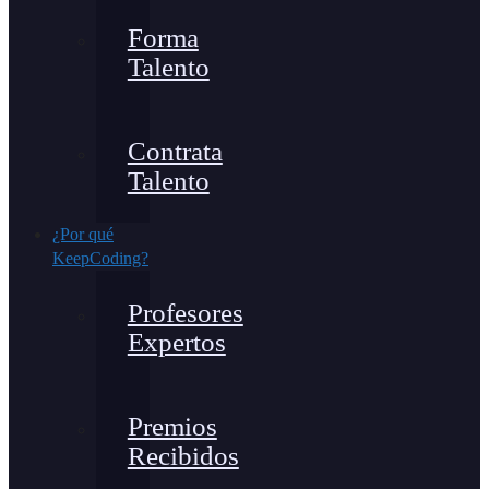
Forma
Talento
Contrata
Talento
¿Por qué
KeepCoding?
Profesores
Expertos
Premios
Recibidos