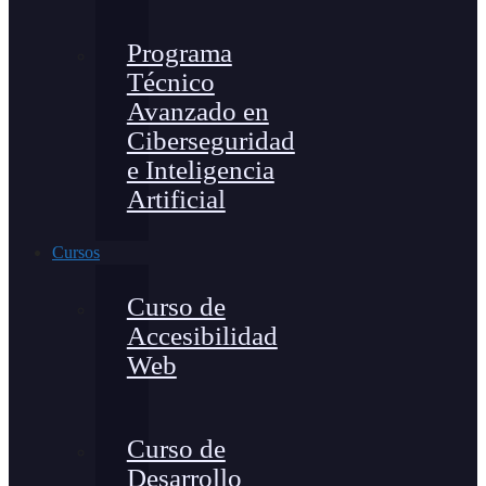
Programa
Técnico
Avanzado en
Ciberseguridad
e Inteligencia
Artificial
Cursos
Curso de
Accesibilidad
Web
Curso de
Desarrollo